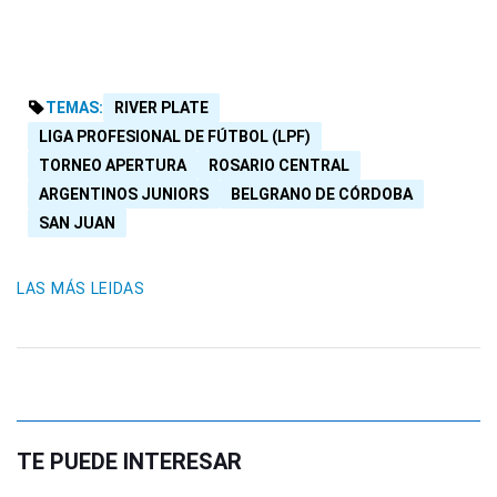
TEMAS:
RIVER PLATE
LIGA PROFESIONAL DE FÚTBOL (LPF)
TORNEO APERTURA
ROSARIO CENTRAL
ARGENTINOS JUNIORS
BELGRANO DE CÓRDOBA
SAN JUAN
LAS MÁS LEIDAS
TE PUEDE INTERESAR