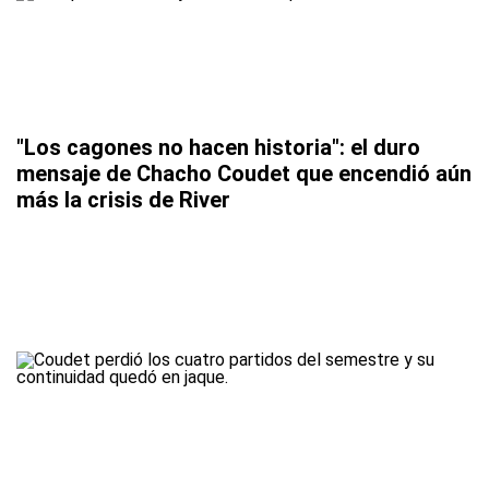
"Los cagones no hacen historia": el duro
mensaje de Chacho Coudet que encendió aún
más la crisis de River