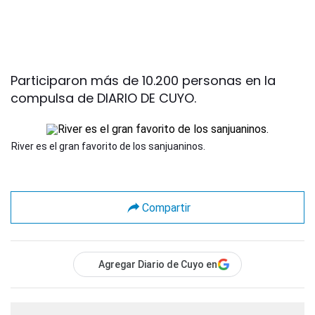
Participaron más de 10.200 personas en la
compulsa de DIARIO DE CUYO.
River es el gran favorito de los sanjuaninos.
Compartir
Agregar Diario de Cuyo en