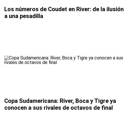
Los números de Coudet en River: de la ilusión
a una pesadilla
Copa Sudamericana: River, Boca y Tigre ya
conocen a sus rivales de octavos de final