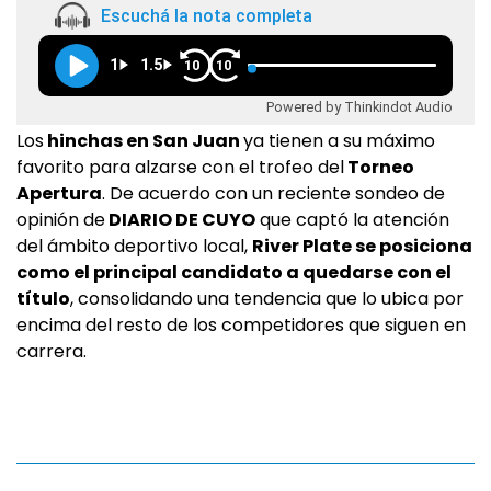
Escuchá la nota completa
1
1.5
10
10
Powered by Thinkindot Audio
Los
hinchas en San Juan
ya tienen a su máximo
favorito para alzarse con el trofeo del
Torneo
Apertura
. De acuerdo con un reciente sondeo de
opinión de
DIARIO DE CUYO
que captó la atención
del ámbito deportivo local,
River Plate se posiciona
como el principal candidato a quedarse con el
título
, consolidando una tendencia que lo ubica por
encima del resto de los competidores que siguen en
carrera.