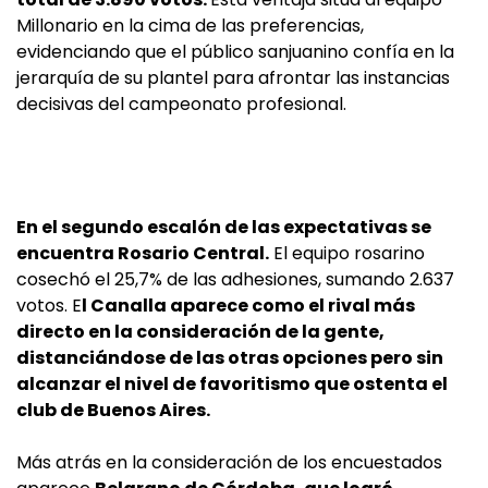
Millonario en la cima de las preferencias,
evidenciando que el público sanjuanino confía en la
jerarquía de su plantel para afrontar las instancias
decisivas del campeonato profesional.
En el segundo escalón de las expectativas se
encuentra Rosario Central.
El equipo rosarino
cosechó el 25,7% de las adhesiones, sumando 2.637
votos. E
l Canalla aparece como el rival más
directo en la consideración de la gente,
distanciándose de las otras opciones pero sin
alcanzar el nivel de favoritismo que ostenta el
club de Buenos Aires.
Más atrás en la consideración de los encuestados