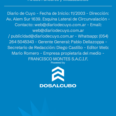
Diario de Cuyo - Fecha de Inicio: 11/2003 - Dirección:
Av. Alem Sur 1639. Esquina Lateral de Circunvalación -
Contacto:
web@diariodecuyo.com.ar
- Email:
web@diariodecuyo.com.ar
/
publicidad@diariodecuyo.com.ar
-
Whatsapp: (054)
264 5045343 - Gerente General: Pablo Dellazoppa -
Secretario de Redacción: Diego Castillo - Editor Web:
Mario Romero - Empresa propietaria del medio -
FRANCISCO MONTES S.A.C.I.F.