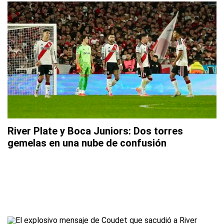
River Plate y Boca Juniors: Dos torres
gemelas en una nube de confusión