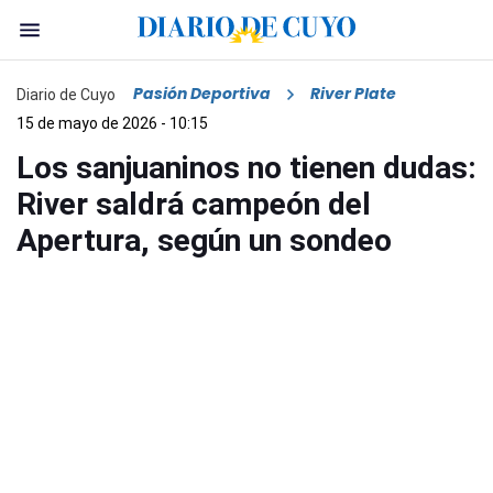
Pasión Deportiva
River Plate
Diario de Cuyo
15 de mayo de 2026 - 10:15
Los sanjuaninos no tienen dudas:
River saldrá campeón del
Apertura, según un sondeo