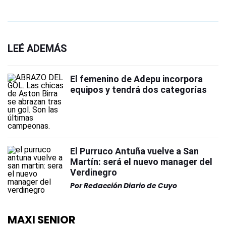
LEÉ ADEMÁS
El femenino de Adepu incorpora
equipos y tendrá dos categorías
El Purruco Antuña vuelve a San
Martín: será el nuevo manager del
Verdinegro
Por
Redacción Diario de Cuyo
MAXI SENIOR