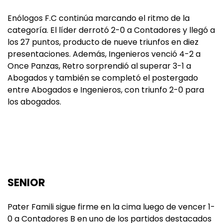
Enólogos F.C continúa marcando el ritmo de la
categoría. El líder derrotó 2-0 a Contadores y llegó a
los 27 puntos, producto de nueve triunfos en diez
presentaciones. Además, Ingenieros venció 4-2 a
Once Panzas, Retro sorprendió al superar 3-1 a
Abogados y también se completó el postergado
entre Abogados e Ingenieros, con triunfo 2-0 para
los abogados.
SENIOR
Pater Famili sigue firme en la cima luego de vencer 1-
0 a Contadores B en uno de los partidos destacados