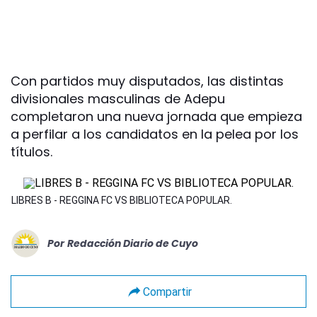
Con partidos muy disputados, las distintas
divisionales masculinas de Adepu
completaron una nueva jornada que empieza
a perfilar a los candidatos en la pelea por los
títulos.
LIBRES B - REGGINA FC VS BIBLIOTECA POPULAR.
Por
Redacción Diario de Cuyo
Compartir