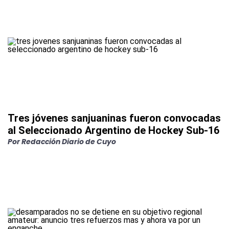
Tres jóvenes sanjuaninas fueron convocadas
al Seleccionado Argentino de Hockey Sub-16
Por
Redacción Diario de Cuyo