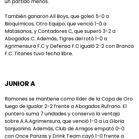
un partido menos.
También ganaron All Boys, que goleó 5-0 a
Bioquímicos, Otro Equipo, que venció 1-0 a
Matasanos, y Contadores C, que superó 3-2 a
Abogados C. Además, Tigres derrotó 1-0 a
Agrimensura F.C y Defensa F.C igualó 2-2 con Branca
F.C. Titanes tuvo fecha libre.
JUNIOR A
Ramones se mantiene como líder de la Copa de Oro
luego de igualar 2-2 frente a Abogados Rufrano. El
puntero suma 7 unidades y conserva la ventaja
sobre A.A.Agrimensura, que venció 1-0 a La Gloria
Sanjuanina. Además, Club de Amigos empató 0-0
con Once Panzas y Drink Team cayó 1-0 frente a