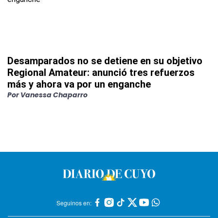
Desamparados no se detiene en su objetivo
Regional Amateur: anunció tres refuerzos
más y ahora va por un enganche
Por
Vanessa Chaparro
Seguinos en: