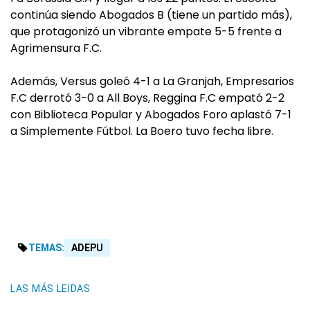
continúa siendo Abogados B (tiene un partido más),
que protagonizó un vibrante empate 5-5 frente a
Agrimensura F.C.
Además, Versus goleó 4-1 a La Granjah, Empresarios
F.C derrotó 3-0 a All Boys, Reggina F.C empató 2-2
con Biblioteca Popular y Abogados Foro aplastó 7-1
a Simplemente Fútbol. La Boero tuvo fecha libre.
TEMAS:
ADEPU
LAS MÁS LEIDAS