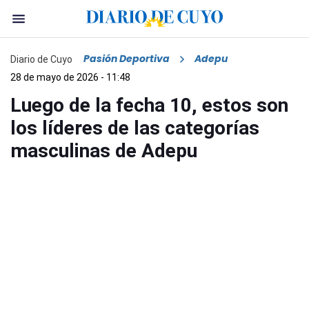
Pasión Deportiva
Adepu
Diario de Cuyo
28 de mayo de 2026 - 11:48
Luego de la fecha 10, estos son
los líderes de las categorías
masculinas de Adepu