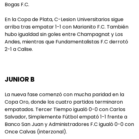
Bogas F.C.
En la Copa de Plata, C-Lesion Universitarios sigue
arriba tras empatar 1-1 con Marianito F.C. También
hubo igualdad sin goles entre Champagnat y Los
Andes, mientras que Fundamentalistas F.C derrotó
2-1 a Calise.
JUNIOR B
La nueva fase comenzó con mucha paridad en la
Copa Oro, donde los cuatro partidos terminaron
empatados. Tercer Tiempo igualó 0-0 con Carlos
Salvador, Simplemente Fútbol empató 1-1 frente a
Banco San Juan y Administradores F.C igualó 0-0 con
Once Calvas (interzonal).