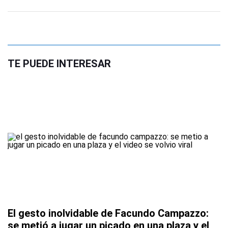
TE PUEDE INTERESAR
El gesto inolvidable de Facundo Campazzo:
se metió a jugar un picado en una plaza y el