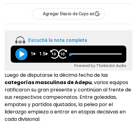
Agregar Diario de Cuyo en
Escuchá la nota completa
1
1.5
10
10
Powered by Thinkindot Audio
Luego de disputarse la décima fecha de las
categorías masculinas de Adepu
, varios equipos
ratificaron su gran presente y continúan al frente de
sus respectivos campeonatos. Entre goleadas,
empates y partidos ajustados, la pelea por el
liderazgo empieza a entrar en etapas decisivas en
cada divisional.