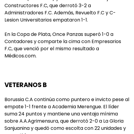
Constructores F.C, que derrotó 3-2 a
Administradores F.C. Además, Revuelto F.C y C-
Lesion Universitarios empataron 1-1.
En la Copa de Plata, Once Panzas superó 1-0 a
Contadores y comparte la cima con Empresarios
F.C, que venció por el mismo resultado a
Médicos.com.
VETERANOS B
Borussia C.A continúa como puntero e invicto pese al
empate 1-1 frente a Academia Merengue. El líder
suma 24 puntos y mantiene una ventaja mínima
sobre A.A.Agrimensura, que derrotó 2-0 a La Gloria
Sanjuanina y quedó como escolta con 22 unidades y