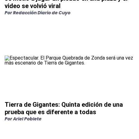
video se volvió viral
Por
Redacción Diario de Cuyo
Tierra de Gigantes: Quinta edición de una
prueba que es diferente a todas
Por
Ariel Poblete