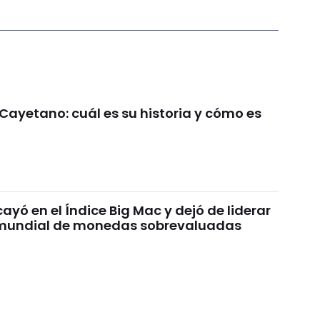
Cayetano: cuál es su historia y cómo es
ayó en el Índice Big Mac y dejó de liderar
 mundial de monedas sobrevaluadas