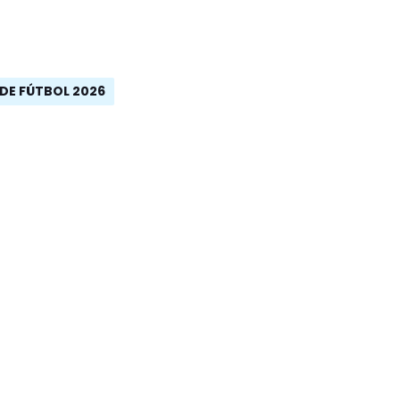
DE FÚTBOL 2026