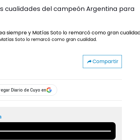
 las cualidades del campeón Argentina para
y Matías Soto lo remarcó como gran cualidad.
Compartir
egar Diario de Cuyo en
a