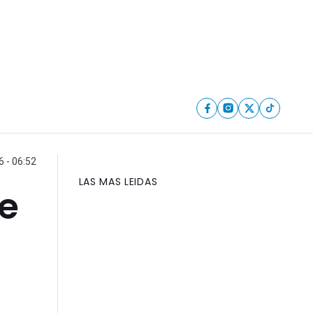
6 - 06:52
LAS MAS LEIDAS
de