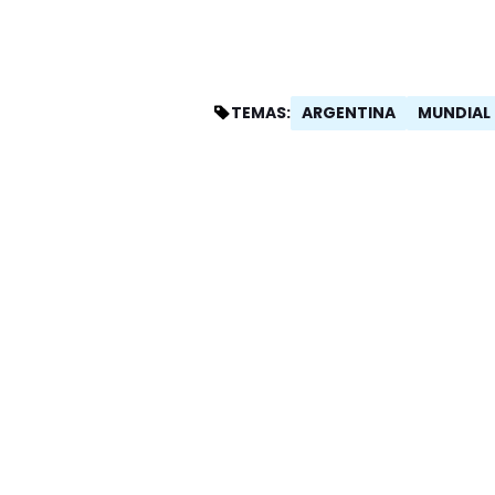
ARGENTINA
MUNDIAL 
TEMAS: