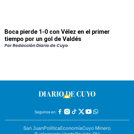
Boca pierde 1-0 con Vélez en el primer
tiempo por un gol de Valdés
Por
Redacción Diario de Cuyo
Seguinos en:
San Juan
Política
Economía
Cuyo Minero