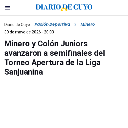
Pasión Deportiva
Minero
Diario de Cuyo
30 de mayo de 2026 - 20:03
Minero y Colón Juniors
avanzaron a semifinales del
Torneo Apertura de la Liga
Sanjuanina