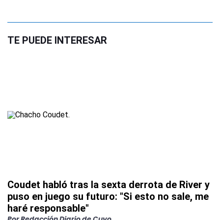
TE PUEDE INTERESAR
Coudet habló tras la sexta derrota de River y
puso en juego su futuro: "Si esto no sale, me
haré responsable"
Por
Redacción Diario de Cuyo