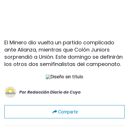
El Minero dio vuelta un partido complicado
ante Alianza, mientras que Colón Juniors
sorprendió a Unión. Este domingo se definirán
los otros dos semifinalistas del campeonato.
Por
Redacción Diario de Cuyo
Compartir