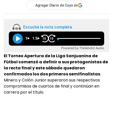
Agregar Diario de Cuyo en
Escuchá la nota completa
1
1.5
10
10
Powered by Thinkindot Audio
El Torneo Apertura de la Liga Sanjuanina de
Fútbol comenzó a definir a sus protagonistas de
la recta final y este sábado quedaron
confirmados los dos primeros semifinalistas
.
Minero y Colón Junior superaron sus respectivos
compromisos de cuartos de final y continúan en
carrera por el título.