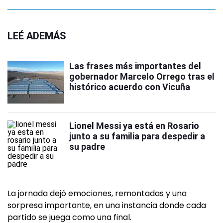
LEÉ ADEMÁS
Las frases más importantes del
gobernador Marcelo Orrego tras el
histórico acuerdo con Vicuña
Lionel Messi ya está en Rosario
junto a su familia para despedir a
su padre
La jornada dejó emociones, remontadas y una
sorpresa importante, en una instancia donde cada
partido se juega como una final.