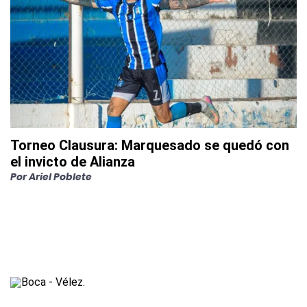
Torneo Clausura: Marquesado se quedó con
el invicto de Alianza
Por
Ariel Poblete