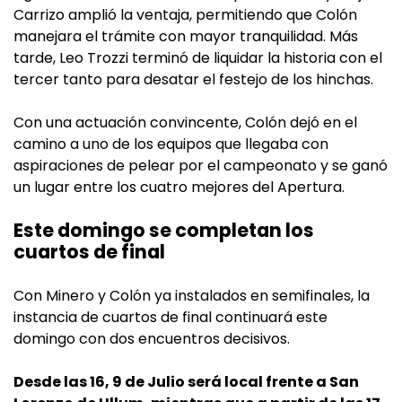
Carrizo amplió la ventaja, permitiendo que Colón
manejara el trámite con mayor tranquilidad. Más
tarde, Leo Trozzi terminó de liquidar la historia con el
tercer tanto para desatar el festejo de los hinchas.
Con una actuación convincente, Colón dejó en el
camino a uno de los equipos que llegaba con
aspiraciones de pelear por el campeonato y se ganó
un lugar entre los cuatro mejores del Apertura.
Este domingo se completan los
cuartos de final
Con Minero y Colón ya instalados en semifinales, la
instancia de cuartos de final continuará este
domingo con dos encuentros decisivos.
Desde las 16, 9 de Julio será local frente a San