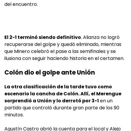
del encuentro.
El 2-1 terminó siendo definitivo
. Alianza no logró
recuperarse del golpe y quedó eliminado, mientras
que Minero celebró el pase a las semifinales y se
ilusiona con seguir haciendo historia en el certamen.
Colón dio el golpe ante Unión
La otra clasificación de la tarde tuvo como
escenario la cancha de Colón. Allí, el Merengue
sorprendió a Unión y lo derrotó por 3-1
en un
partido que controló durante gran parte de los 90
minutos.
Agustín Castro abrió la cuenta para el local y Alejo