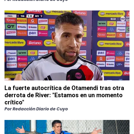
La fuerte autocrítica de Otamendi tras otra
derrota de River: "Estamos en un momento
crítico"
Por
Redacción Diario de Cuyo