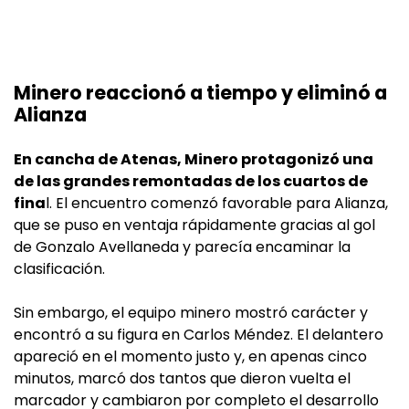
Minero reaccionó a tiempo y eliminó a
Alianza
En cancha de Atenas, Minero protagonizó una
de las grandes remontadas de los cuartos de
fina
l. El encuentro comenzó favorable para Alianza,
que se puso en ventaja rápidamente gracias al gol
de Gonzalo Avellaneda y parecía encaminar la
clasificación.
Sin embargo, el equipo minero mostró carácter y
encontró a su figura en Carlos Méndez. El delantero
apareció en el momento justo y, en apenas cinco
minutos, marcó dos tantos que dieron vuelta el
marcador y cambiaron por completo el desarrollo