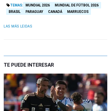
TEMAS:
MUNDIAL 2026
MUNDIAL DE FÚTBOL 2026
BRASIL
PARAGUAY
CANADÁ
MARRUECOS
LAS MÁS LEIDAS
TE PUEDE INTERESAR