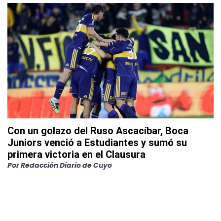
Con un golazo del Ruso Ascacíbar, Boca
Juniors venció a Estudiantes y sumó su
primera victoria en el Clausura
Por
Redacción Diario de Cuyo