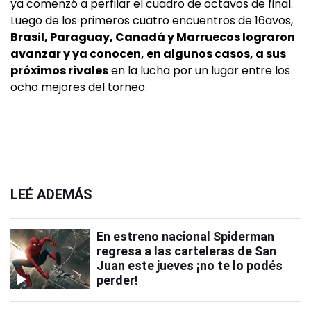
ya comenzó a perfilar el cuadro de octavos de final.
Luego de los primeros cuatro encuentros de 16avos,
Brasil, Paraguay, Canadá y Marruecos lograron
avanzar y ya conocen, en algunos casos, a sus
próximos rivales
en la lucha por un lugar entre los
ocho mejores del torneo.
LEÉ ADEMÁS
En estreno nacional Spiderman
regresa a las carteleras de San
Juan este jueves ¡no te lo podés
perder!