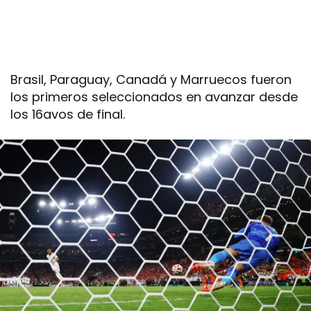
Brasil, Paraguay, Canadá y Marruecos fueron
los primeros seleccionados en avanzar desde
los 16avos de final.