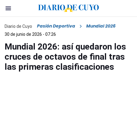
Pasión Deportiva
Mundial 2026
Diario de Cuyo
30 de junio de 2026 - 07:26
Mundial 2026: así quedaron los
cruces de octavos de final tras
las primeras clasificaciones