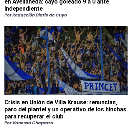
en Avellaneda: cayó goleado 9 a 0 ante
Independiente
Por
Redacción Diario de Cuyo
Crisis en Unión de Villa Krause: renuncias,
paro del plantel y un operativo de los hinchas
para recuperar el club
Por
Vanessa Chaparro