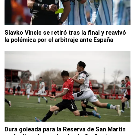
Slavko Vincic se retiró tras la final y reavivó
la polémica por el arbitraje ante España
Dura goleada para la Reserva de San Martín