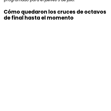
Cómo quedaron los cruces de octavos
de final hasta el momento