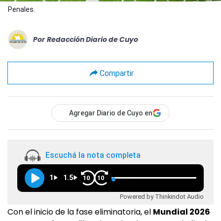
Penales.
Por
Redacción Diario de Cuyo
Compartir
Agregar Diario de Cuyo en
Escuchá la nota completa
1
1.5
10
10
Powered by Thinkindot Audio
Con el inicio de la fase eliminatoria, el
Mundial 2026