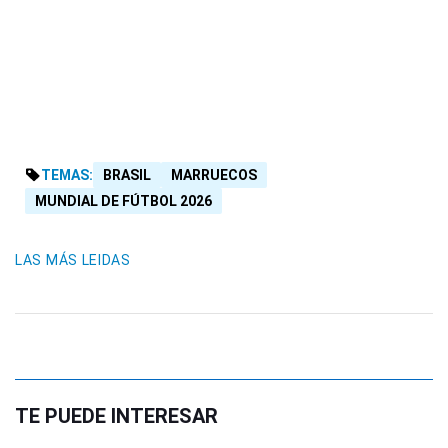
TEMAS:
BRASIL
MARRUECOS
MUNDIAL DE FÚTBOL 2026
LAS MÁS LEIDAS
TE PUEDE INTERESAR