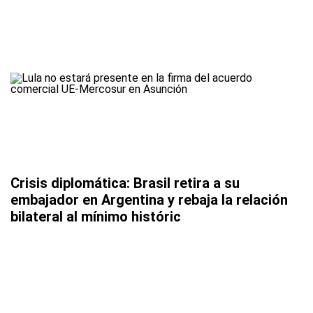
Crisis diplomática: Brasil retira a su
embajador en Argentina y rebaja la relación
bilateral al mínimo históric