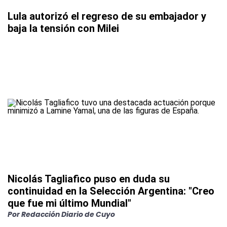
Lula autorizó el regreso de su embajador y
baja la tensión con Milei
Nicolás Tagliafico puso en duda su
continuidad en la Selección Argentina: "Creo
que fue mi último Mundial"
Por
Redacción Diario de Cuyo