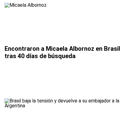
Encontraron a Micaela Albornoz en Brasil
tras 40 días de búsqueda