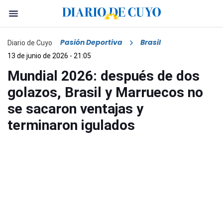
Pasión Deportiva
Brasil
Diario de Cuyo
13 de junio de 2026 - 21:05
Mundial 2026: después de dos
golazos, Brasil y Marruecos no
se sacaron ventajas y
terminaron igulados