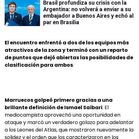
Brasil profundiza su crisis con la
Argentina: no volverá a enviar a su
embajador a Buenos Aires y echó al
par en Brasilia
El encuentro enfrentó a dos de los equipos más
atractivos de la zona y terminó con un reparto
de puntos que dejó abiertas las posibilidades de
clasificación para ambos
.
Marruecos golpeó primero gracias a una
brillante definición de Ismael Saibari
. El
mediocampista aprovechó una oportunidad en
ataque y marcó un verdadero golazo para adelantar
a los Leones del Atlas, que mostraron nuevamente la
solidez y el orden que los caracterizaron en los