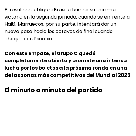
El resultado obliga a Brasil a buscar su primera
victoria en la segunda jornada, cuando se enfrente a
Haití. Marruecos, por su parte, intentará dar un
nuevo paso hacia los octavos de final cuando
choque con Escocia.
Con este empate, el Grupo C quedó
completamente abierto y promete una intensa
lucha por los boletos a la próxima ronda en una
de las zonas más competitivas del Mundial 2026
.
El minuto a minuto del partido