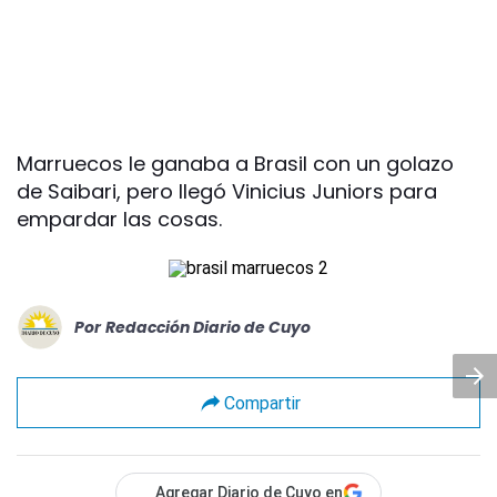
Marruecos le ganaba a Brasil con un golazo
de Saibari, pero llegó Vinicius Juniors para
empardar las cosas.
Por
Redacción Diario de Cuyo
Compartir
Agregar Diario de Cuyo en