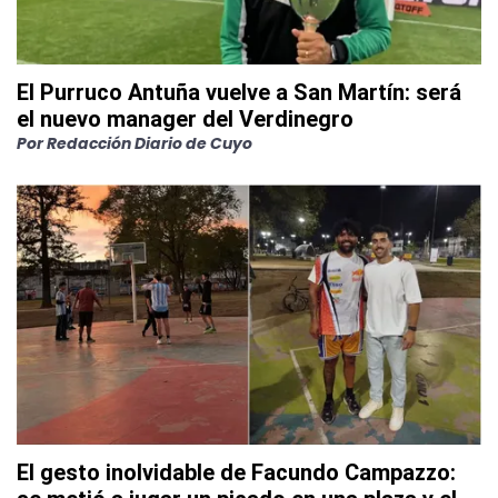
El Purruco Antuña vuelve a San Martín: será
el nuevo manager del Verdinegro
Por
Redacción Diario de Cuyo
El gesto inolvidable de Facundo Campazzo: