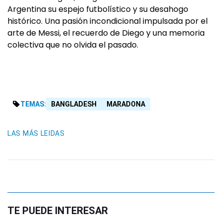
Argentina su espejo futbolístico y su desahogo
histórico. Una pasión incondicional impulsada por el
arte de Messi, el recuerdo de Diego y una memoria
colectiva que no olvida el pasado.
TEMAS:
BANGLADESH
MARADONA
LAS MÁS LEIDAS
TE PUEDE INTERESAR