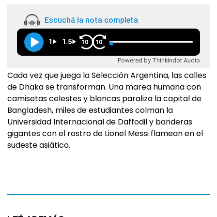
Escuchá la nota completa
1
1.5
10
10
Powered by Thinkindot Audio
Cada vez que juega la Selección Argentina, las calles
de Dhaka se transforman. Una marea humana con
camisetas celestes y blancas paraliza la capital de
Bangladesh, miles de estudiantes colman la
Universidad Internacional de Daffodil y banderas
gigantes con el rostro de Lionel Messi flamean en el
sudeste asiático.