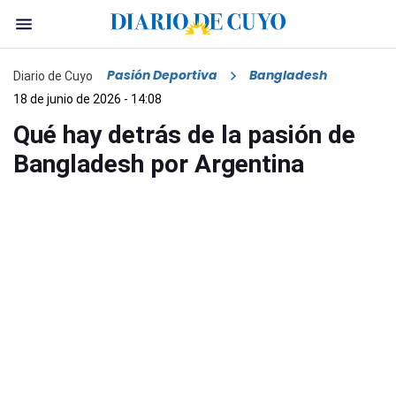
Pasión Deportiva
Bangladesh
Diario de Cuyo
18 de junio de 2026 - 14:08
Qué hay detrás de la pasión de
Bangladesh por Argentina