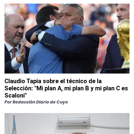
Claudio Tapia sobre el técnico de la
Selección: "Mi plan A, mi plan B y mi plan C es
Scaloni"
Por
Redacción Diario de Cuyo