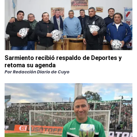
Sarmiento recibió respaldo de Deportes y
retoma su agenda
Por
Redacción Diario de Cuyo