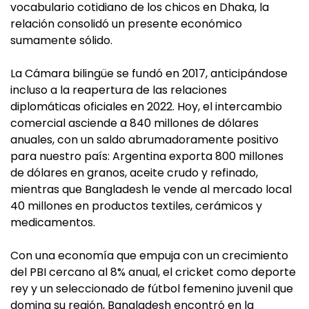
vocabulario cotidiano de los chicos en Dhaka, la
relación consolidó un presente económico
sumamente sólido.
La Cámara bilingüe se fundó en 2017, anticipándose
incluso a la reapertura de las relaciones
diplomáticas oficiales en 2022. Hoy, el intercambio
comercial asciende a 840 millones de dólares
anuales, con un saldo abrumadoramente positivo
para nuestro país: Argentina exporta 800 millones
de dólares en granos, aceite crudo y refinado,
mientras que Bangladesh le vende al mercado local
40 millones en productos textiles, cerámicos y
medicamentos.
Con una economía que empuja con un crecimiento
del PBI cercano al 8% anual, el cricket como deporte
rey y un seleccionado de fútbol femenino juvenil que
domina su región, Bangladesh encontró en la