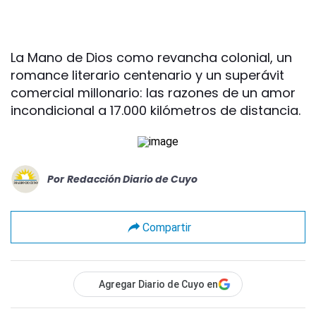
La Mano de Dios como revancha colonial, un
romance literario centenario y un superávit
comercial millonario: las razones de un amor
incondicional a 17.000 kilómetros de distancia.
Por
Redacción Diario de Cuyo
Compartir
Agregar Diario de Cuyo en