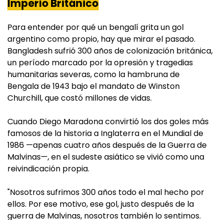
Imperio Británico
Para entender por qué un bengalí grita un gol
argentino como propio, hay que mirar el pasado.
Bangladesh sufrió 300 años de colonización británica,
un período marcado por la opresión y tragedias
humanitarias severas, como la hambruna de
Bengala de 1943 bajo el mandato de Winston
Churchill, que costó millones de vidas.
Cuando Diego Maradona convirtió los dos goles más
famosos de la historia a Inglaterra en el Mundial de
1986 —apenas cuatro años después de la Guerra de
Malvinas—, en el sudeste asiático se vivió como una
reivindicación propia.
"Nosotros sufrimos 300 años todo el mal hecho por
ellos. Por ese motivo, ese gol, justo después de la
guerra de Malvinas, nosotros también lo sentimos.