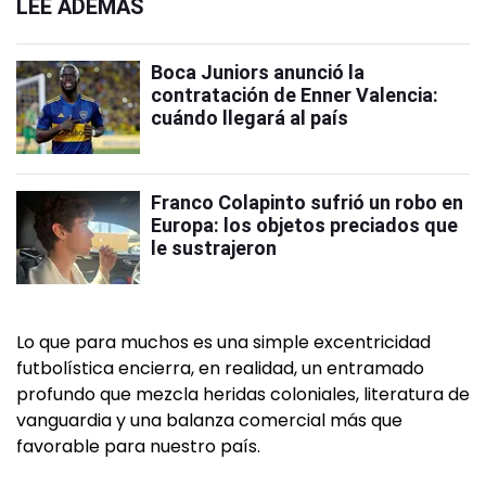
LEÉ ADEMÁS
Boca Juniors anunció la
contratación de Enner Valencia:
cuándo llegará al país
Franco Colapinto sufrió un robo en
Europa: los objetos preciados que
le sustrajeron
Lo que para muchos es una simple excentricidad
futbolística encierra, en realidad, un entramado
profundo que mezcla heridas coloniales, literatura de
vanguardia y una balanza comercial más que
favorable para nuestro país.