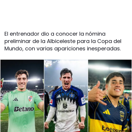
El entrenador dio a conocer la nómina
preliminar de la Albiceleste para la Copa del
Mundo, con varias apariciones inesperadas.