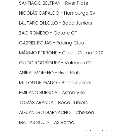
SANTIAGO BELTRAN - River Plate
NICOLÁS CAPALDO - Hamburgo SV
LAUTARO DI LOLLO - Boca Juniors
ZAID ROMERO - Getafe CF
GABRIEL ROJAS - Racing Club
MÁXIMO PERRONE - Calcio Como 1907
GUIDO RODRÍGUEZ - Valencia CF
ANÍBAL MORENO - River Plate
MILTON DELGADO - Boca Juniors
EMILIANO BUENDIA - Aston Villa
TOMÁS ARANDA - Boca Juniors
ALEJANDRO GARNACHO - Chelsea
MATÍAS SOULÉ - AS Roma