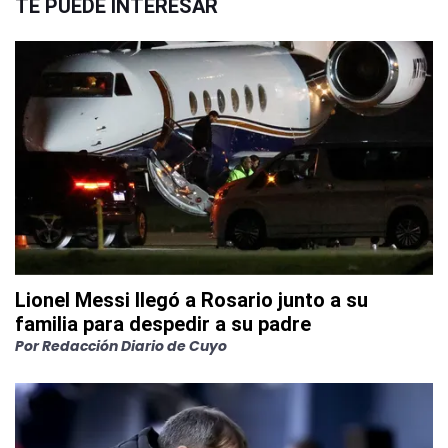
TE PUEDE INTERESAR
Lionel Messi llegó a Rosario junto a su
familia para despedir a su padre
Por
Redacción Diario de Cuyo