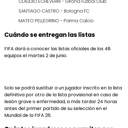
CLAUDIO ECHEVERRI - Girona Fútbol Club
SANTIAGO CASTRO - Bologna FC
MATEO PELLEGRINO - Parma Calcio
Cuándo se entregan las listas
FIFA dará a conocer las listas oficiales de los 48
equipos el martes 2 de junio.
Solo se podrá sustituir a un jugador inscrito en la lista
definitiva por otro de la lista provisional en caso de
lesión grave o enfermedad, a más tardar 24 horas
antes del primer partido de su selección en el
Mundial de la FIFA 26.