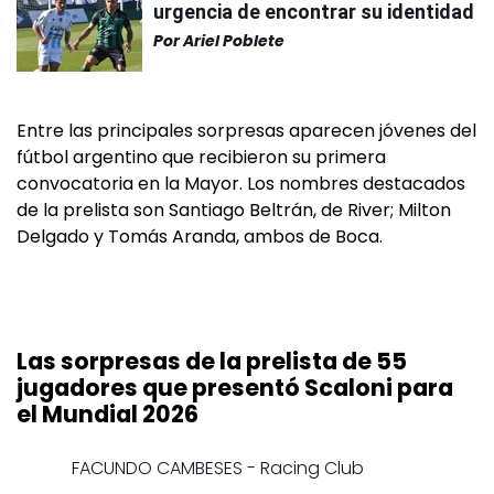
urgencia de encontrar su identidad
Por
Ariel Poblete
Entre las principales sorpresas aparecen jóvenes del
fútbol argentino que recibieron su primera
convocatoria en la Mayor. Los nombres destacados
de la prelista son Santiago Beltrán, de River; Milton
Delgado y Tomás Aranda, ambos de Boca.
Las sorpresas de la prelista de 55
jugadores que presentó Scaloni para
el Mundial 2026
FACUNDO CAMBESES - Racing Club