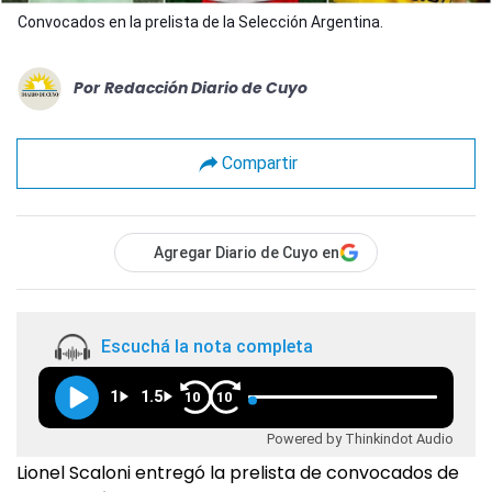
Convocados en la prelista de la Selección Argentina.
Por
Redacción Diario de Cuyo
Compartir
Agregar Diario de Cuyo en
Escuchá la nota completa
1
1.5
10
10
Powered by Thinkindot Audio
Lionel Scaloni entregó la prelista de convocados de