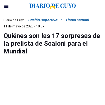
Pasión Deportiva
Lionel Scaloni
Diario de Cuyo
11 de mayo de 2026 - 10:57
Quiénes son las 17 sorpresas de
la prelista de Scaloni para el
Mundial