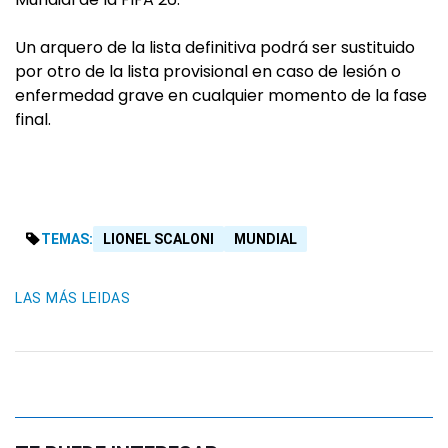
Un arquero de la lista definitiva podrá ser sustituido
por otro de la lista provisional en caso de lesión o
enfermedad grave en cualquier momento de la fase
final.
TEMAS:
LIONEL SCALONI
MUNDIAL
LAS MÁS LEIDAS