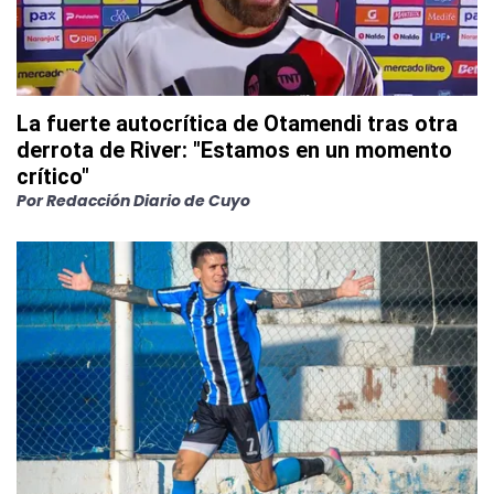
La fuerte autocrítica de Otamendi tras otra
derrota de River: "Estamos en un momento
crítico"
Por
Redacción Diario de Cuyo