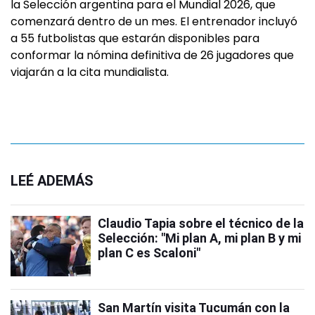
la Selección argentina para el Mundial 2026, que
comenzará dentro de un mes. El entrenador incluyó
a 55 futbolistas que estarán disponibles para
conformar la nómina definitiva de 26 jugadores que
viajarán a la cita mundialista.
LEÉ ADEMÁS
Claudio Tapia sobre el técnico de la
Selección: "Mi plan A, mi plan B y mi
plan C es Scaloni"
San Martín visita Tucumán con la