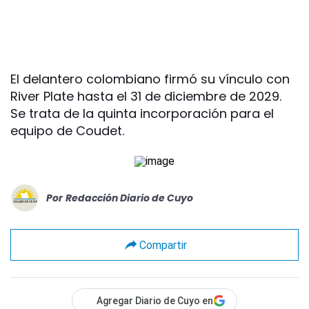
El delantero colombiano firmó su vínculo con
River Plate hasta el 31 de diciembre de 2029.
Se trata de la quinta incorporación para el
equipo de Coudet.
Por
Redacción Diario de Cuyo
Compartir
Agregar Diario de Cuyo en