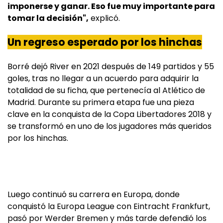
imponerse y ganar. Eso fue muy importante para
tomar la decisión",
explicó.
Un regreso esperado por los hinchas
Borré dejó River en 2021 después de 149 partidos y 55
goles, tras no llegar a un acuerdo para adquirir la
totalidad de su ficha, que pertenecía al Atlético de
Madrid. Durante su primera etapa fue una pieza
clave en la conquista de la Copa Libertadores 2018 y
se transformó en uno de los jugadores más queridos
por los hinchas.
Luego continuó su carrera en Europa, donde
conquistó la Europa League con Eintracht Frankfurt,
pasó por Werder Bremen y más tarde defendió los