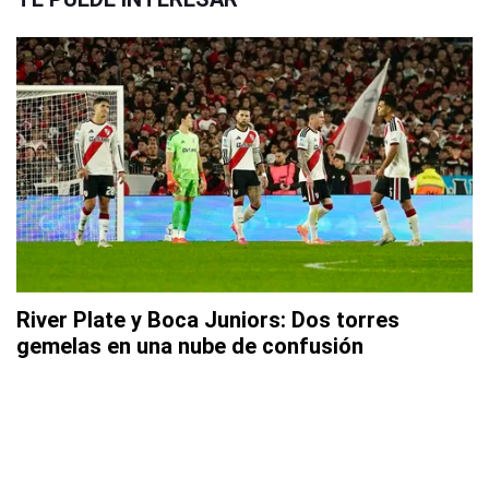
River Plate y Boca Juniors: Dos torres
gemelas en una nube de confusión