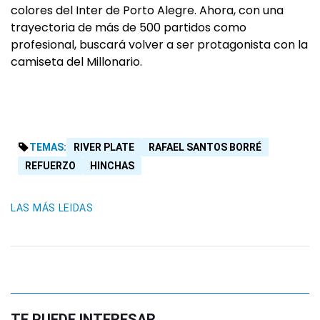
colores del Inter de Porto Alegre. Ahora, con una
trayectoria de más de 500 partidos como
profesional, buscará volver a ser protagonista con la
camiseta del Millonario.
TEMAS:
RIVER PLATE
RAFAEL SANTOS BORRÉ
REFUERZO
HINCHAS
LAS MÁS LEIDAS
TE PUEDE INTERESAR