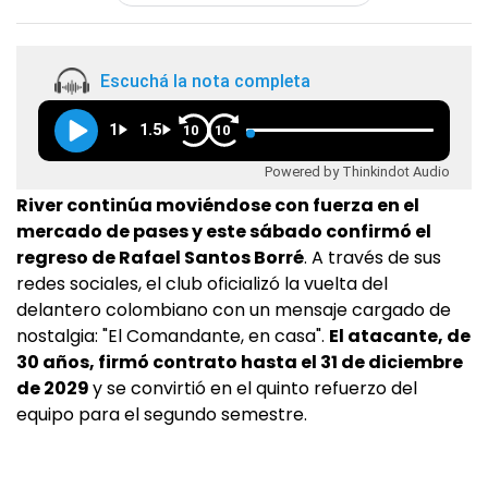
Escuchá la nota completa
1
1.5
10
10
Powered by Thinkindot Audio
River continúa moviéndose con fuerza en el
mercado de pases y este sábado confirmó el
regreso de Rafael Santos Borré
. A través de sus
redes sociales, el club oficializó la vuelta del
delantero colombiano con un mensaje cargado de
nostalgia: "El Comandante, en casa".
El atacante, de
30 años, firmó contrato hasta el 31 de diciembre
de 2029
y se convirtió en el quinto refuerzo del
equipo para el segundo semestre.