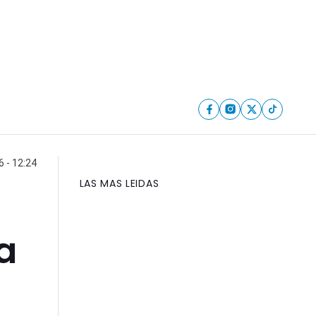
6 - 12:24
LAS MAS LEIDAS
a