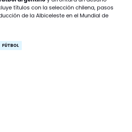
luye títulos con la selección chilena, pasos
ucción de la Albiceleste en el Mundial de
FÚTBOL