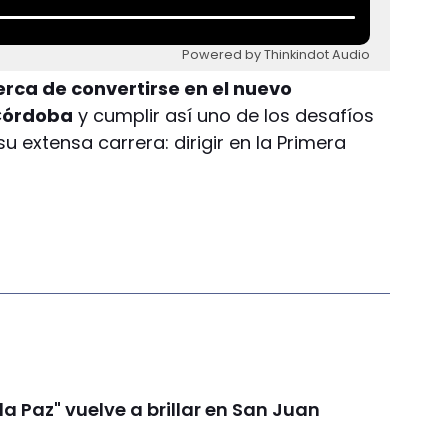
Powered by Thinkindot Audio
rca de convertirse en el nuevo
 Córdoba
y cumplir así uno de los desafíos
u extensa carrera: dirigir en la Primera
 la Paz" vuelve a brillar en San Juan