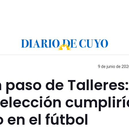
9 de junio de 202
 paso de Talleres:
Selección cumplirí
 en el fútbol