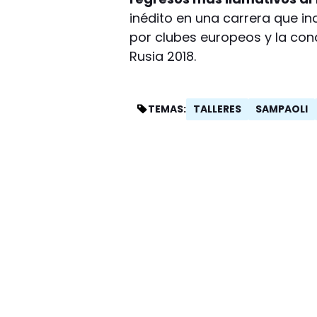
inédito en una carrera que inc
por clubes europeos y la cond
Rusia 2018.
TALLERES
SAMPAOLI
TEMAS: