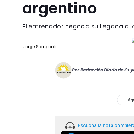
argentino
El entrenador negocia su llegada al
Jorge Sampaoli.
Por
Redacción Diario de Cuy
Agr
Escuchá la nota complet