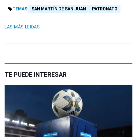
TEMAS:
SAN MARTÍN DE SAN JUAN
PATRONATO
LAS MÁS LEIDAS
TE PUEDE INTERESAR