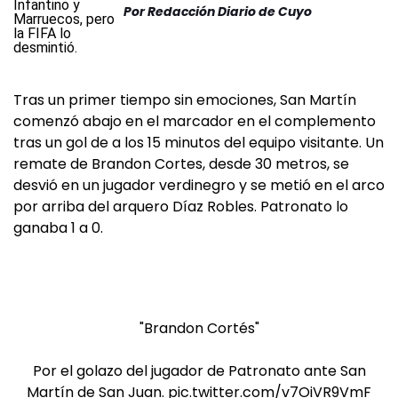
Por
Redacción Diario de Cuyo
Tras un primer tiempo sin emociones, San Martín
comenzó abajo en el marcador en el complemento
tras un gol de a los 15 minutos del equipo visitante. Un
remate de Brandon Cortes, desde 30 metros, se
desvió en un jugador verdinegro y se metió en el arco
por arriba del arquero Díaz Robles. Patronato lo
ganaba 1 a 0.
"Brandon Cortés"
Por el golazo del jugador de Patronato ante San
Martín de San Juan.
pic.twitter.com/v7OiVR9VmF