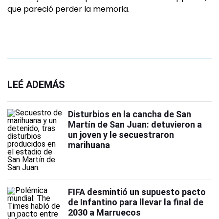
que pareció perder la memoria.
LEÉ ADEMÁS
Disturbios en la cancha de San
Martín de San Juan: detuvieron a
un joven y le secuestraron
marihuana
FIFA desmintió un supuesto pacto
de Infantino para llevar la final de
2030 a Marruecos