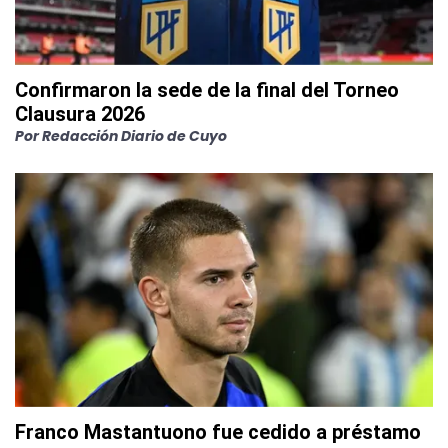
Confirmaron la sede de la final del Torneo
Clausura 2026
Por
Redacción Diario de Cuyo
Franco Mastantuono fue cedido a préstamo