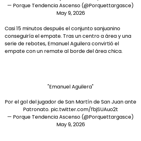
— Porque Tendencia Ascenso (@Porquettargasce)
May 9, 2026
Casi 15 minutos después el conjunto sanjuanino
conseguiría el empate. Tras un centro a área y una
serie de rebotes, Emanuel Aguilera convirtió el
empate con un remate al borde del área chica.
"Emanuel Aguilera"
Por el gol del jugador de San Martín de San Juan ante
Patronato.
pic.twitter.com/fbjSUAuo2t
— Porque Tendencia Ascenso (@Porquettargasce)
May 9, 2026