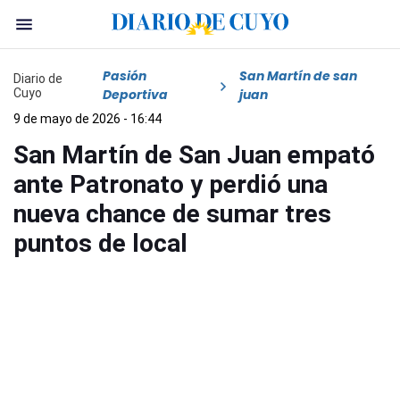
Pasión
San Martín de san
Diario de
Cuyo
Deportiva
juan
9 de mayo de 2026 - 16:44
San Martín de San Juan empató
ante Patronato y perdió una
nueva chance de sumar tres
puntos de local