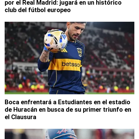
por el Real Madrid: jugará en un histórico
club del fútbol europeo
Boca enfrentará a Estudiantes en el estadio
de Huracán en busca de su primer triunfo en
el Clausura