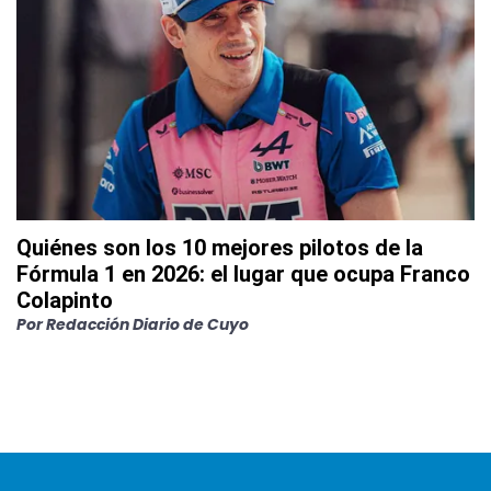
Quiénes son los 10 mejores pilotos de la
Fórmula 1 en 2026: el lugar que ocupa Franco
Colapinto
Por
Redacción Diario de Cuyo