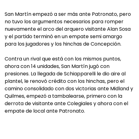
San Martín empezó a ser más ante Patronato, pero
no tuvo los argumentos necesarios para romper
nuevamente el arco del arquero visitante Alan Sosa
y el partido terminó en un empate semi amargo
para los jugadores y los hinchas de Concepción.
Contra un rival que está con los mismos puntos,
ahora con 14 unidades, San Martín jugó con
presiones. La llegada de Schiapparelli le dio aire al
plantel, le renovó crédito con los hinchas, pero el
camino consolidado con dos victorias ante Midland y
Quilmes, empezó a tambalearse, primero con la
derrota de visitante ante Colegiales y ahora con el
empate de local ante Patronato.