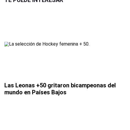
TE PUEDE INTERESAR
Las Leonas +50 gritaron bicampeonas del
mundo en Países Bajos