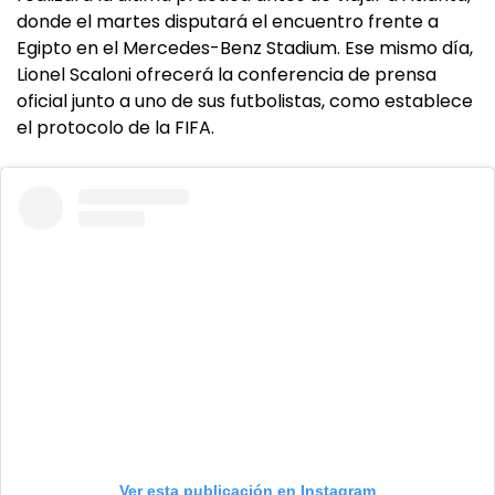
donde el martes disputará el encuentro frente a
Egipto en el Mercedes-Benz Stadium. Ese mismo día,
Lionel Scaloni ofrecerá la conferencia de prensa
oficial junto a uno de sus futbolistas, como establece
el protocolo de la FIFA.
Ver esta publicación en Instagram