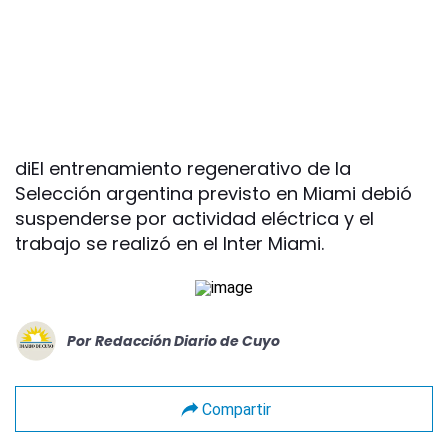
diEl entrenamiento regenerativo de la
Selección argentina previsto en Miami debió
suspenderse por actividad eléctrica y el
trabajo se realizó en el Inter Miami.
Por
Redacción Diario de Cuyo
Compartir