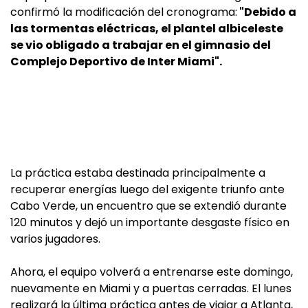
confirmó la modificación del cronograma:
"Debido a
las tormentas eléctricas, el plantel albiceleste
se vio obligado a trabajar en el gimnasio del
Complejo Deportivo de Inter Miami".
La práctica estaba destinada principalmente a
recuperar energías luego del exigente triunfo ante
Cabo Verde, un encuentro que se extendió durante
120 minutos y dejó un importante desgaste físico en
varios jugadores.
Ahora, el equipo volverá a entrenarse este domingo,
nuevamente en Miami y a puertas cerradas. El lunes
realizará la última práctica antes de viajar a Atlanta,