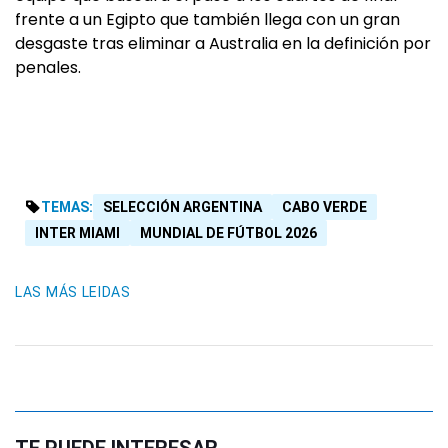
frente a un Egipto que también llega con un gran
desgaste tras eliminar a Australia en la definición por
penales.
TEMAS:
SELECCIÓN ARGENTINA
CABO VERDE
INTER MIAMI
MUNDIAL DE FÚTBOL 2026
LAS MÁS LEIDAS