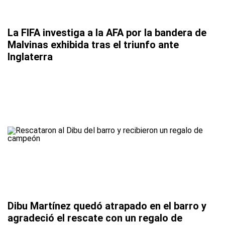
La FIFA investiga a la AFA por la bandera de
Malvinas exhibida tras el triunfo ante
Inglaterra
Dibu Martínez quedó atrapado en el barro y
agradeció el rescate con un regalo de