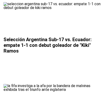
Selección Argentina Sub-17 vs. Ecuador:
empate 1-1 con debut goleador de "Kiki"
Ramos