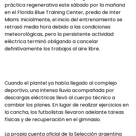
práctica regenerativa este sábado por la mañana
en el Florida Blue Training Center, predio de Inter
Miami. Inicialmente, el inicio del entrenamiento se
retrasó media hora debido a las condiciones
meteorológicas, pero la persistente actividad
eléctrica terminó obligando a cancelar
definitivamente los trabajos al aire libre.
Cuando el plantel ya había llegado al complejo
deportivo, una intensa lluvia acompañada por
descargas eléctricas llevó al cuerpo técnico a
cambiar los planes. En lugar de realizar ejercicios en
la cancha, los futbolistas llevaron adelante tareas
físicas y de recuperación en el gimnasio.
La propia cuenta oficial de la Selección argentina