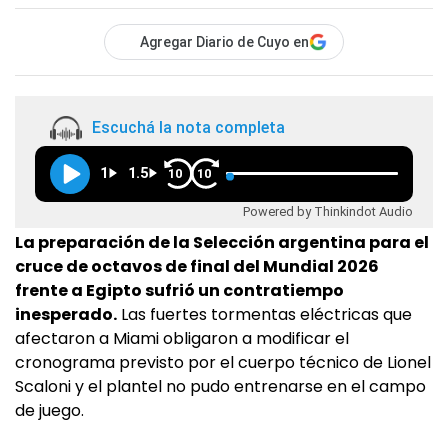
Agregar Diario de Cuyo en
Escuchá la nota completa
1
1.5
10
10
Powered by Thinkindot Audio
La preparación de la Selección argentina para el
cruce de octavos de final del Mundial 2026
frente a Egipto sufrió un contratiempo
inesperado.
Las fuertes tormentas eléctricas que
afectaron a Miami obligaron a modificar el
cronograma previsto por el cuerpo técnico de Lionel
Scaloni y el plantel no pudo entrenarse en el campo
de juego.