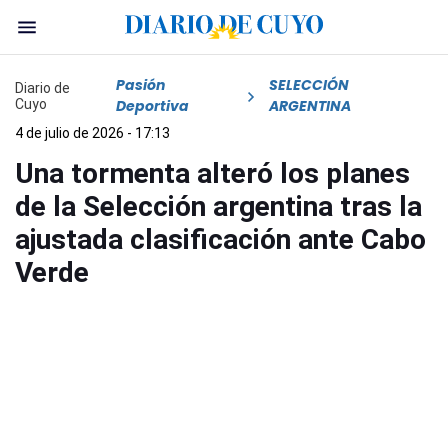
Pasión
SELECCIÓN
Diario de
Cuyo
Deportiva
ARGENTINA
4 de julio de 2026 - 17:13
Una tormenta alteró los planes
de la Selección argentina tras la
ajustada clasificación ante Cabo
Verde