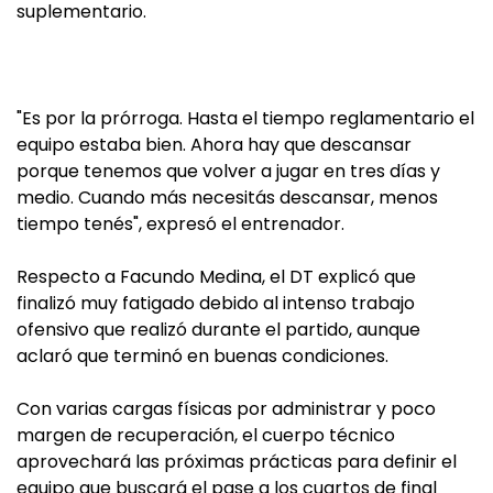
suplementario.
"Es por la prórroga. Hasta el tiempo reglamentario el
equipo estaba bien. Ahora hay que descansar
porque tenemos que volver a jugar en tres días y
medio. Cuando más necesitás descansar, menos
tiempo tenés", expresó el entrenador.
Respecto a Facundo Medina, el DT explicó que
finalizó muy fatigado debido al intenso trabajo
ofensivo que realizó durante el partido, aunque
aclaró que terminó en buenas condiciones.
Con varias cargas físicas por administrar y poco
margen de recuperación, el cuerpo técnico
aprovechará las próximas prácticas para definir el
equipo que buscará el pase a los cuartos de final