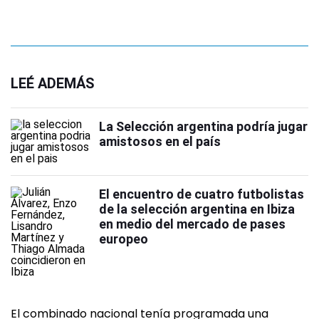
LEÉ ADEMÁS
La Selección argentina podría jugar
amistosos en el país
El encuentro de cuatro futbolistas
de la selección argentina en Ibiza
en medio del mercado de pases
europeo
El combinado nacional tenía programada una