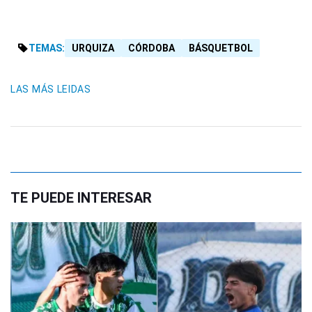
TEMAS:
URQUIZA
CÓRDOBA
BÁSQUETBOL
LAS MÁS LEIDAS
TE PUEDE INTERESAR