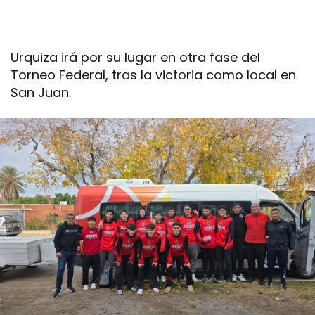
Urquiza irá por su lugar en otra fase del
Torneo Federal, tras la victoria como local en
San Juan.