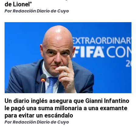
de Lionel"
Por
Redacción Diario de Cuyo
Un diario inglés asegura que Gianni Infantino
le pagó una suma millonaria a una examante
para evitar un escándalo
Por
Redacción Diario de Cuyo