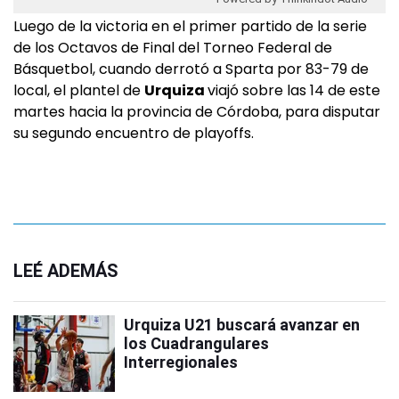
Luego de la victoria en el primer partido de la serie
de los Octavos de Final del Torneo Federal de
Básquetbol, cuando derrotó a Sparta por 83-79 de
local, el plantel de
Urquiza
viajó sobre las 14 de este
martes hacia la provincia de Córdoba, para disputar
su segundo encuentro de playoffs.
LEÉ ADEMÁS
Urquiza U21 buscará avanzar en
los Cuadrangulares
Interregionales