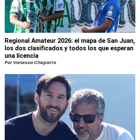
Regional Amateur 2026: el mapa de San Juan,
los dos clasificados y todos los que esperan
una licencia
Por
Vanessa Chaparro