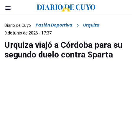
Pasión Deportiva
Urquiza
Diario de Cuyo
9 de junio de 2026 - 17:37
Urquiza viajó a Córdoba para su
segundo duelo contra Sparta