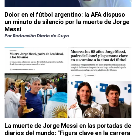
Dolor en el fútbol argentino: la AFA dispuso
un minuto de silencio por la muerte de Jorge
Messi
Por
Redacción Diario de Cuyo
La muerte de Jorge Messi en las portadas de
diarios del mundo: "Figura clave en la carrera