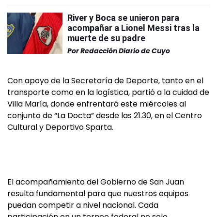
River y Boca se unieron para
acompañar a Lionel Messi tras la
muerte de su padre
Por
Redacción Diario de Cuyo
Con apoyo de la Secretaría de Deporte, tanto en el
transporte como en la logística, partió a la cuidad de
Villa María, donde enfrentará este miércoles al
conjunto de “La Docta” desde las 21.30, en el Centro
Cultural y Deportivo Sparta.
El acompañamiento del Gobierno de San Juan
resulta fundamental para que nuestros equipos
puedan competir a nivel nacional. Cada
participación en un torneo federal no solo