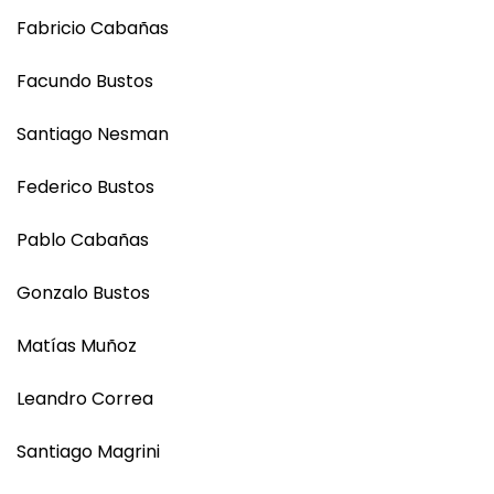
Fabricio Cabañas
Facundo Bustos
Santiago Nesman
Federico Bustos
Pablo Cabañas
Gonzalo Bustos
Matías Muñoz
Leandro Correa
Santiago Magrini