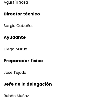
Agustín Sosa
Director técnico
Sergio Cabañas
Ayudante
Diego Murua
Preparador físico
José Tejada
Jefe de la delegación
Rubén Muñoz