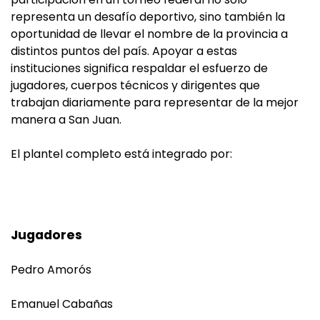
representa un desafío deportivo, sino también la
oportunidad de llevar el nombre de la provincia a
distintos puntos del país. Apoyar a estas
instituciones significa respaldar el esfuerzo de
jugadores, cuerpos técnicos y dirigentes que
trabajan diariamente para representar de la mejor
manera a San Juan.
El plantel completo está integrado por:
Jugadores
Pedro Amorós
Emanuel Cabañas