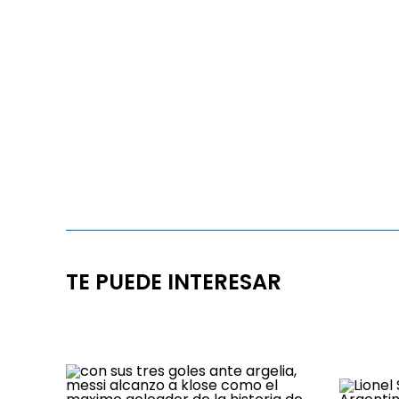
TE PUEDE INTERESAR