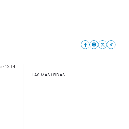
6 - 12:14
LAS MAS LEIDAS