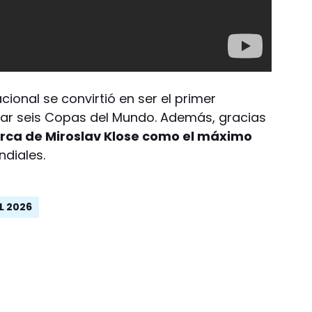
acional se convirtió en ser el primer
jugar seis Copas del Mundo. Además, gracias
ca de Miroslav Klose como el máximo
ndiales.
L 2026