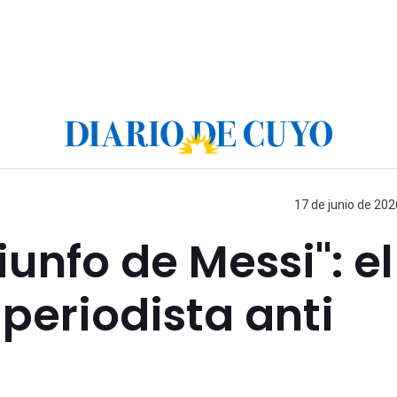
17 de junio de 202
unfo de Messi": el
periodista anti