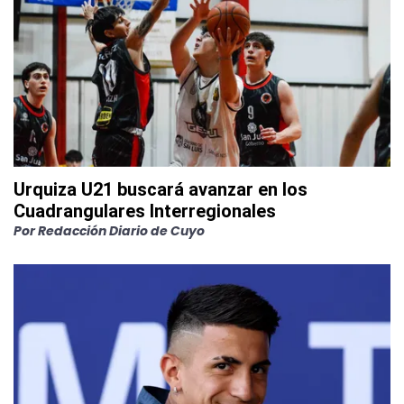
Urquiza U21 buscará avanzar en los
Cuadrangulares Interregionales
Por
Redacción Diario de Cuyo