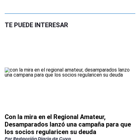
TE PUEDE INTERESAR
Con la mira en el Regional Amateur,
Desamparados lanzó una campaña para que
los socios regularicen su deuda
Por
Redacción Diario de Cuyo