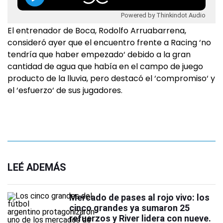
Powered by Thinkindot Audio
El entrenador de Boca, Rodolfo Arruabarrena,
consideró ayer que el encuentro frente a Racing ‘no
tendría que haber empezado‘ debido a la gran
cantidad de agua que había en el campo de juego
producto de la lluvia, pero destacó el ‘compromiso‘ y
el ‘esfuerzo‘ de sus jugadores.
LEÉ ADEMÁS
Mercado de pases al rojo vivo: los
cinco grandes ya sumaron 25
refuerzos y River lidera con nueve.