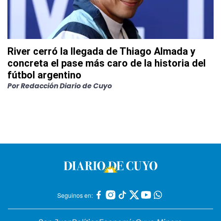
River cerró la llegada de Thiago Almada y
concreta el pase más caro de la historia del
fútbol argentino
Por
Redacción Diario de Cuyo
Seguinos en: