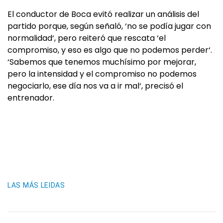
El conductor de Boca evitó realizar un análisis del
partido porque, según señaló, ‘no se podía jugar con
normalidad‘, pero reiteró que rescata ‘el
compromiso, y eso es algo que no podemos perder‘.
‘Sabemos que tenemos muchísimo por mejorar,
pero la intensidad y el compromiso no podemos
negociarlo, ese día nos va a ir mal‘, precisó el
entrenador.
LAS MÁS LEIDAS