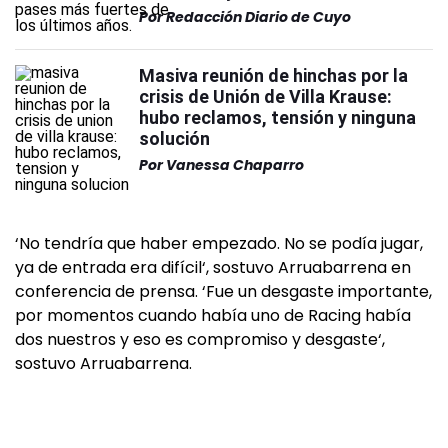
Por
Redacción Diario de Cuyo
Masiva reunión de hinchas por la
crisis de Unión de Villa Krause:
hubo reclamos, tensión y ninguna
solución
Por
Vanessa Chaparro
‘No tendría que haber empezado. No se podía jugar,
ya de entrada era difícil‘, sostuvo Arruabarrena en
conferencia de prensa. ‘Fue un desgaste importante,
por momentos cuando había uno de Racing había
dos nuestros y eso es compromiso y desgaste‘,
sostuvo Arruabarrena.