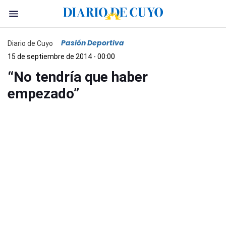
Pasión Deportiva
Diario de Cuyo
15 de septiembre de 2014 - 00:00
“No tendría que haber
empezado”