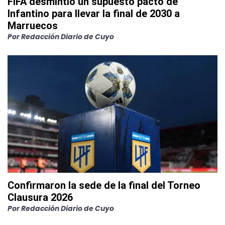
FIFA desmintió un supuesto pacto de
Infantino para llevar la final de 2030 a
Marruecos
Por
Redacción Diario de Cuyo
Confirmaron la sede de la final del Torneo
Clausura 2026
Por
Redacción Diario de Cuyo