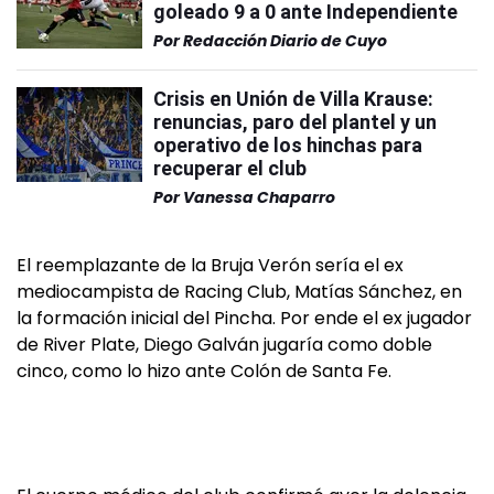
goleado 9 a 0 ante Independiente
Por
Redacción Diario de Cuyo
Crisis en Unión de Villa Krause:
renuncias, paro del plantel y un
operativo de los hinchas para
recuperar el club
Por
Vanessa Chaparro
El reemplazante de la Bruja Verón sería el ex
mediocampista de Racing Club, Matías Sánchez, en
la formación inicial del Pincha. Por ende el ex jugador
de River Plate, Diego Galván jugaría como doble
cinco, como lo hizo ante Colón de Santa Fe.