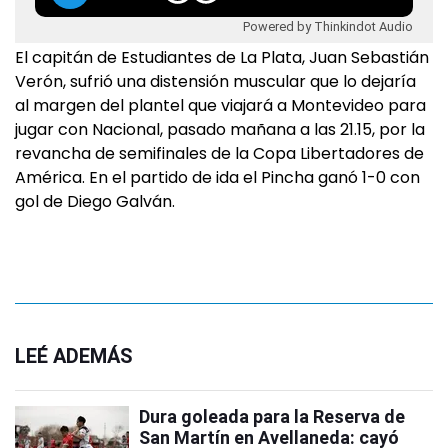
Powered by Thinkindot Audio
El capitán de Estudiantes de La Plata, Juan Sebastián
Verón, sufrió una distensión muscular que lo dejaría
al margen del plantel que viajará a Montevideo para
jugar con Nacional, pasado mañana a las 21.15, por la
revancha de semifinales de la Copa Libertadores de
América. En el partido de ida el Pincha ganó 1-0 con
gol de Diego Galván.
LEÉ ADEMÁS
Dura goleada para la Reserva de
San Martín en Avellaneda: cayó