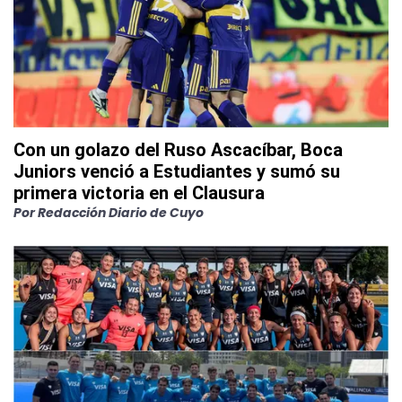
Con un golazo del Ruso Ascacíbar, Boca
Juniors venció a Estudiantes y sumó su
primera victoria en el Clausura
Por
Redacción Diario de Cuyo