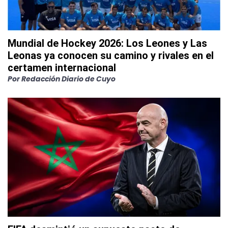
Mundial de Hockey 2026: Los Leones y Las
Leonas ya conocen su camino y rivales en el
certamen internacional
Por
Redacción Diario de Cuyo