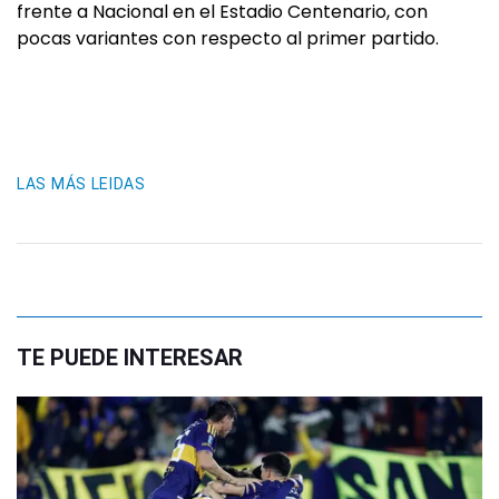
frente a Nacional en el Estadio Centenario, con
pocas variantes con respecto al primer partido.
LAS MÁS LEIDAS
TE PUEDE INTERESAR