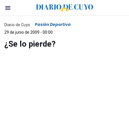
Pasión Deportiva
Diario de Cuyo
29 de junio de 2009 - 00:00
¿Se lo pierde?