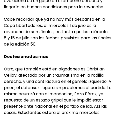
evoluciona de un golpe en el empeine derecho y
llegaría en buenas condiciones para la revancha.
Cabe recordar que ya no hay más descanso en la
Copa Libertadores, el miércoles 1 de julio es la
revancha de semifinales, en tanto que los miércoles
8 y 15 de julio son las fechas previstas para las finales
de la edición 50.
Dos lesionados más
Otro, que también está en algodones es Christian
Cellay, afectado por un traumatismo en la rodilla
derecha, y una contractura en el gemelo izquierdo. A
priori, el defensor llegará sin problemas al partido. Lo
mismo ocurrirá con el mendocino, Enzo Pérez, ya
repuesto de un estado gripal que le impidió estar
presente ante Nacional en el partido de ida. Así las
cosas, Estudiantes estará el próximo miércoles