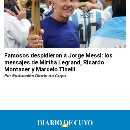
Famosos despidieron a Jorge Messi: los
mensajes de Mirtha Legrand, Ricardo
Montaner y Marcelo Tinelli
Por
Redacción Diario de Cuyo