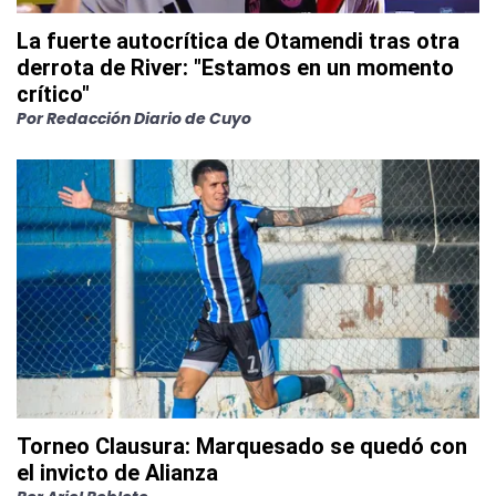
La fuerte autocrítica de Otamendi tras otra
derrota de River: "Estamos en un momento
crítico"
Por
Redacción Diario de Cuyo
Torneo Clausura: Marquesado se quedó con
el invicto de Alianza