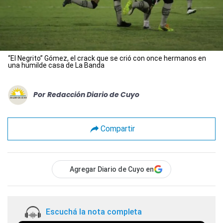
“El Negrito” Gómez, el crack que se crió con once hermanos en
una humilde casa de La Banda
Por
Redacción Diario de Cuyo
Compartir
Agregar Diario de Cuyo en
Escuchá la nota completa