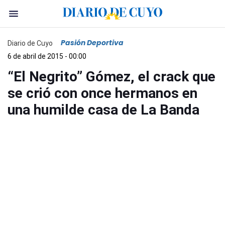
Pasión Deportiva
Diario de Cuyo
6 de abril de 2015 - 00:00
“El Negrito” Gómez, el crack que
se crió con once hermanos en
una humilde casa de La Banda