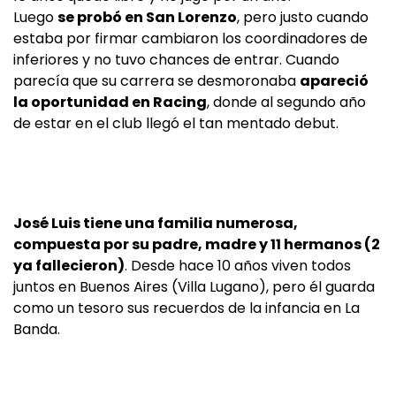
Luego
se probó en San Lorenzo
, pero justo cuando
estaba por firmar cambiaron los coordinadores de
inferiores y no tuvo chances de entrar. Cuando
parecía que su carrera se desmoronaba
apareció
la oportunidad en Racing
, donde al segundo año
de estar en el club llegó el tan mentado debut.
José Luis tiene una familia numerosa,
compuesta por su padre, madre y 11 hermanos (2
ya fallecieron)
. Desde hace 10 años viven todos
juntos en Buenos Aires (Villa Lugano), pero él guarda
como un tesoro sus recuerdos de la infancia en La
Banda.