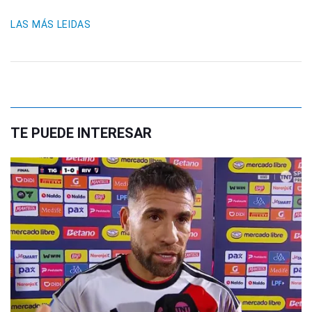
LAS MÁS LEIDAS
TE PUEDE INTERESAR