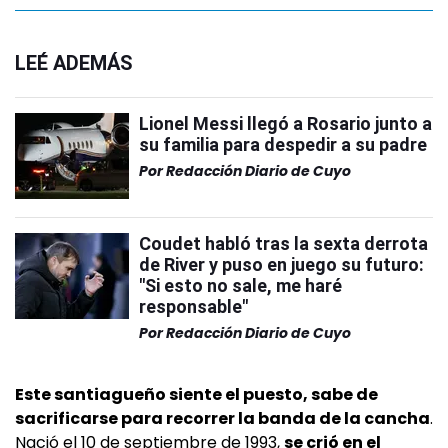
LEÉ ADEMÁS
Lionel Messi llegó a Rosario junto a
su familia para despedir a su padre
Por
Redacción Diario de Cuyo
Coudet habló tras la sexta derrota
de River y puso en juego su futuro:
"Si esto no sale, me haré
responsable"
Por
Redacción Diario de Cuyo
Este santiagueño siente el puesto, sabe de
sacrificarse para recorrer la banda de la cancha
.
Nació el 10 de septiembre de 1993,
se crió en el