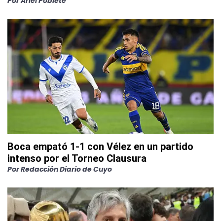
Por
Ariel Poblete
Boca empató 1-1 con Vélez en un partido
intenso por el Torneo Clausura
Por
Redacción Diario de Cuyo