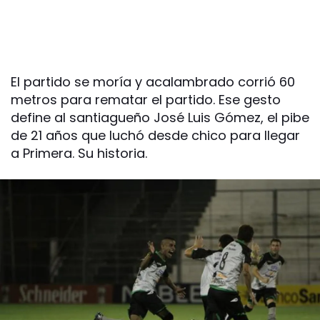
El partido se moría y acalambrado corrió 60
metros para rematar el partido. Ese gesto
define al santiagueño José Luis Gómez, el pibe
de 21 años que luchó desde chico para llegar
a Primera. Su historia.