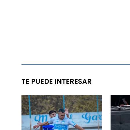
TE PUEDE INTERESAR