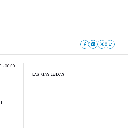
 - 00:00
LAS MAS LEIDAS
n