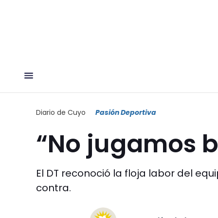
Diario de Cuyo
Pasión Deportiva
“No jugamos b
El DT reconoció la floja labor del equ
contra.