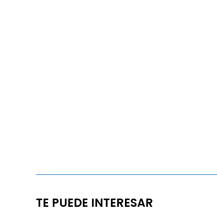
TE PUEDE INTERESAR