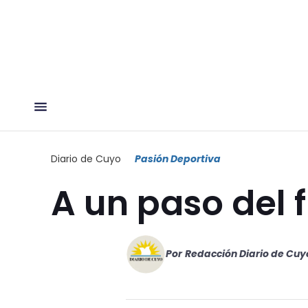
Diario de Cuyo
Pasión Deportiva
A un paso del f
Por
Redacción Diario de Cuy