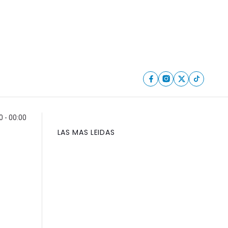
0 - 00:00
LAS MAS LEIDAS