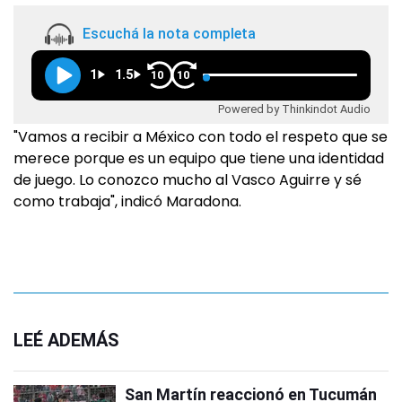
Escuchá la nota completa
1
1.5
10
10
Powered by Thinkindot Audio
"Vamos a recibir a México con todo el respeto que se
merece porque es un equipo que tiene una identidad
de juego. Lo conozco mucho al Vasco Aguirre y sé
como trabaja", indicó Maradona.
LEÉ ADEMÁS
San Martín reaccionó en Tucumán