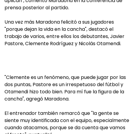
aplican", comentó Maradona en la conferencia de
prensa posterior al partido.
Una vez más Maradona felicitó a sus jugadores
"porque dejan la vida en la cancha", destacó el
trabajo de varios, entre ellos los debutantes, Javier
Pastore, Clemente Rodríguez y Nicolás Otamendi.
"Clemente es un fenómeno, que puede jugar por las
dos puntas, Pastore es un irrespetuoso del fútbol y
Otamendi hizo todo bien. Para mí fue la figura de la
cancha", agregó Maradona.
El entrenador también remarcó que "la gente se
siente muy identificada con el equipo, especialmente
cuando atacamos, porque se da cuenta que vamos