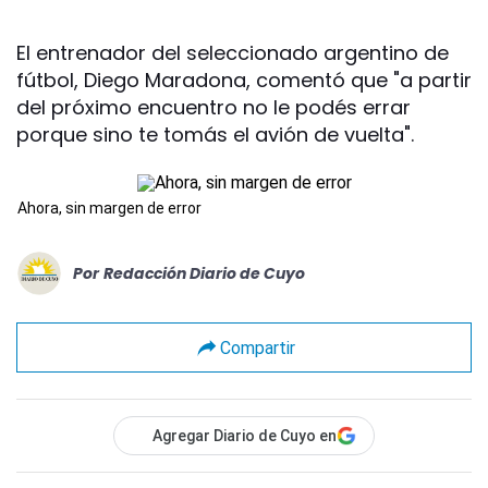
El entrenador del seleccionado argentino de
fútbol, Diego Maradona, comentó que "a partir
del próximo encuentro no le podés errar
porque sino te tomás el avión de vuelta".
Ahora, sin margen de error
Por
Redacción Diario de Cuyo
Compartir
Agregar Diario de Cuyo en