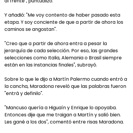
al frente", puntualizó.
Y añadió: "Me voy contento de haber pasado esta
etapa. Y soy conciente de que a partir de ahora los
caminos se angostan".
"Creo que a partir de ahora entra a pesar la
jerarquía de cada selección. Por eso, las grandes
selecciones como Italia, Alemania o Brasil siempre
están en las instancias finales", subrayó.
Sobre lo que le dijo a Martín Palermo cuando entró a
la cancha, Maradona reveló que las palabras fueron
"entrá y definilo".
"Mancuso quería a Higuaín y Enrique lo apoyaba.
Entonces dije que me traigan a Martín y salió bien.
Les gané a los dos", comentó entre risas Maradona.