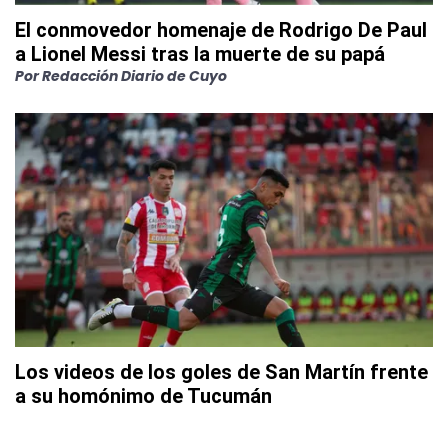
El conmovedor homenaje de Rodrigo De Paul
a Lionel Messi tras la muerte de su papá
Por
Redacción Diario de Cuyo
Los videos de los goles de San Martín frente
a su homónimo de Tucumán