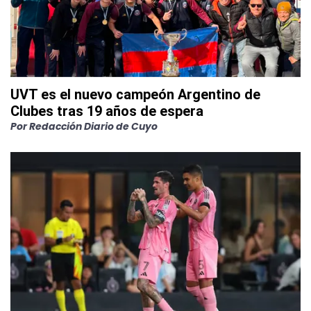
UVT es el nuevo campeón Argentino de
Clubes tras 19 años de espera
Por
Redacción Diario de Cuyo