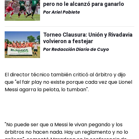
pero no le alcanzó para ganarlo
Por
Ariel Poblete
Torneo Clausura: Unión y Rivadavia
volvieron a festejar
Por
Redacción Diario de Cuyo
El director técnico también criticó al árbitro y dijo
que "el fair play no existe porque cada vez que Lionel
Messi agarra la pelota, lo tumban".
"No puede ser que a Messi le vivan pegando y los
árbitros no hacen nada. Hay un reglamento y no lo