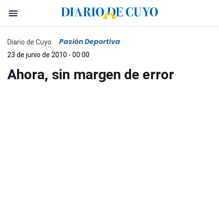
Pasión Deportiva
Diario de Cuyo
23 de junio de 2010 - 00:00
Ahora, sin margen de error