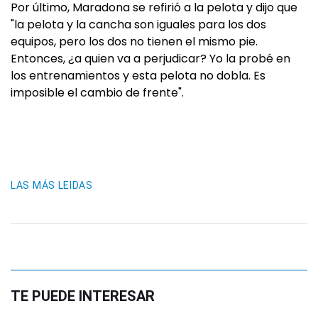
Por último, Maradona se refirió a la pelota y dijo que
"la pelota y la cancha son iguales para los dos
equipos, pero los dos no tienen el mismo pie.
Entonces, ¿a quien va a perjudicar? Yo la probé en
los entrenamientos y esta pelota no dobla. Es
imposible el cambio de frente".
LAS MÁS LEIDAS
TE PUEDE INTERESAR