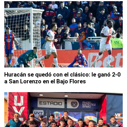
Huracán se quedó con el clásico: le ganó 2-0
a San Lorenzo en el Bajo Flores