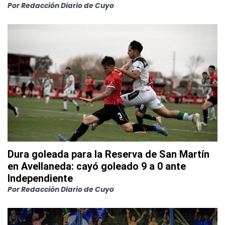
Por
Redacción Diario de Cuyo
Dura goleada para la Reserva de San Martín
en Avellaneda: cayó goleado 9 a 0 ante
Independiente
Por
Redacción Diario de Cuyo