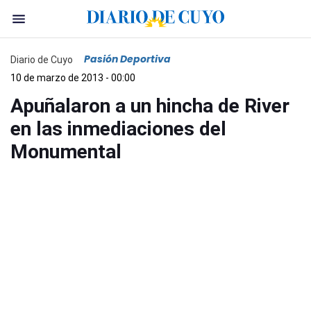
Pasión Deportiva
Diario de Cuyo
10 de marzo de 2013 - 00:00
Apuñalaron a un hincha de River
en las inmediaciones del
Monumental