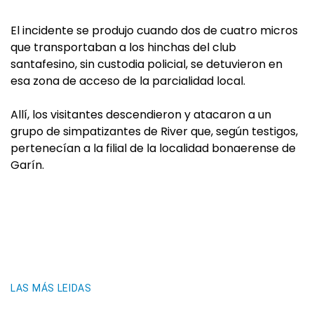
El incidente se produjo cuando dos de cuatro micros
que transportaban a los hinchas del club
santafesino, sin custodia policial, se detuvieron en
esa zona de acceso de la parcialidad local.
Allí, los visitantes descendieron y atacaron a un
grupo de simpatizantes de River que, según testigos,
pertenecían a la filial de la localidad bonaerense de
Garín.
LAS MÁS LEIDAS