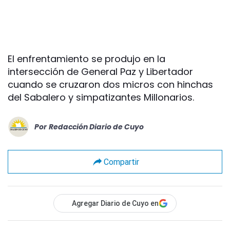
El enfrentamiento se produjo en la
intersección de General Paz y Libertador
cuando se cruzaron dos micros con hinchas
del Sabalero y simpatizantes Millonarios.
Por
Redacción Diario de Cuyo
Compartir
Agregar Diario de Cuyo en