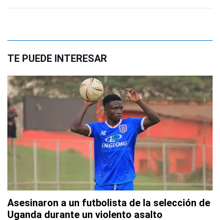
TE PUEDE INTERESAR
Asesinaron a un futbolista de la selección de
Uganda durante un violento asalto