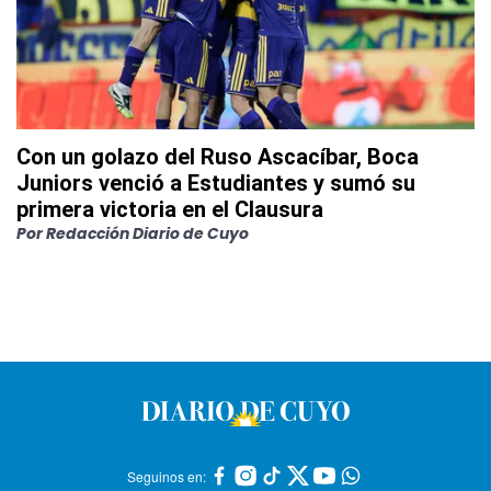
Con un golazo del Ruso Ascacíbar, Boca
Juniors venció a Estudiantes y sumó su
primera victoria en el Clausura
Por
Redacción Diario de Cuyo
Seguinos en: