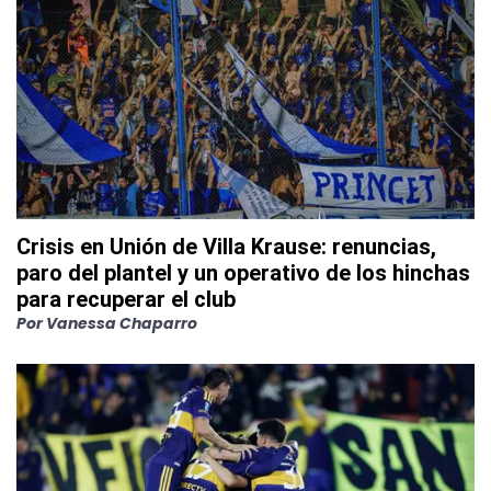
Crisis en Unión de Villa Krause: renuncias,
paro del plantel y un operativo de los hinchas
para recuperar el club
Por
Vanessa Chaparro