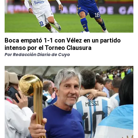
Boca empató 1-1 con Vélez en un partido
intenso por el Torneo Clausura
Por
Redacción Diario de Cuyo