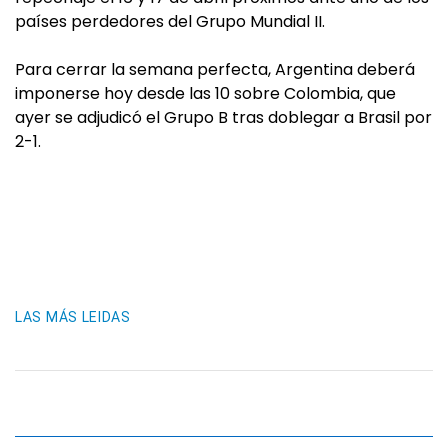
países perdedores del Grupo Mundial II.
Para cerrar la semana perfecta, Argentina deberá
imponerse hoy desde las 10 sobre Colombia, que
ayer se adjudicó el Grupo B tras doblegar a Brasil por
2-1.
LAS MÁS LEIDAS