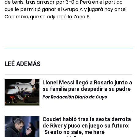
de tenis, tras arrasar por 3-0 a Perú en el partido
que le permitió ganar el Grupo A y jugará hoy ante
Colombia, que se adjudicó la Zona B.
LEÉ ADEMÁS
Lionel Messi llegó a Rosario junto a
su familia para despedir a su padre
Por
Redacción Diario de Cuyo
Coudet habló tras la sexta derrota
de River y puso en juego su futuro:
"Si esto no sale, me haré