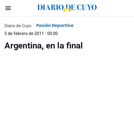
Pasión Deportiva
Diario de Cuyo
5 de febrero de 2011 - 00:00
Argentina, en la final