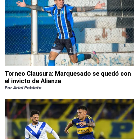
Torneo Clausura: Marquesado se quedó con
el invicto de Alianza
Por
Ariel Poblete