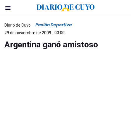
Pasión Deportiva
Diario de Cuyo
29 de noviembre de 2009 - 00:00
Argentina ganó amistoso