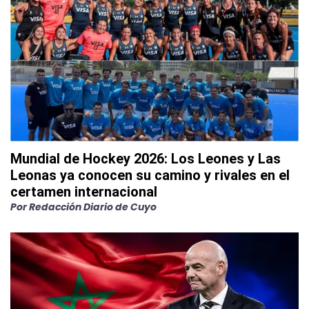
Mundial de Hockey 2026: Los Leones y Las
Leonas ya conocen su camino y rivales en el
certamen internacional
Por
Redacción Diario de Cuyo