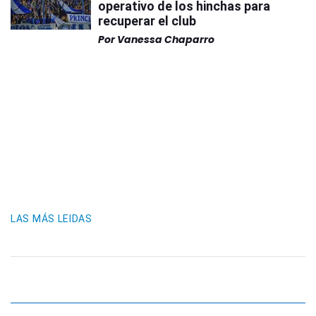
operativo de los hinchas para
recuperar el club
Por
Vanessa Chaparro
LAS MÁS LEIDAS