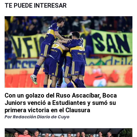
TE PUEDE INTERESAR
Con un golazo del Ruso Ascacíbar, Boca
Juniors venció a Estudiantes y sumó su
primera victoria en el Clausura
Por
Redacción Diario de Cuyo