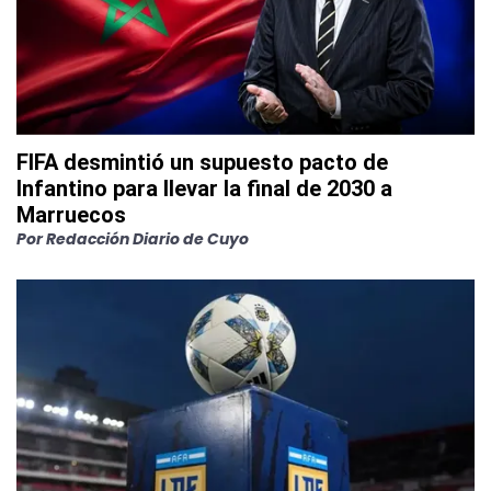
FIFA desmintió un supuesto pacto de
Infantino para llevar la final de 2030 a
Marruecos
Por
Redacción Diario de Cuyo