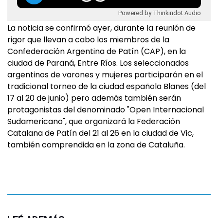
Powered by Thinkindot Audio
La noticia se confirmó ayer, durante la reunión de
rigor que llevan a cabo los miembros de la
Confederación Argentina de Patín (CAP), en la
ciudad de Paraná, Entre Ríos. Los seleccionados
argentinos de varones y mujeres participarán en el
tradicional torneo de la ciudad española Blanes (del
17 al 20 de junio) pero además también serán
protagonistas del denominado "Open Internacional
Sudamericano", que organizará la Federación
Catalana de Patín del 21 al 26 en la ciudad de Vic,
también comprendida en la zona de Cataluña.