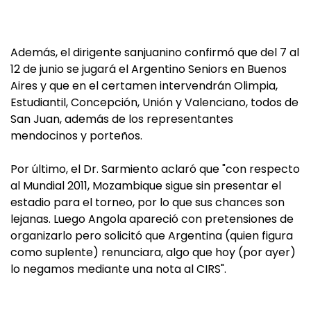
Además, el dirigente sanjuanino confirmó que del 7 al
12 de junio se jugará el Argentino Seniors en Buenos
Aires y que en el certamen intervendrán Olimpia,
Estudiantil, Concepción, Unión y Valenciano, todos de
San Juan, además de los representantes
mendocinos y porteños.
Por último, el Dr. Sarmiento aclaró que "con respecto
al Mundial 2011, Mozambique sigue sin presentar el
estadio para el torneo, por lo que sus chances son
lejanas. Luego Angola apareció con pretensiones de
organizarlo pero solicitó que Argentina (quien figura
como suplente) renunciara, algo que hoy (por ayer)
lo negamos mediante una nota al CIRS".