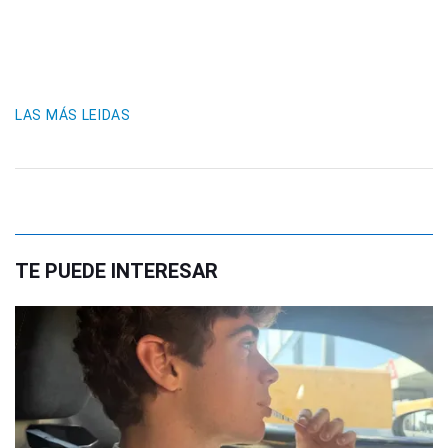
LAS MÁS LEIDAS
TE PUEDE INTERESAR