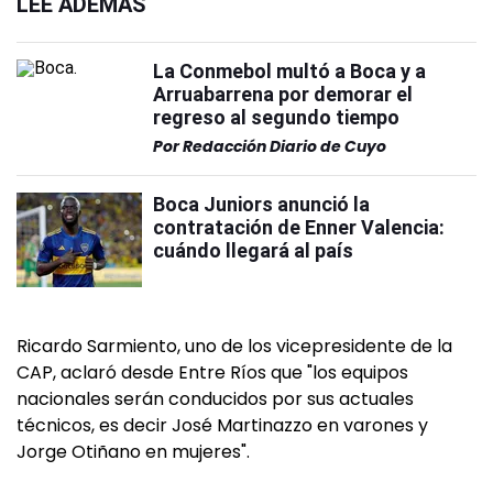
LEÉ ADEMÁS
La Conmebol multó a Boca y a
Arruabarrena por demorar el
regreso al segundo tiempo
Por
Redacción Diario de Cuyo
Boca Juniors anunció la
contratación de Enner Valencia:
cuándo llegará al país
Ricardo Sarmiento, uno de los vicepresidente de la
CAP, aclaró desde Entre Ríos que "los equipos
nacionales serán conducidos por sus actuales
técnicos, es decir José Martinazzo en varones y
Jorge Otiñano en mujeres".