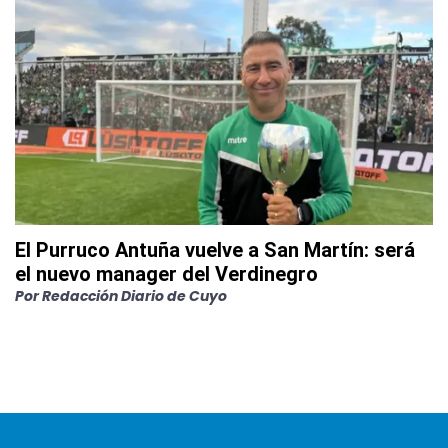
El Purruco Antuña vuelve a San Martín: será
el nuevo manager del Verdinegro
Por
Redacción Diario de Cuyo