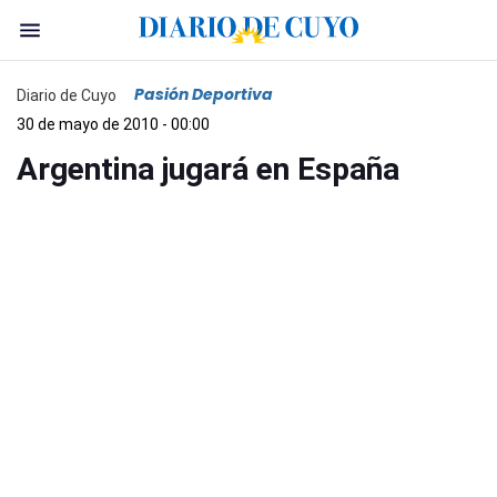
Pasión Deportiva
Diario de Cuyo
30 de mayo de 2010 - 00:00
Argentina jugará en España