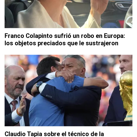
Franco Colapinto sufrió un robo en Europa:
los objetos preciados que le sustrajeron
Claudio Tapia sobre el técnico de la