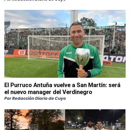
El Purruco Antuña vuelve a San Martín: será
el nuevo manager del Verdinegro
Por
Redacción Diario de Cuyo