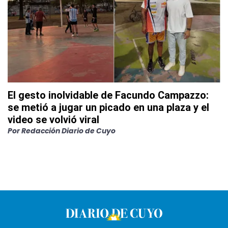
El gesto inolvidable de Facundo Campazzo:
se metió a jugar un picado en una plaza y el
video se volvió viral
Por
Redacción Diario de Cuyo