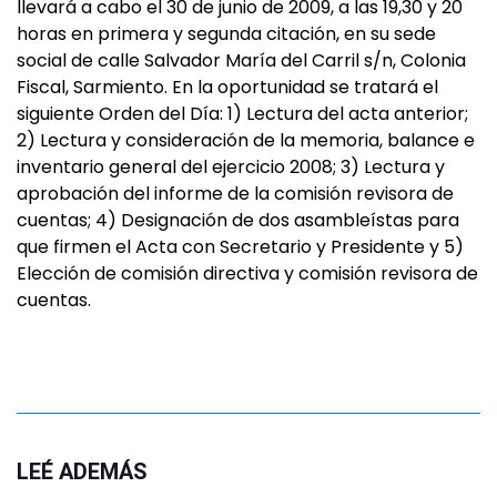
llevará a cabo el 30 de junio de 2009, a las 19,30 y 20
horas en primera y segunda citación, en su sede
social de calle Salvador María del Carril s/n, Colonia
Fiscal, Sarmiento. En la oportunidad se tratará el
siguiente Orden del Día: 1) Lectura del acta anterior;
2) Lectura y consideración de la memoria, balance e
inventario general del ejercicio 2008; 3) Lectura y
aprobación del informe de la comisión revisora de
cuentas; 4) Designación de dos asambleístas para
que firmen el Acta con Secretario y Presidente y 5)
Elección de comisión directiva y comisión revisora de
cuentas.
LEÉ ADEMÁS