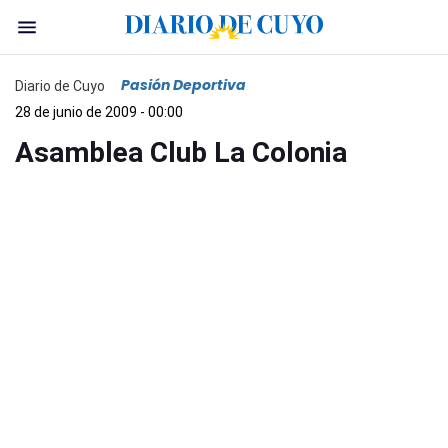
Pasión Deportiva
Diario de Cuyo
28 de junio de 2009 - 00:00
Asamblea Club La Colonia