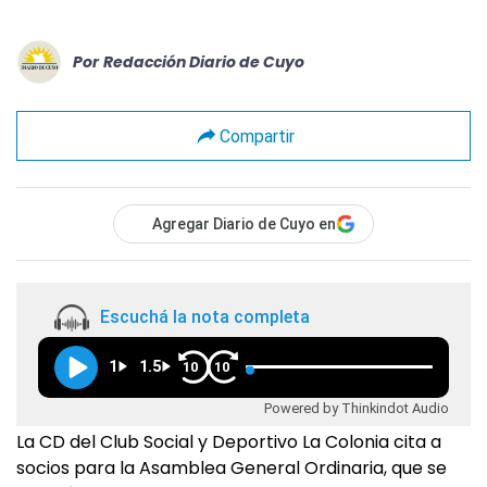
Por
Redacción Diario de Cuyo
Compartir
Agregar Diario de Cuyo en
Escuchá la nota completa
1
1.5
10
10
Powered by Thinkindot Audio
La CD del Club Social y Deportivo La Colonia cita a
socios para la Asamblea General Ordinaria, que se