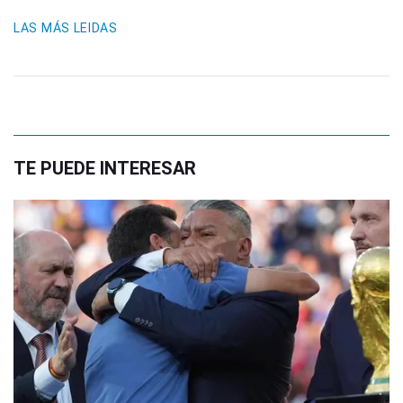
LAS MÁS LEIDAS
TE PUEDE INTERESAR