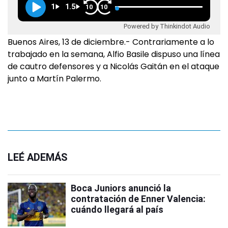
1
1.5
10
10
Powered by Thinkindot Audio
Buenos Aires, 13 de diciembre.- Contrariamente a lo
trabajado en la semana, Alfio Basile dispuso una línea
de cautro defensores y a Nicolás Gaitán en el ataque
junto a Martín Palermo.
LEÉ ADEMÁS
Boca Juniors anunció la
contratación de Enner Valencia:
cuándo llegará al país