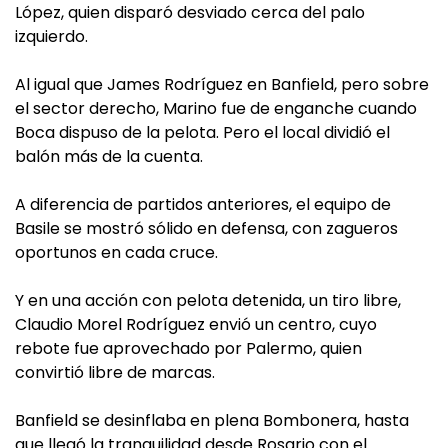
López, quien disparó desviado cerca del palo
izquierdo.
Al igual que James Rodríguez en Banfield, pero sobre
el sector derecho, Marino fue de enganche cuando
Boca dispuso de la pelota. Pero el local dividió el
balón más de la cuenta.
A diferencia de partidos anteriores, el equipo de
Basile se mostró sólido en defensa, con zagueros
oportunos en cada cruce.
Y en una acción con pelota detenida, un tiro libre,
Claudio Morel Rodríguez envió un centro, cuyo
rebote fue aprovechado por Palermo, quien
convirtió libre de marcas.
Banfield se desinflaba en plena Bombonera, hasta
que llegó la tranquilidad desde Rosario con el