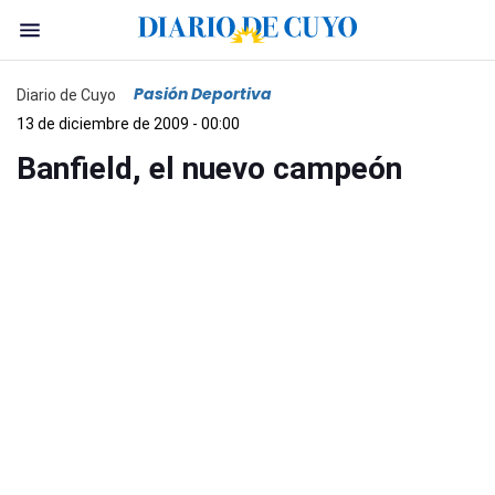
Pasión Deportiva
Diario de Cuyo
13 de diciembre de 2009 - 00:00
Banfield, el nuevo campeón