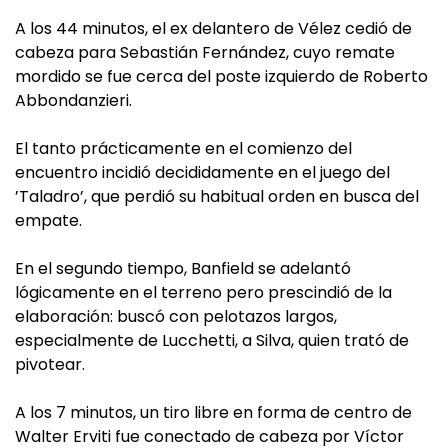
A los 44 minutos, el ex delantero de Vélez cedió de
cabeza para Sebastián Fernández, cuyo remate
mordido se fue cerca del poste izquierdo de Roberto
Abbondanzieri.
El tanto prácticamente en el comienzo del
encuentro incidió decididamente en el juego del
’Taladro’, que perdió su habitual orden en busca del
empate.
En el segundo tiempo, Banfield se adelantó
lógicamente en el terreno pero prescindió de la
elaboración: buscó con pelotazos largos,
especialmente de Lucchetti, a Silva, quien trató de
pivotear.
A los 7 minutos, un tiro libre en forma de centro de
Walter Erviti fue conectado de cabeza por Víctor