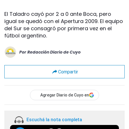
El Taladro cayó por 2 a 0 ante Boca, pero
igual se quedó con el Apertura 2009. El equipo
del Sur se consagró por primera vez en el
fútbol argentino.
Por
Redacción Diario de Cuyo
Compartir
Agregar Diario de Cuyo en
Escuchá la nota completa