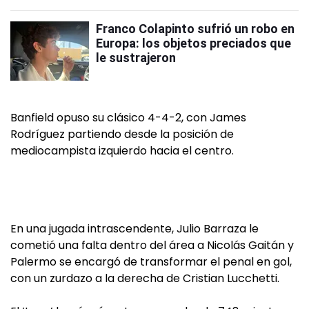
Franco Colapinto sufrió un robo en
Europa: los objetos preciados que
le sustrajeron
Banfield opuso su clásico 4-4-2, con James
Rodríguez partiendo desde la posición de
mediocampista izquierdo hacia el centro.
En una jugada intrascendente, Julio Barraza le
cometió una falta dentro del área a Nicolás Gaitán y
Palermo se encargó de transformar el penal en gol,
con un zurdazo a la derecha de Cristian Lucchetti.