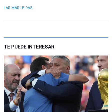
LAS MÁS LEIDAS
TE PUEDE INTERESAR