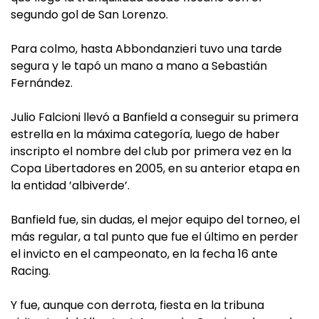
segundo gol de San Lorenzo.
Para colmo, hasta Abbondanzieri tuvo una tarde
segura y le tapó un mano a mano a Sebastián
Fernández.
Julio Falcioni llevó a Banfield a conseguir su primera
estrella en la máxima categoría, luego de haber
inscripto el nombre del club por primera vez en la
Copa Libertadores en 2005, en su anterior etapa en
la entidad ’albiverde’.
Banfield fue, sin dudas, el mejor equipo del torneo, el
más regular, a tal punto que fue el último en perder
el invicto en el campeonato, en la fecha 16 ante
Racing.
Y fue, aunque con derrota, fiesta en la tribuna