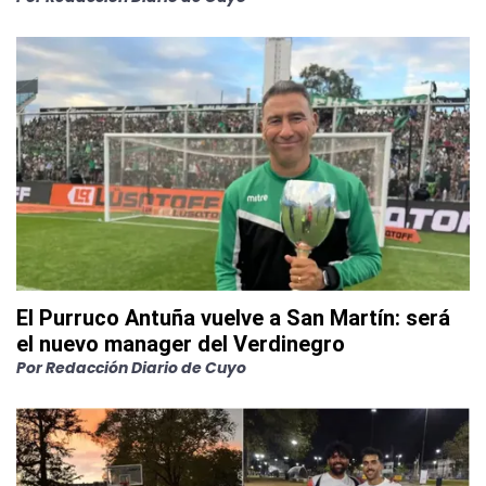
El Purruco Antuña vuelve a San Martín: será
el nuevo manager del Verdinegro
Por
Redacción Diario de Cuyo