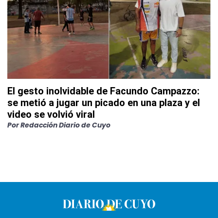
El gesto inolvidable de Facundo Campazzo:
se metió a jugar un picado en una plaza y el
video se volvió viral
Por
Redacción Diario de Cuyo