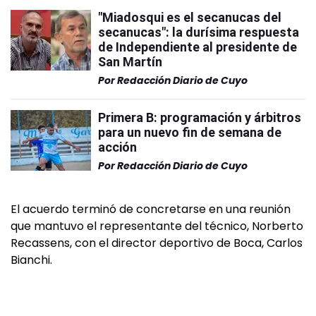
"Miadosqui es el secanucas del
secanucas": la durísima respuesta
de Independiente al presidente de
San Martín
Por
Redacción Diario de Cuyo
Primera B: programación y árbitros
para un nuevo fin de semana de
acción
Por
Redacción Diario de Cuyo
El acuerdo terminó de concretarse en una reunión
que mantuvo el representante del técnico, Norberto
Recassens, con el director deportivo de Boca, Carlos
Bianchi.