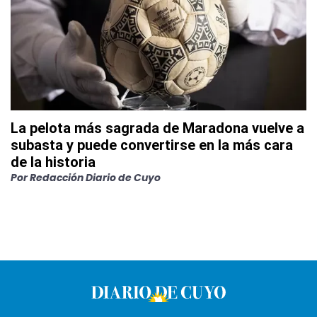
La pelota más sagrada de Maradona vuelve a
subasta y puede convertirse en la más cara
de la historia
Por
Redacción Diario de Cuyo