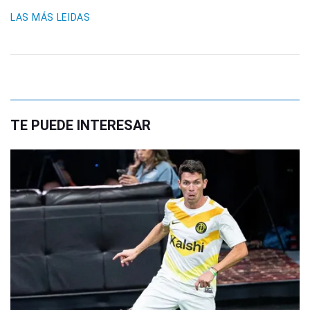
LAS MÁS LEIDAS
TE PUEDE INTERESAR