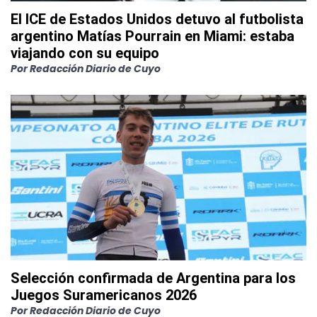
El ICE de Estados Unidos detuvo al futbolista
argentino Matías Pourrain en Miami: estaba
viajando con su equipo
Por
Redacción Diario de Cuyo
Selección confirmada de Argentina para los
Juegos Suramericanos 2026
Por
Redacción Diario de Cuyo