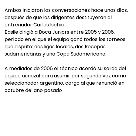
Ambos iniciaron las conversaciones hace unos días,
después de que los dirigentes destituyeran al
entrenador Carlos Ischia.
Basile dirigió a Boca Juniors entre 2005 y 2006,
período en el que el equipo ganó todos los torneos
que disputó: dos ligas locales, dos Recopas
sudamericanas y una Copa Sudamericana.
A mediados de 2006 el técnico acordó su salida del
equipo auriazul para asumir por segunda vez como
seleccionador argentino, cargo al que renunció en
octubre del año pasado