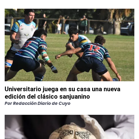
Universitario juega en su casa una nueva
edición del clásico sanjuanino
Por
Redacción Diario de Cuyo