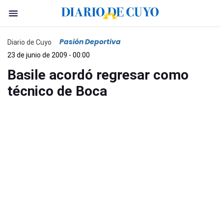
Pasión Deportiva
Diario de Cuyo
23 de junio de 2009 - 00:00
Basile acordó regresar como
técnico de Boca