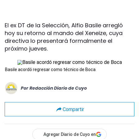
El ex DT de la Selección, Alfio Basile arregló
hoy su retorno al mando del Xeneize, cuya
directiva lo presentará formalmente el
próximo jueves.
Basile acordó regresar como técnico de Boca
Por
Redacción Diario de Cuyo
Compartir
Agregar Diario de Cuyo en