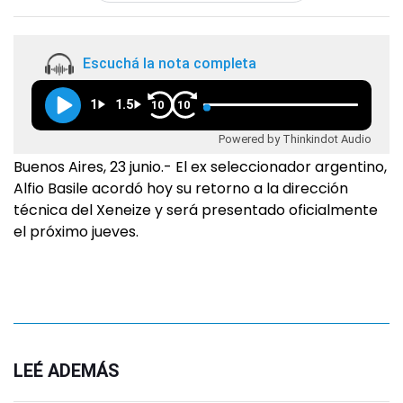
Escuchá la nota completa
1
1.5
10
10
Powered by Thinkindot Audio
Buenos Aires, 23 junio.- El ex seleccionador argentino,
Alfio Basile acordó hoy su retorno a la dirección
técnica del Xeneize y será presentado oficialmente
el próximo jueves.
LEÉ ADEMÁS