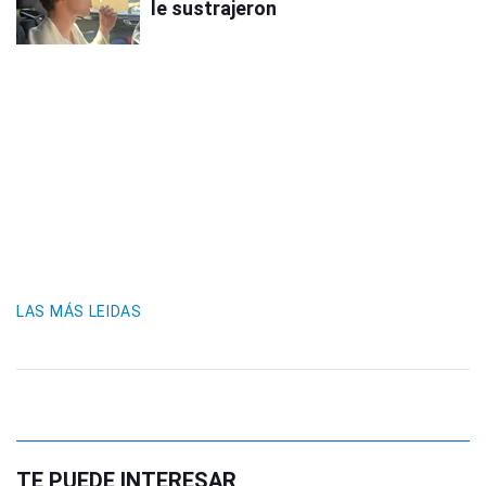
le sustrajeron
LAS MÁS LEIDAS
TE PUEDE INTERESAR