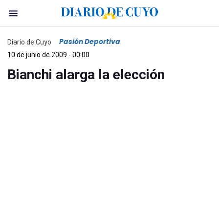
Pasión Deportiva
Diario de Cuyo
10 de junio de 2009 - 00:00
Bianchi alarga la elección