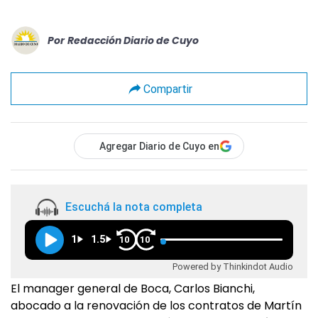
Por
Redacción Diario de Cuyo
Compartir
Agregar Diario de Cuyo en
Escuchá la nota completa
1
1.5
10
10
Powered by Thinkindot Audio
El manager general de Boca, Carlos Bianchi,
abocado a la renovación de los contratos de Martín