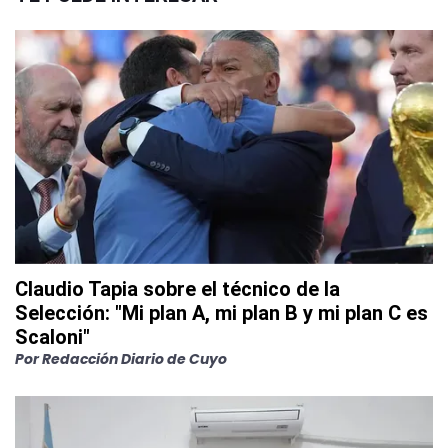
Claudio Tapia sobre el técnico de la
Selección: "Mi plan A, mi plan B y mi plan C es
Scaloni"
Por
Redacción Diario de Cuyo