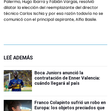
Palermo, Hugo Ibarra y Fabián Vargas, resolvió
dilatar la elección del reemplazante del director
técnico Carlos Ischia y por esa razón todavía no se
comunicó con el principal aspirante, Alfio Basile.
LEÉ ADEMÁS
Boca Juniors anunció la
contratación de Enner Valencia:
cuándo llegará al país
Franco Colapinto sufrió un robo en
Europa: los objetos preciados que