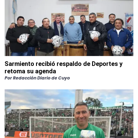
Sarmiento recibió respaldo de Deportes y
retoma su agenda
Por
Redacción Diario de Cuyo