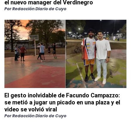
el nuevo manager del Verdinegro
Por
Redacción Diario de Cuyo
El gesto inolvidable de Facundo Campazzo:
se metió a jugar un picado en una plaza y el
video se volvió viral
Por
Redacción Diario de Cuyo