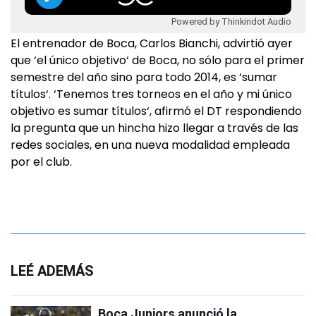
Powered by Thinkindot Audio
El entrenador de Boca, Carlos Bianchi, advirtió ayer
que ‘el único objetivo‘ de Boca, no sólo para el primer
semestre del año sino para todo 2014, es ‘sumar
títulos‘. ‘Tenemos tres torneos en el año y mi único
objetivo es sumar títulos‘, afirmó el DT respondiendo
la pregunta que un hincha hizo llegar a través de las
redes sociales, en una nueva modalidad empleada
por el club.
LEÉ ADEMÁS
Boca Juniors anunció la