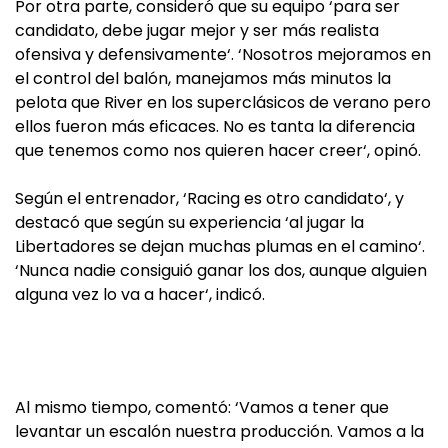
Por otra parte, consideró que su equipo ‘para ser
candidato, debe jugar mejor y ser más realista
ofensiva y defensivamente‘. ‘Nosotros mejoramos en
el control del balón, manejamos más minutos la
pelota que River en los superclásicos de verano pero
ellos fueron más eficaces. No es tanta la diferencia
que tenemos como nos quieren hacer creer‘, opinó.
Según el entrenador, ‘Racing es otro candidato‘, y
destacó que según su experiencia ‘al jugar la
Libertadores se dejan muchas plumas en el camino‘.
‘Nunca nadie consiguió ganar los dos, aunque alguien
alguna vez lo va a hacer‘, indicó.
Al mismo tiempo, comentó: ‘Vamos a tener que
levantar un escalón nuestra producción. Vamos a la