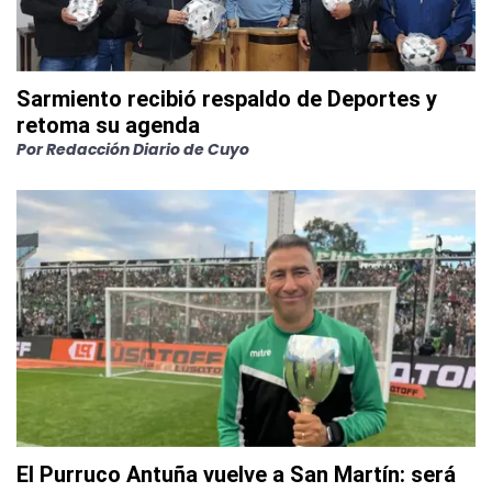
Sarmiento recibió respaldo de Deportes y
retoma su agenda
Por
Redacción Diario de Cuyo
El Purruco Antuña vuelve a San Martín: será