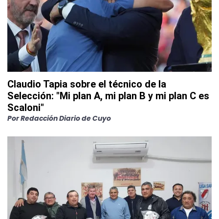
Claudio Tapia sobre el técnico de la
Selección: "Mi plan A, mi plan B y mi plan C es
Scaloni"
Por
Redacción Diario de Cuyo