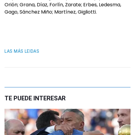
Orión; Grana, Díaz, Forlín, Zarate; Erbes, Ledesma,
Gago, Sánchez Miño; Martínez, Gigliotti.
LAS MÁS LEIDAS
TE PUEDE INTERESAR