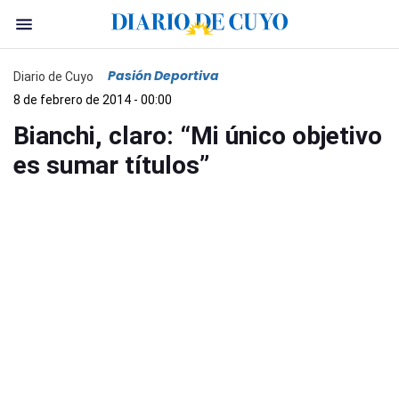
Pasión Deportiva
Diario de Cuyo
8 de febrero de 2014 - 00:00
Bianchi, claro: “Mi único objetivo
es sumar títulos”