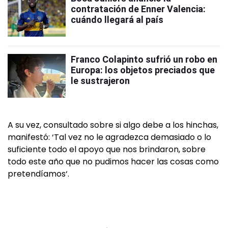
contratación de Enner Valencia:
cuándo llegará al país
Franco Colapinto sufrió un robo en
Europa: los objetos preciados que
le sustrajeron
A su vez, consultado sobre si algo debe a los hinchas,
manifestó: ‘Tal vez no le agradezca demasiado o lo
suficiente todo el apoyo que nos brindaron, sobre
todo este año que no pudimos hacer las cosas como
pretendíamos‘.