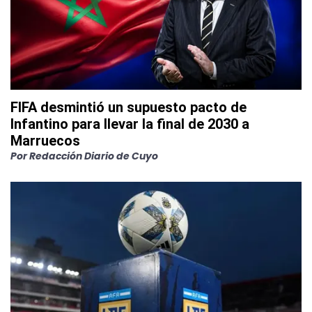
FIFA desmintió un supuesto pacto de
Infantino para llevar la final de 2030 a
Marruecos
Por
Redacción Diario de Cuyo