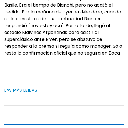
Basile. Era el tiempo de Bianchi, pero no acató el
pedido. Por la mañana de ayer, en Mendoza, cuando
se le consultó sobre su continuidad Bianchi
respondió: "hoy estoy acá". Por la tarde, llegó al
estadio Malvinas Argentinas para asistir al
superclásico ante River, pero se abstuvo de
responder a la prensa si seguía como manager. Sólo
resta la confirmación oficial que no seguirá en Boca
LAS MÁS LEIDAS