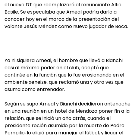
el nuevo DT que reemplazará al renunciante Alfio
Basile. Se especulaba que Ameal podría darlo a
conocer hoy en el marco de la presentación del
volante Jesús Méndez como nuevo jugador de Boca.
Ya ni siquiera Ameal, el hombre que llevó a Bianchi
casi al máximo poder en el club, aceptó que
continúe en la función que lo fue erosionando en el
ambiente xeneize, que reclamó una y otra vez que
asuma como entrenador.
Según se supo Ameal y Bianchi decidieron antenoche
en una reunión en un hotel de Mendoza poner fin a la
relación, que se inició un año atrás, cuando el
presidente recién asumido por la muerte de Pedro
Pompilio, lo eligió para manejar el fútbol, y licuar el