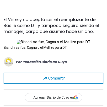
El Virrery no aceptó ser el reemplazante de
Basile como DT y tampoco seguirá siendo el
manager, cargo que asumió hace un año.
Bianchi se fue, Cagna o el Mellizo para DT
Por
Redacción Diario de Cuyo
Compartir
Agregar Diario de Cuyo en