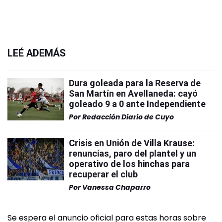
LEÉ ADEMÁS
Dura goleada para la Reserva de
San Martín en Avellaneda: cayó
goleado 9 a 0 ante Independiente
Por
Redacción Diario de Cuyo
Crisis en Unión de Villa Krause:
renuncias, paro del plantel y un
operativo de los hinchas para
recuperar el club
Por
Vanessa Chaparro
Se espera el anuncio oficial para estas horas sobre