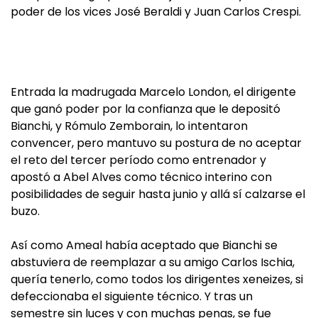
poder de los vices José Beraldi y Juan Carlos Crespi.
Entrada la madrugada Marcelo London, el dirigente
que ganó poder por la confianza que le depositó
Bianchi, y Rómulo Zemborain, lo intentaron
convencer, pero mantuvo su postura de no aceptar
el reto del tercer período como entrenador y
apostó a Abel Alves como técnico interino con
posibilidades de seguir hasta junio y allá sí calzarse el
buzo.
Así como Ameal había aceptado que Bianchi se
abstuviera de reemplazar a su amigo Carlos Ischia,
quería tenerlo, como todos los dirigentes xeneizes, si
defeccionaba el siguiente técnico. Y tras un
semestre sin luces y con muchas penas, se fue