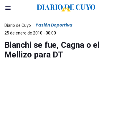
Pasión Deportiva
Diario de Cuyo
25 de enero de 2010 - 00:00
Bianchi se fue, Cagna o el
Mellizo para DT