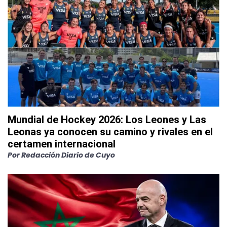
Mundial de Hockey 2026: Los Leones y Las
Leonas ya conocen su camino y rivales en el
certamen internacional
Por
Redacción Diario de Cuyo