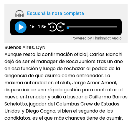
Escuchá la nota completa
1
1.5
10
10
Powered by Thinkindot Audio
Buenos Aires, DyN
Aunque resta la confirmación oficial, Carlos Bianchi
dejó de ser el manager de Boca Juniors tras un año
en esa función y luego de rechazar el pedido de la
dirigencia de que asuma como entrenador. La
máxima autoridad en el club, Jorge Amor Ameal,
dispuso iniciar una rápida gestión para contratar al
nuevo entrenador y salió a buscar a Guillermo Barros
Schelotto, jugador del Columbus Crew de Estados
Unidos, y Diego Cagna, si bien el segundo de los
candidatos, es el que más chances tiene de asumir.