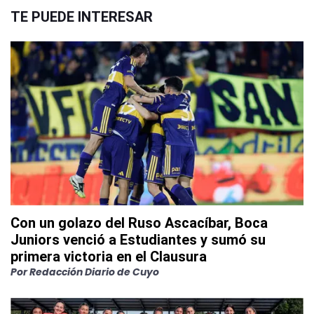
TE PUEDE INTERESAR
Con un golazo del Ruso Ascacíbar, Boca
Juniors venció a Estudiantes y sumó su
primera victoria en el Clausura
Por
Redacción Diario de Cuyo