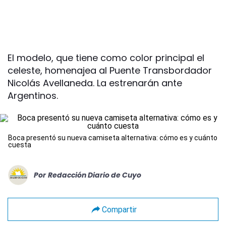
El modelo, que tiene como color principal el
celeste, homenajea al Puente Transbordador
Nicolás Avellaneda. La estrenarán ante
Argentinos.
Boca presentó su nueva camiseta alternativa: cómo es y cuánto
cuesta
Por
Redacción Diario de Cuyo
Compartir