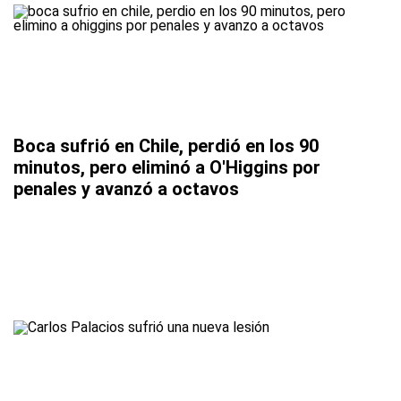
Boca sufrió en Chile, perdió en los 90
minutos, pero eliminó a O'Higgins por
penales y avanzó a octavos