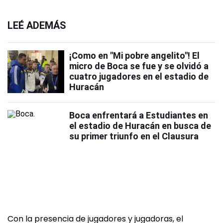
LEÉ ADEMÁS
¡Como en "Mi pobre angelito"! El
micro de Boca se fue y se olvidó a
cuatro jugadores en el estadio de
Huracán
Boca enfrentará a Estudiantes en
el estadio de Huracán en busca de
su primer triunfo en el Clausura
Con la presencia de jugadores y jugadoras, el