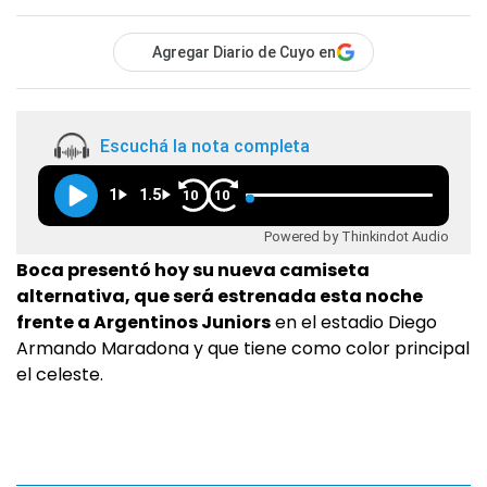
Agregar Diario de Cuyo en
Escuchá la nota completa
1
1.5
10
10
Powered by Thinkindot Audio
Boca presentó hoy su nueva camiseta
alternativa, que será estrenada esta noche
frente a Argentinos Juniors
en el estadio Diego
Armando Maradona y que tiene como color principal
el celeste.