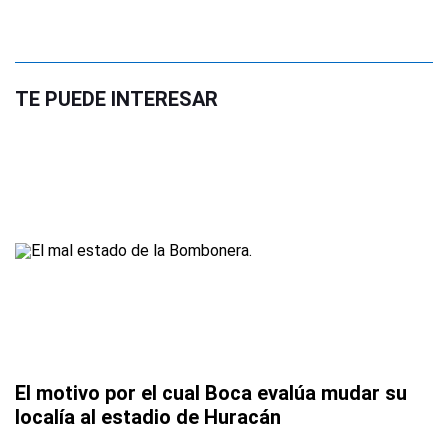
TE PUEDE INTERESAR
El motivo por el cual Boca evalúa mudar su
localía al estadio de Huracán