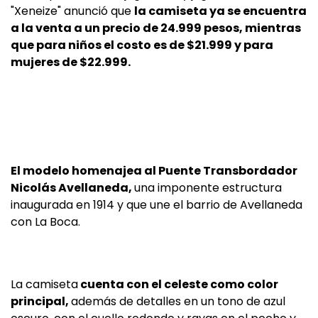
"Xeneize" anunció que
la camiseta ya se encuentra
a la venta a un precio de 24.999 pesos, mientras
que para niños el costo es de $21.999 y para
mujeres de $22.999.
El modelo homenajea al Puente Transbordador
Nicolás Avellaneda,
una imponente estructura
inaugurada en 1914 y que une el barrio de Avellaneda
con La Boca.
La camiseta
cuenta con el celeste como color
principal,
además de detalles en un tono de azul