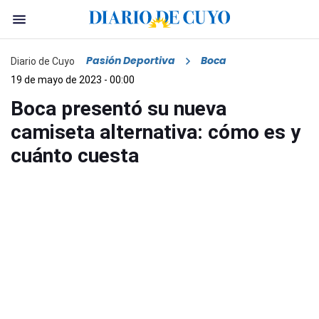
Pasión Deportiva
Boca
Diario de Cuyo
19 de mayo de 2023 - 00:00
Boca presentó su nueva
camiseta alternativa: cómo es y
cuánto cuesta