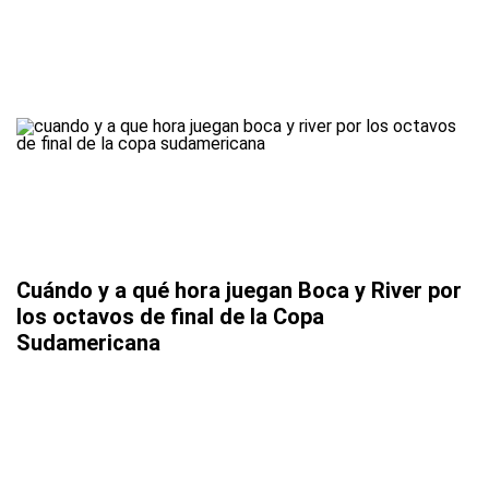
Cuándo y a qué hora juegan Boca y River por
los octavos de final de la Copa
Sudamericana