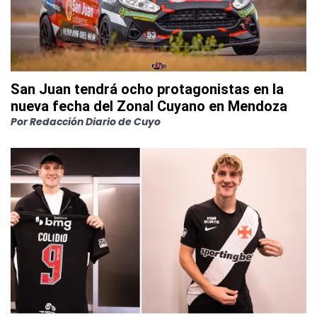
San Juan tendrá ocho protagonistas en la
nueva fecha del Zonal Cuyano en Mendoza
Por
Redacción Diario de Cuyo