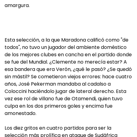
amargura.
Esta selección, a la que Maradona calificó como "de
todos", no tuvo un jugador del ambiente doméstico
de los mejores clubes en cancha en el partido donde
se fue del Mundial. ¿Clemente no merecía estar? A
esa bandera que era Verón, ¿qué le pasó? ¿Se quedó
sin mástil? Se cometieron viejos errores: hace cuatro
años, José Pekerman mandaba al cadalso a
Coloccini haciéndolo jugar de lateral derecho. Esta
vez ese rol de villano fue de Otamendi, quien tuvo
culpa en los dos primeros goles y encima fue
amonestado.
Los diez gritos en cuatro partidos para ser la
selección más prolífica en ataque de Sudáfrica