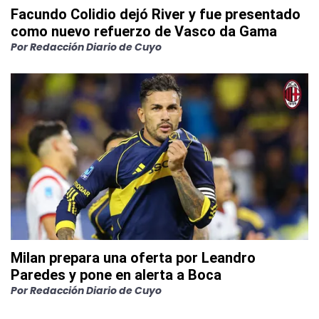
Facundo Colidio dejó River y fue presentado
como nuevo refuerzo de Vasco da Gama
Por
Redacción Diario de Cuyo
Milan prepara una oferta por Leandro
Paredes y pone en alerta a Boca
Por
Redacción Diario de Cuyo