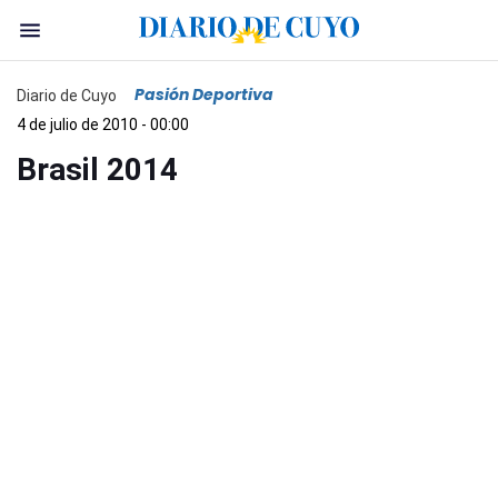
Pasión Deportiva
Diario de Cuyo
4 de julio de 2010 - 00:00
Brasil 2014