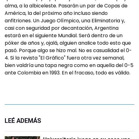
alma, a la albiceleste. Pasarán un par de Copas de
América, la del próximo año incluso siendo
anfitriones. Un Juego Olímpico, una Eliminatoria y,
casi con seguridad por decantación, Argentina
estará en el siguiente Mundial. Será dentro de un
póker de años y, ojalá, alguien analice todo esto que
pasó. Porque algo se hizo mal. No es casualidad el 0-
4. Si la revista "El Gráfico" fuera otra vez semanal,
bien valdría una tapa negra como en aquella del 0-5
ante Colombia en 1993. En el fracaso, todo es válido.
LEÉ ADEMÁS