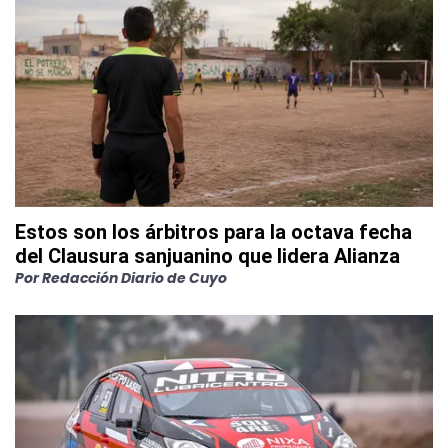
Estos son los árbitros para la octava fecha
del Clausura sanjuanino que lidera Alianza
Por
Redacción Diario de Cuyo