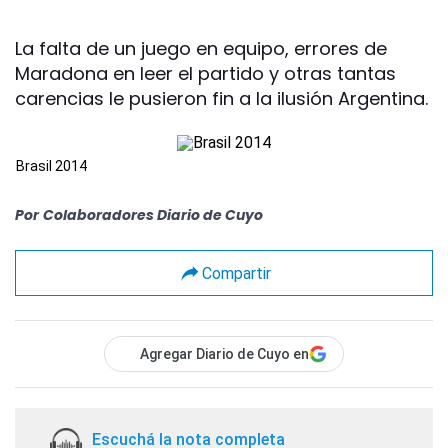
La falta de un juego en equipo, errores de
Maradona en leer el partido y otras tantas
carencias le pusieron fin a la ilusión Argentina.
Brasil 2014
Por
Colaboradores Diario de Cuyo
Compartir
Agregar Diario de Cuyo en
Escuchá la nota completa