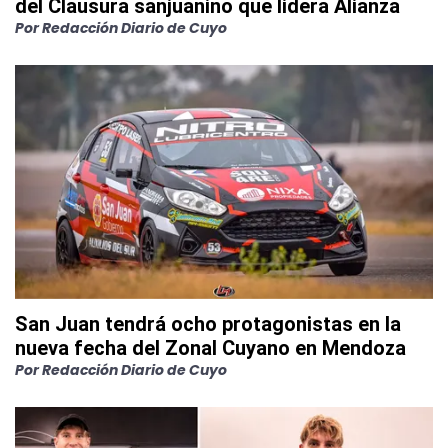
del Clausura sanjuanino que lidera Alianza
Por
Redacción Diario de Cuyo
San Juan tendrá ocho protagonistas en la
nueva fecha del Zonal Cuyano en Mendoza
Por
Redacción Diario de Cuyo