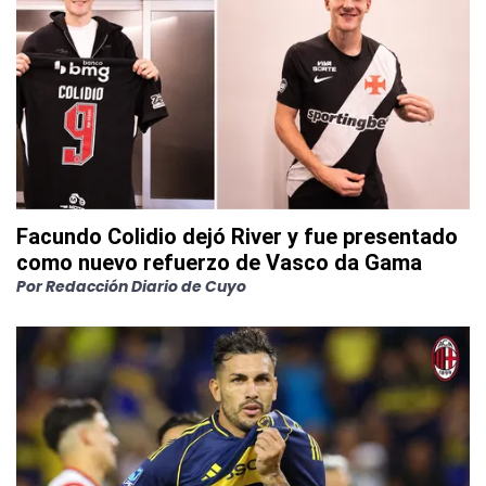
Facundo Colidio dejó River y fue presentado
como nuevo refuerzo de Vasco da Gama
Por
Redacción Diario de Cuyo