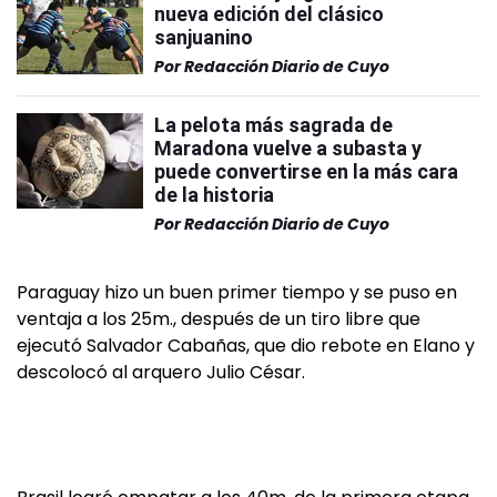
nueva edición del clásico
sanjuanino
Por
Redacción Diario de Cuyo
La pelota más sagrada de
Maradona vuelve a subasta y
puede convertirse en la más cara
de la historia
Por
Redacción Diario de Cuyo
Paraguay hizo un buen primer tiempo y se puso en
ventaja a los 25m., después de un tiro libre que
ejecutó Salvador Cabañas, que dio rebote en Elano y
descolocó al arquero Julio César.