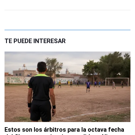
TE PUEDE INTERESAR
Estos son los árbitros para la octava fecha