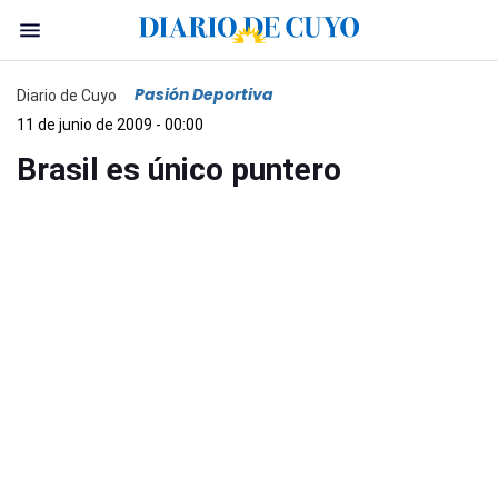
Pasión Deportiva
Diario de Cuyo
11 de junio de 2009 - 00:00
Brasil es único puntero