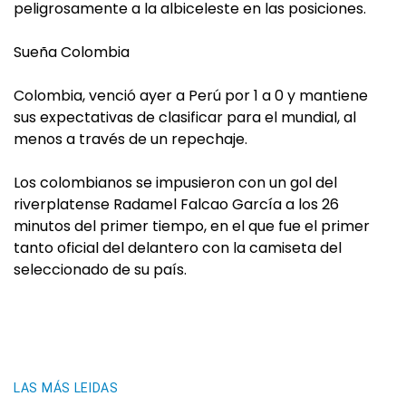
peligrosamente a la albiceleste en las posiciones.
Sueña Colombia
Colombia, venció ayer a Perú por 1 a 0 y mantiene
sus expectativas de clasificar para el mundial, al
menos a través de un repechaje.
Los colombianos se impusieron con un gol del
riverplatense Radamel Falcao García a los 26
minutos del primer tiempo, en el que fue el primer
tanto oficial del delantero con la camiseta del
seleccionado de su país.
LAS MÁS LEIDAS