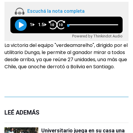
Escuchá la nota completa
1
1.5
10
10
Powered by Thinkindot Audio
La victoria del equipo "verdeamarelho", dirigido por el
utilitario Dunga, le permite al ganador mirar a todos
desde arriba, ya que reúne 27 unidades, una más que
Chile, que anoche derrotó a Bolivia en Santiago.
LEÉ ADEMÁS
Universitario juega en su casa una