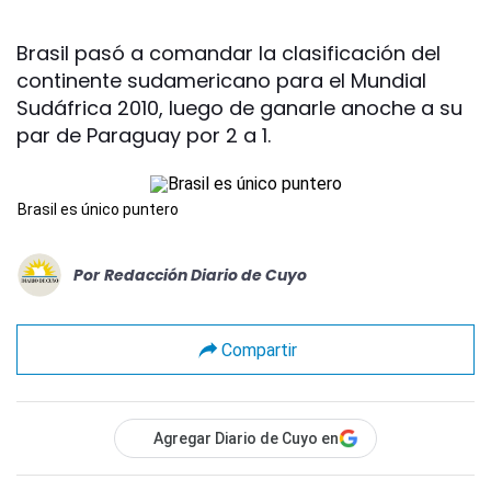
Brasil pasó a comandar la clasificación del
continente sudamericano para el Mundial
Sudáfrica 2010, luego de ganarle anoche a su
par de Paraguay por 2 a 1.
Brasil es único puntero
Por
Redacción Diario de Cuyo
Compartir
Agregar Diario de Cuyo en