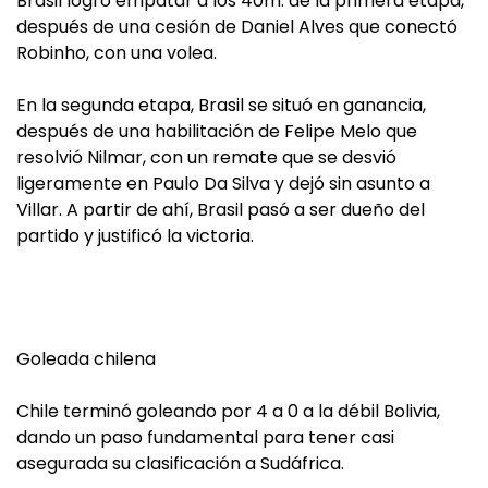
Brasil logró empatar a los 40m. de la primera etapa,
después de una cesión de Daniel Alves que conectó
Robinho, con una volea.
En la segunda etapa, Brasil se situó en ganancia,
después de una habilitación de Felipe Melo que
resolvió Nilmar, con un remate que se desvió
ligeramente en Paulo Da Silva y dejó sin asunto a
Villar. A partir de ahí, Brasil pasó a ser dueño del
partido y justificó la victoria.
Goleada chilena
Chile terminó goleando por 4 a 0 a la débil Bolivia,
dando un paso fundamental para tener casi
asegurada su clasificación a Sudáfrica.