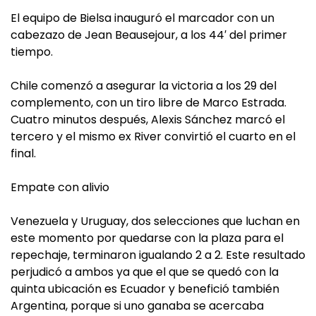
El equipo de Bielsa inauguró el marcador con un
cabezazo de Jean Beausejour, a los 44′ del primer
tiempo.
Chile comenzó a asegurar la victoria a los 29 del
complemento, con un tiro libre de Marco Estrada.
Cuatro minutos después, Alexis Sánchez marcó el
tercero y el mismo ex River convirtió el cuarto en el
final.
Empate con alivio
Venezuela y Uruguay, dos selecciones que luchan en
este momento por quedarse con la plaza para el
repechaje, terminaron igualando 2 a 2. Este resultado
perjudicó a ambos ya que el que se quedó con la
quinta ubicación es Ecuador y benefició también
Argentina, porque si uno ganaba se acercaba