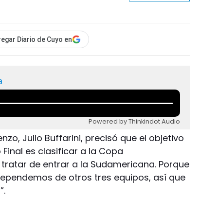
egar Diario de Cuyo en
a
Powered by Thinkindot Audio
o, Julio Buffarini, precisó que el objetivo
Final es clasificar a la Copa
 tratar de entrar a la Sudamericana. Porque
ependemos de otros tres equipos, así que
”.