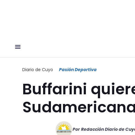
Diario de Cuyo
Pasión Deportiva
Buffarini quier
Sudamerican
Por
Redacción Diario de Cuy