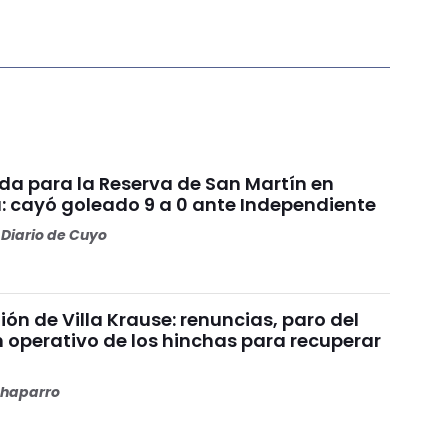
da para la Reserva de San Martín en
: cayó goleado 9 a 0 ante Independiente
Diario de Cuyo
nión de Villa Krause: renuncias, paro del
n operativo de los hinchas para recuperar
haparro