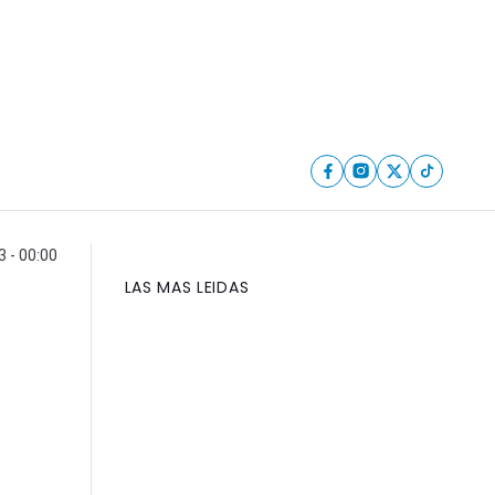
 - 00:00
LAS MAS LEIDAS