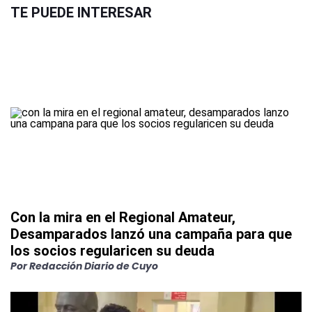
TE PUEDE INTERESAR
Con la mira en el Regional Amateur,
Desamparados lanzó una campaña para que
los socios regularicen su deuda
Por
Redacción Diario de Cuyo