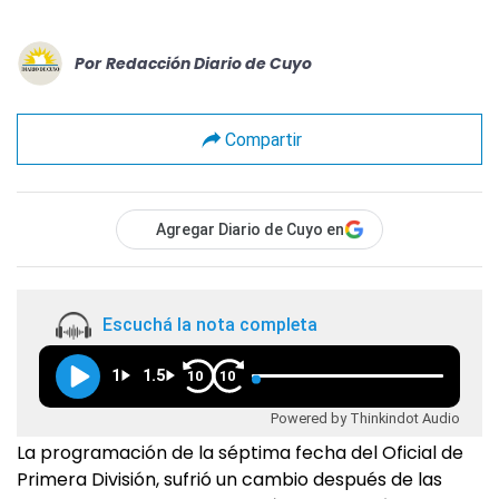
Por
Redacción Diario de Cuyo
Compartir
Agregar Diario de Cuyo en
Escuchá la nota completa
1
1.5
10
10
Powered by Thinkindot Audio
La programación de la séptima fecha del Oficial de
Primera División, sufrió un cambio después de las