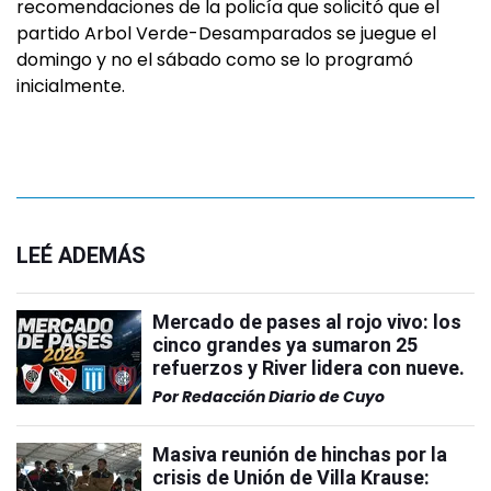
recomendaciones de la policía que solicitó que el
partido Arbol Verde-Desamparados se juegue el
domingo y no el sábado como se lo programó
inicialmente.
LEÉ ADEMÁS
Mercado de pases al rojo vivo: los
cinco grandes ya sumaron 25
refuerzos y River lidera con nueve.
Por
Redacción Diario de Cuyo
Masiva reunión de hinchas por la
crisis de Unión de Villa Krause: