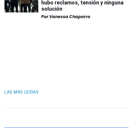
hubo reclamos, tensión y ninguna
solución
Por
Vanessa Chaparro
LAS MÁS LEIDAS