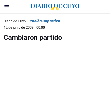
Pasión Deportiva
Diario de Cuyo
12 de junio de 2009 - 00:00
Cambiaron partido