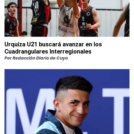
Urquiza U21 buscará avanzar en los
Cuadrangulares Interregionales
Por
Redacción Diario de Cuyo