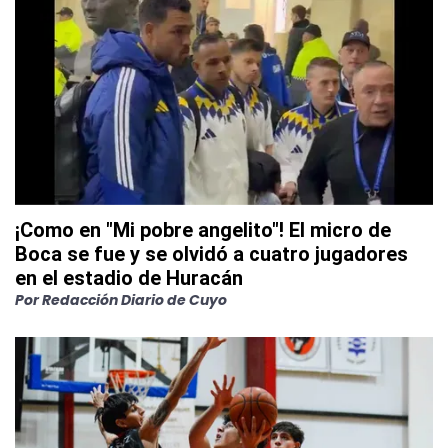
¡Como en "Mi pobre angelito"! El micro de
Boca se fue y se olvidó a cuatro jugadores
en el estadio de Huracán
Por
Redacción Diario de Cuyo