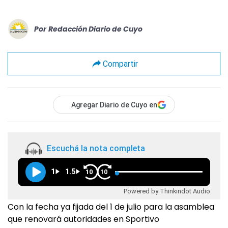
Por
Redacción Diario de Cuyo
Compartir
Agregar Diario de Cuyo en
Escuchá la nota completa
1
1.5
10
10
Powered by Thinkindot Audio
Con la fecha ya fijada del 1 de julio para la asamblea
que renovará autoridades en Sportivo