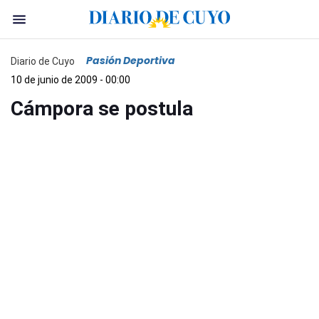
Pasión Deportiva
Diario de Cuyo
10 de junio de 2009 - 00:00
Cámpora se postula