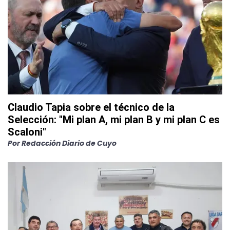
Claudio Tapia sobre el técnico de la
Selección: "Mi plan A, mi plan B y mi plan C es
Scaloni"
Por
Redacción Diario de Cuyo