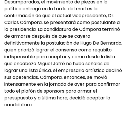
Desamparados, el movimiento de piezas en lo
político entregó en la tarde del martes la
confirmación de que el actual vicepresidente, Dr.
Carlos Cámpora, se presentará como postulante a
la presidencia. La candidatura de Cámpora terminó
de armarse después de que se cayera
definitivamente la postulación de Hugo De Bernardo,
quien priorizó lograr el consenso como requisito
indispensable para aceptar y como desde la lista
que encabeza Miguel Jofré no hubo señales de
lograr una lista única, el empresario artístico declinó
sus apetencias. Cámpora, entonces, se movió
intensamente en la jornada de ayer para confirmar
todo el plafón de sponsors para armar el
presupuesto y a última hora, decidió aceptar la
candidatura.