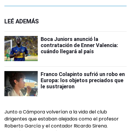
LEÉ ADEMÁS
Boca Juniors anunció la
contratación de Enner Valencia:
cuándo llegará al país
Franco Colapinto sufrió un robo en
Europa: los objetos preciados que
le sustrajeron
Junto a Cámpora volverían a la vida del club
dirigentes que estaban alejados como el profesor
Roberto García y el contador Ricardo Sirena.