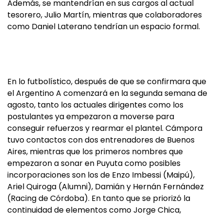
Además, se mantendrían en sus cargos al actual
tesorero, Julio Martín, mientras que colaboradores
como Daniel Laterano tendrían un espacio formal.
En lo futbolístico, después de que se confirmara que
el Argentino A comenzará en la segunda semana de
agosto, tanto los actuales dirigentes como los
postulantes ya empezaron a moverse para
conseguir refuerzos y rearmar el plantel. Cámpora
tuvo contactos con dos entrenadores de Buenos
Aires, mientras que los primeros nombres que
empezaron a sonar en Puyuta como posibles
incorporaciones son los de Enzo Imbessi (Maipú),
Ariel Quiroga (Alumni), Damián y Hernán Fernández
(Racing de Córdoba). En tanto que se priorizó la
continuidad de elementos como Jorge Chica,