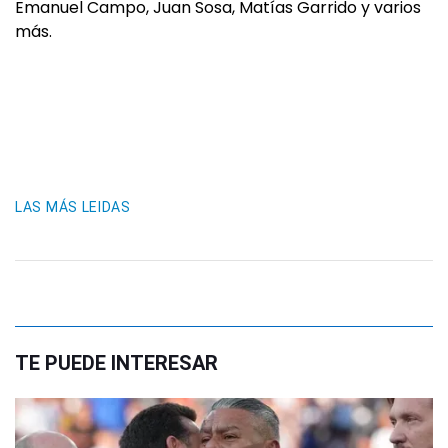
Emanuel Campo, Juan Sosa, Matías Garrido y varios
más.
LAS MÁS LEIDAS
TE PUEDE INTERESAR