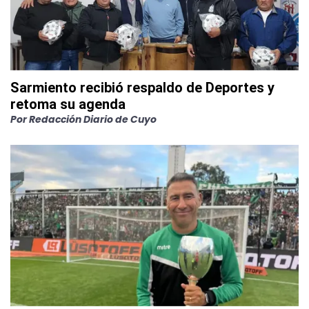
Sarmiento recibió respaldo de Deportes y
retoma su agenda
Por
Redacción Diario de Cuyo