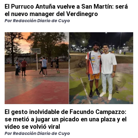
El Purruco Antuña vuelve a San Martín: será
el nuevo manager del Verdinegro
Por
Redacción Diario de Cuyo
El gesto inolvidable de Facundo Campazzo:
se metió a jugar un picado en una plaza y el
video se volvió viral
Por
Redacción Diario de Cuyo