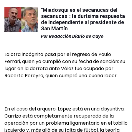
"Miadosqui es el secanucas del
secanucas": la durísima respuesta
de Independiente al presidente de
San Martín
Por
Redacción Diario de Cuyo
La otra incógnita pasa por el regreso de Paulo
Ferrari, quien ya cumplió con su fecha de sanción: su
lugar en la derrota ante Vélez fue ocupado por
Roberto Pereyra, quien cumplió una buena labor.
En el caso del arquero, López está en una disyuntiva:
Carrizo está completamente recuperado de la
operación por un problema ligamentario en el tobillo
izquierdo y, más allá de su falta de fútbol, la teoría