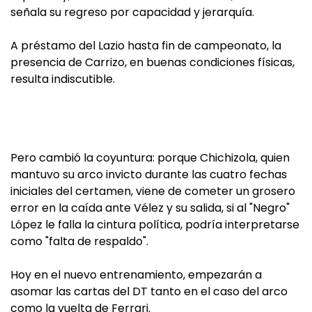
señala su regreso por capacidad y jerarquía.
A préstamo del Lazio hasta fin de campeonato, la
presencia de Carrizo, en buenas condiciones físicas,
resulta indiscutible.
Pero cambió la coyuntura: porque Chichizola, quien
mantuvo su arco invicto durante las cuatro fechas
iniciales del certamen, viene de cometer un grosero
error en la caída ante Vélez y su salida, si al "Negro"
López le falla la cintura política, podría interpretarse
como "falta de respaldo".
Hoy en el nuevo entrenamiento, empezarán a
asomar las cartas del DT tanto en el caso del arco
como la vuelta de Ferrari.