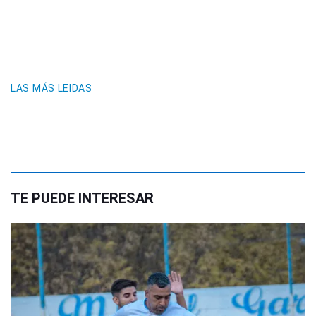
LAS MÁS LEIDAS
TE PUEDE INTERESAR