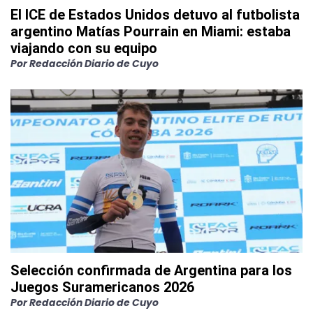
El ICE de Estados Unidos detuvo al futbolista
argentino Matías Pourrain en Miami: estaba
viajando con su equipo
Por
Redacción Diario de Cuyo
Selección confirmada de Argentina para los
Juegos Suramericanos 2026
Por
Redacción Diario de Cuyo