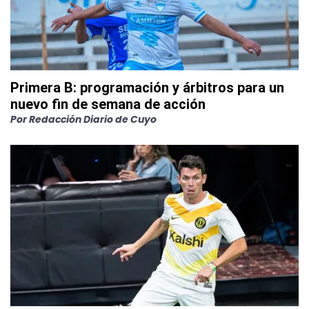
Primera B: programación y árbitros para un
nuevo fin de semana de acción
Por
Redacción Diario de Cuyo