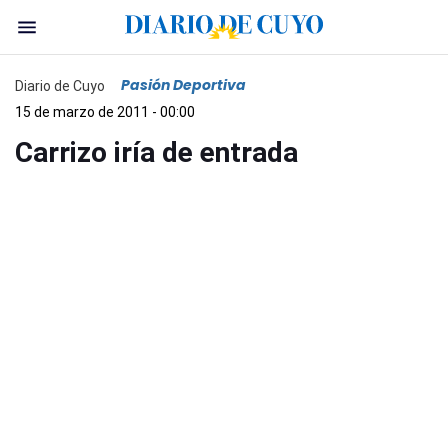
Pasión Deportiva
Diario de Cuyo
15 de marzo de 2011 - 00:00
Carrizo iría de entrada