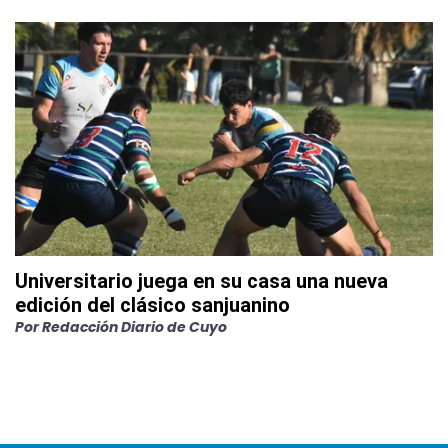
Universitario juega en su casa una nueva
edición del clásico sanjuanino
Por
Redacción Diario de Cuyo