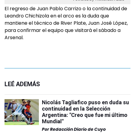
El regreso de Juan Pablo Carrizo o la continuidad de
Leandro Chichizola en el arco es la duda que
mantiene el técnico de River Plate, Juan José López,
para confirmar el equipo que visitará el sábado a
Arsenal.
LEÉ ADEMÁS
Nicolás Tagliafico puso en duda su
continuidad en la Selección
Argentina: "Creo que fue mi último
Mundial"
Por
Redacción Diario de Cuyo