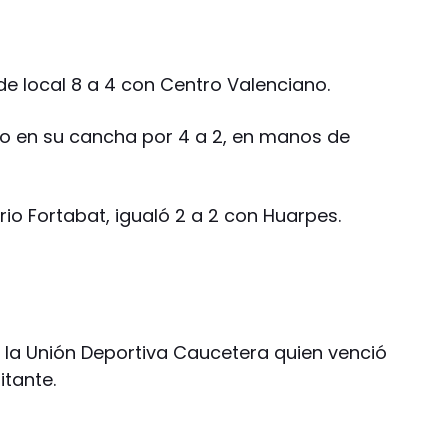
 de local 8 a 4 con Centro Valenciano.
do en su cancha por 4 a 2, en manos de
rio Fortabat, igualó 2 a 2 con Huarpes.
o la Unión Deportiva Caucetera quien venció
itante.