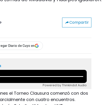
Compartir
o
egar Diario de Cuyo en
a
Powered by Thinkindot Audio
 lunes el Torneo Clausura comenzó con dos
arcialmente con cuatro encuentros.