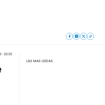
9 - 00:00
LAS MAS LEIDAS
e