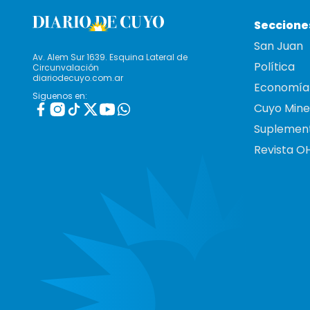
Seccione
San Juan
Av. Alem Sur 1639. Esquina Lateral de
Política
Circunvalación
diariodecuyo.com.ar
Economía
Siguenos en:
Cuyo Mine
Suplemen
Revista O