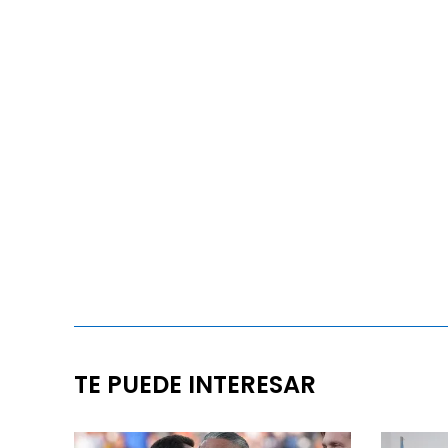
TE PUEDE INTERESAR