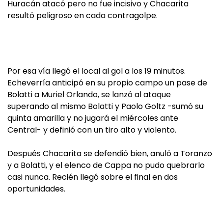
Huracán atacó pero no fue incisivo y Chacarita
resultó peligroso en cada contragolpe.
Por esa vía llegó el local al gol a los 19 minutos.
Echeverría anticipó en su propio campo un pase de
Bolatti a Muriel Orlando, se lanzó al ataque
superando al mismo Bolatti y Paolo Goltz -sumó su
quinta amarilla y no jugará el miércoles ante
Central- y definió con un tiro alto y violento.
Después Chacarita se defendió bien, anuló a Toranzo
y a Bolatti, y el elenco de Cappa no pudo quebrarlo
casi nunca. Recién llegó sobre el final en dos
oportunidades.