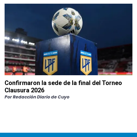
Confirmaron la sede de la final del Torneo
Clausura 2026
Por
Redacción Diario de Cuyo