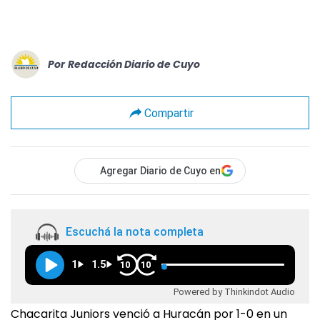
Por
Redacción Diario de Cuyo
Compartir
Agregar Diario de Cuyo en
Escuchá la nota completa
1
1.5
10
10
Powered by Thinkindot Audio
Chacarita Juniors venció a Huracán por 1-0 en un