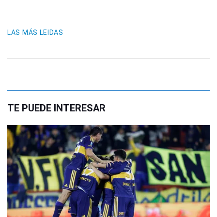
LAS MÁS LEIDAS
TE PUEDE INTERESAR