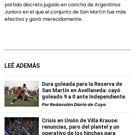
partido discreto jugado en cancha de Argentinos
Juniors en el que el conjunto de San Martín fue más
efectivo y ganó merecidamente.
LEÉ ADEMÁS
Dura goleada para la Reserva de
San Martín en Avellaneda: cayó
goleado 9 a 0 ante Independiente
Por
Redacción Diario de Cuyo
Crisis en Unión de Villa Krause:
renuncias, paro del plantel y un
operativo de los hinchas para