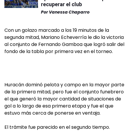
recuperar el club
Por
Vanessa Chaparro
Con un golazo marcado a los 19 minutos de la
segunda mitad, Mariano Echeverría le dio la victoria
al conjunto de Fernando Gamboa que logró salir del
fondo de la tabla por primera vez en el torneo.
Huracán dominó pelota y campo en la mayor parte
de la primera mitad, pero fue el conjunto funebrero
el que generó la mayor cantidad de situaciones de
gol a lo largo de esa primera etapa y fue el que
estuvo más cerca de ponerse en ventaja.
El trámite fue parecido en el segundo tiempo.