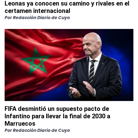
Leonas ya conocen su camino y rivales en el
certamen internacional
Por
Redacción Diario de Cuyo
FIFA desmintió un supuesto pacto de
Infantino para llevar la final de 2030 a
Marruecos
Por
Redacción Diario de Cuyo