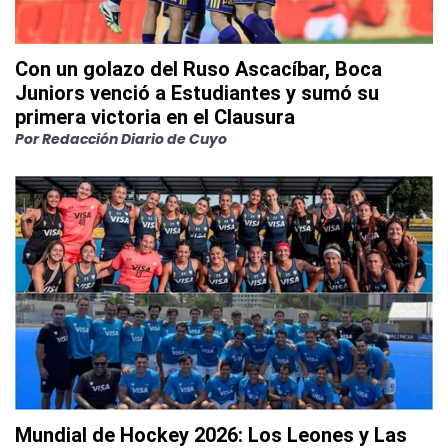
Con un golazo del Ruso Ascacíbar, Boca
Juniors venció a Estudiantes y sumó su
primera victoria en el Clausura
Por
Redacción Diario de Cuyo
Mundial de Hockey 2026: Los Leones y Las