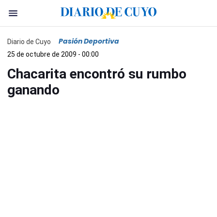
Pasión Deportiva
Diario de Cuyo
25 de octubre de 2009 - 00:00
Chacarita encontró su rumbo
ganando