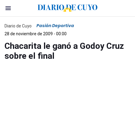
Pasión Deportiva
Diario de Cuyo
28 de noviembre de 2009 - 00:00
Chacarita le ganó a Godoy Cruz
sobre el final