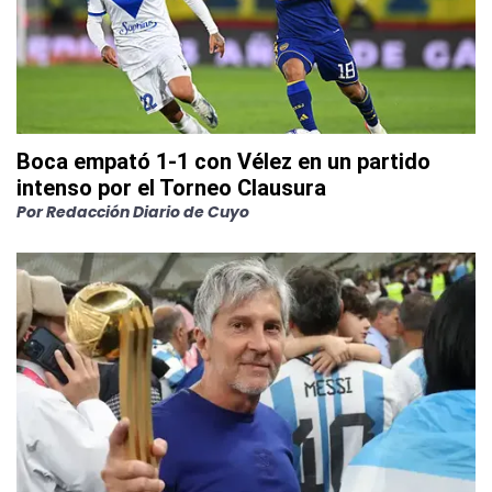
Boca empató 1-1 con Vélez en un partido
intenso por el Torneo Clausura
Por
Redacción Diario de Cuyo