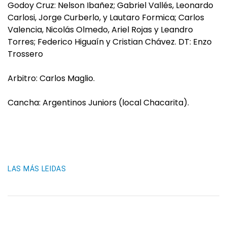
Godoy Cruz: Nelson Ibañez; Gabriel Vallés, Leonardo
Carlosi, Jorge Curberlo, y Lautaro Formica; Carlos
Valencia, Nicolás Olmedo, Ariel Rojas y Leandro
Torres; Federico Higuaín y Cristian Chávez. DT: Enzo
Trossero
Arbitro: Carlos Maglio.
Cancha: Argentinos Juniors (local Chacarita).
LAS MÁS LEIDAS