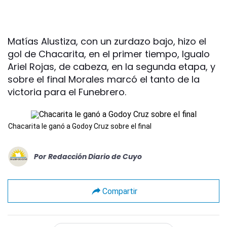
Matías Alustiza, con un zurdazo bajo, hizo el
gol de Chacarita, en el primer tiempo, Igualo
Ariel Rojas, de cabeza, en la segunda etapa, y
sobre el final Morales marcó el tanto de la
victoria para el Funebrero.
Chacarita le ganó a Godoy Cruz sobre el final
Por
Redacción Diario de Cuyo
Compartir