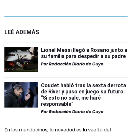
LEÉ ADEMÁS
Lionel Messi llegó a Rosario junto a
su familia para despedir a su padre
Por
Redacción Diario de Cuyo
Coudet habló tras la sexta derrota
de River y puso en juego su futuro:
"Si esto no sale, me haré
responsable"
Por
Redacción Diario de Cuyo
En los mendocinos, la novedad es la vuelta del