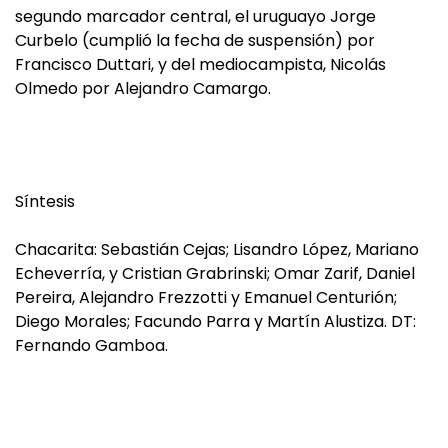
segundo marcador central, el uruguayo Jorge
Curbelo (cumplió la fecha de suspensión) por
Francisco Duttari, y del mediocampista, Nicolás
Olmedo por Alejandro Camargo.
Síntesis
Chacarita: Sebastián Cejas; Lisandro López, Mariano
Echeverría, y Cristian Grabrinski; Omar Zarif, Daniel
Pereira, Alejandro Frezzotti y Emanuel Centurión;
Diego Morales; Facundo Parra y Martín Alustiza. DT:
Fernando Gamboa.