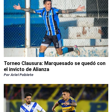
Torneo Clausura: Marquesado se quedó con
el invicto de Alianza
Por
Ariel Poblete