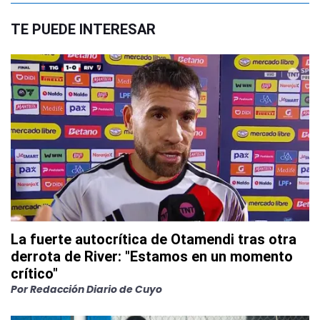
TE PUEDE INTERESAR
La fuerte autocrítica de Otamendi tras otra
derrota de River: "Estamos en un momento
crítico"
Por
Redacción Diario de Cuyo