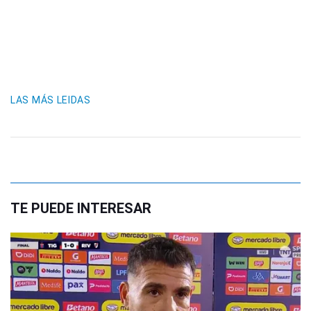
LAS MÁS LEIDAS
TE PUEDE INTERESAR