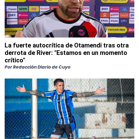
La fuerte autocrítica de Otamendi tras otra
derrota de River: "Estamos en un momento
crítico"
Por
Redacción Diario de Cuyo