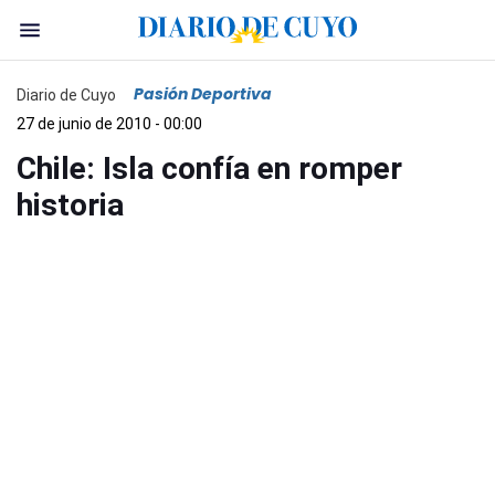
Pasión Deportiva
Diario de Cuyo
27 de junio de 2010 - 00:00
Chile: Isla confía en romper
historia