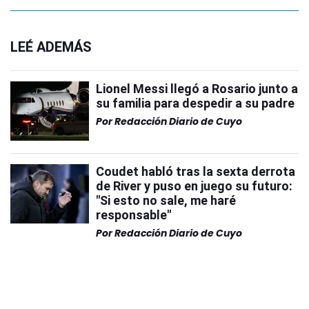
LEÉ ADEMÁS
Lionel Messi llegó a Rosario junto a
su familia para despedir a su padre
Por
Redacción Diario de Cuyo
Coudet habló tras la sexta derrota
de River y puso en juego su futuro:
"Si esto no sale, me haré
responsable"
Por
Redacción Diario de Cuyo