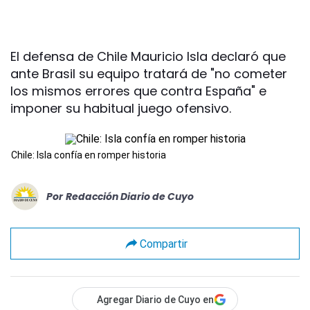
El defensa de Chile Mauricio Isla declaró que
ante Brasil su equipo tratará de "no cometer
los mismos errores que contra España" e
imponer su habitual juego ofensivo.
Chile: Isla confía en romper historia
Por
Redacción Diario de Cuyo
Compartir
Agregar Diario de Cuyo en