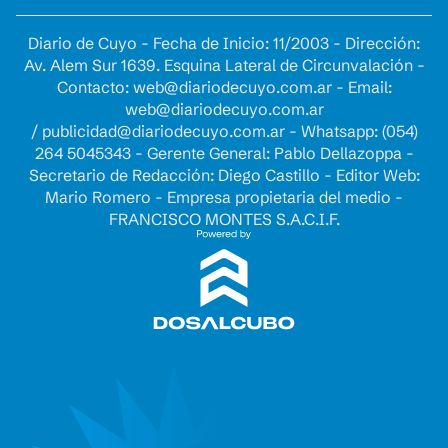
Diario de Cuyo - Fecha de Inicio: 11/2003 - Dirección:
Av. Alem Sur 1639. Esquina Lateral de Circunvalación -
Contacto:
web@diariodecuyo.com.ar
- Email:
web@diariodecuyo.com.ar
/
publicidad@diariodecuyo.com.ar
-
Whatsapp: (054)
264 5045343 - Gerente General: Pablo Dellazoppa -
Secretario de Redacción: Diego Castillo - Editor Web:
Mario Romero - Empresa propietaria del medio -
FRANCISCO MONTES S.A.C.I.F.