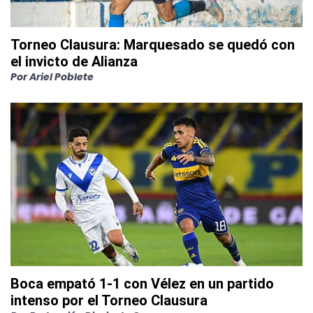
Torneo Clausura: Marquesado se quedó con
el invicto de Alianza
Por
Ariel Poblete
Boca empató 1-1 con Vélez en un partido
intenso por el Torneo Clausura