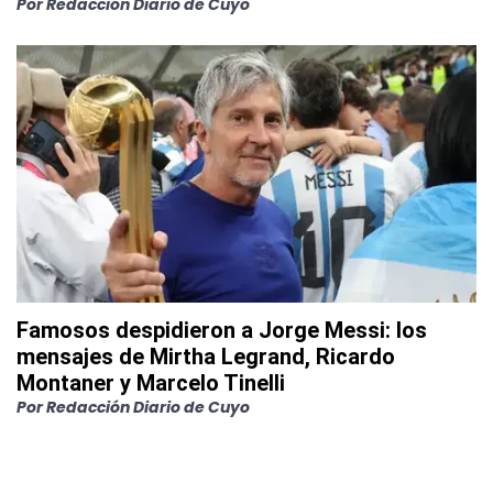
Por
Redacción Diario de Cuyo
Famosos despidieron a Jorge Messi: los
mensajes de Mirtha Legrand, Ricardo
Montaner y Marcelo Tinelli
Por
Redacción Diario de Cuyo