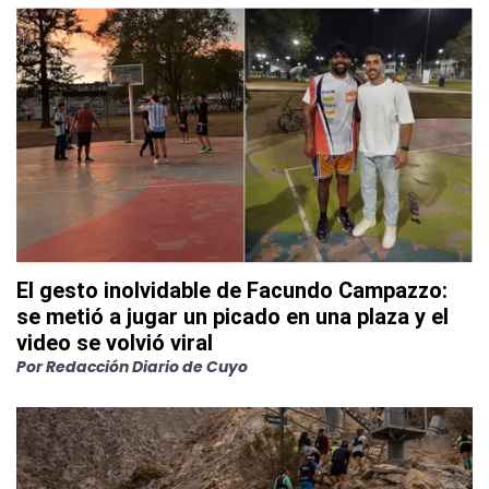
El gesto inolvidable de Facundo Campazzo:
se metió a jugar un picado en una plaza y el
video se volvió viral
Por
Redacción Diario de Cuyo