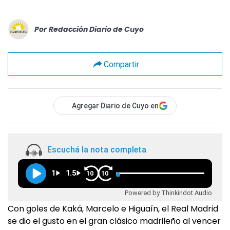
Por
Redacción Diario de Cuyo
Compartir
Agregar Diario de Cuyo en
Escuchá la nota completa
1
1.5
10
10
Powered by Thinkindot Audio
Con goles de Kaká, Marcelo e Higuaín, el Real Madrid
se dio el gusto en el gran clásico madrileño al vencer