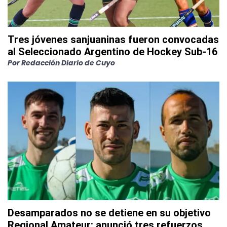
Tres jóvenes sanjuaninas fueron convocadas
al Seleccionado Argentino de Hockey Sub-16
Por
Redacción Diario de Cuyo
Desamparados no se detiene en su objetivo
Regional Amateur: anunció tres refuerzos