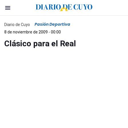
Pasión Deportiva
Diario de Cuyo
8 de noviembre de 2009 - 00:00
Clásico para el Real