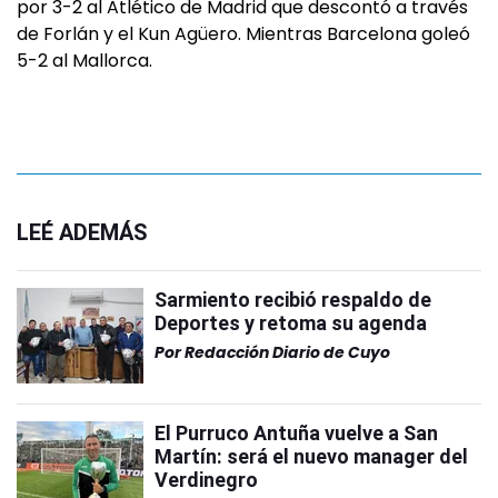
por 3-2 al Atlético de Madrid que descontó a través
de Forlán y el Kun Agüero. Mientras Barcelona goleó
5-2 al Mallorca.
LEÉ ADEMÁS
Sarmiento recibió respaldo de
Deportes y retoma su agenda
Por
Redacción Diario de Cuyo
El Purruco Antuña vuelve a San
Martín: será el nuevo manager del
Verdinegro