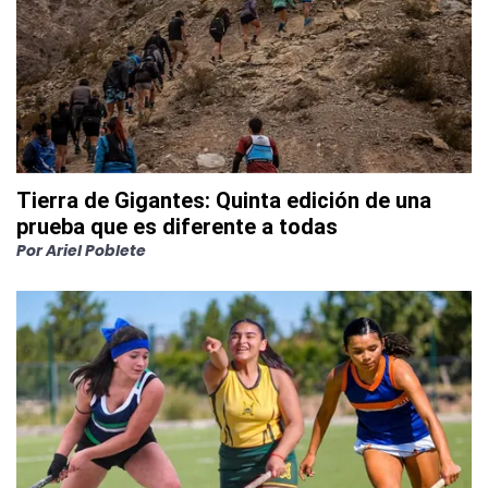
Tierra de Gigantes: Quinta edición de una
prueba que es diferente a todas
Por
Ariel Poblete