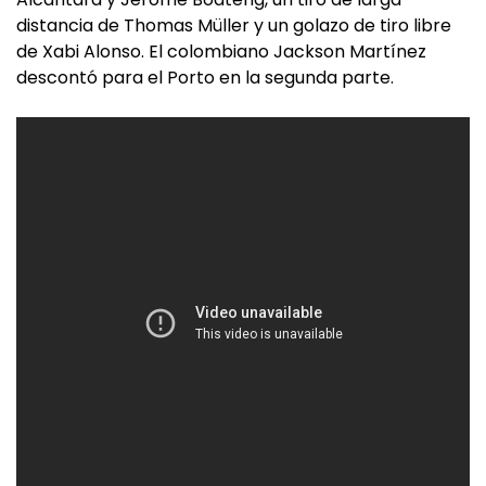
distancia de Thomas Müller y un golazo de tiro libre
de Xabi Alonso. El colombiano Jackson Martínez
descontó para el Porto en la segunda parte.