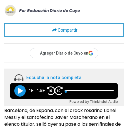
Por
Redacción Diario de Cuyo
Compartir
Agregar Diario de Cuyo en
Escuchá la nota completa
1
1.5
10
10
Powered by Thinkindot Audio
Barcelona, de España, con el crack rosarino Lionel
Messi y el santafecino Javier Mascherano en el
elenco titular, selló ayer su pase a las semifinales de