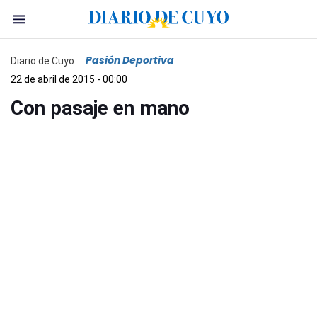
Pasión Deportiva
Diario de Cuyo
22 de abril de 2015 - 00:00
Con pasaje en mano