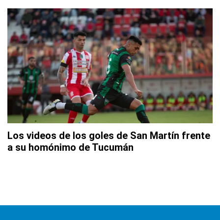
Los videos de los goles de San Martín frente
a su homónimo de Tucumán