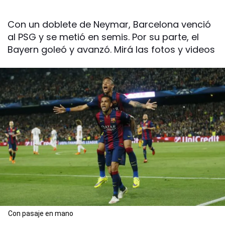
Con un doblete de Neymar, Barcelona venció
al PSG y se metió en semis. Por su parte, el
Bayern goleó y avanzó. Mirá las fotos y videos
Con pasaje en mano