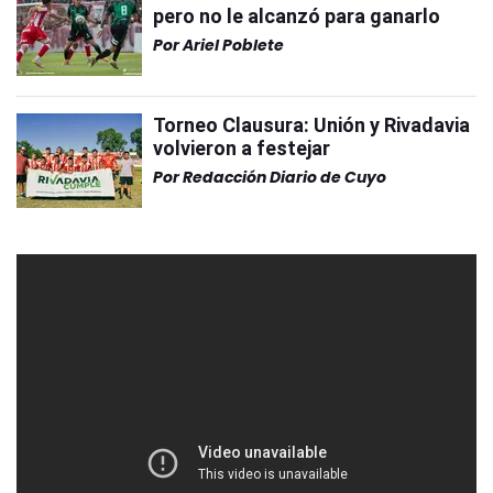
pero no le alcanzó para ganarlo
Por
Ariel Poblete
Torneo Clausura: Unión y Rivadavia
volvieron a festejar
Por
Redacción Diario de Cuyo