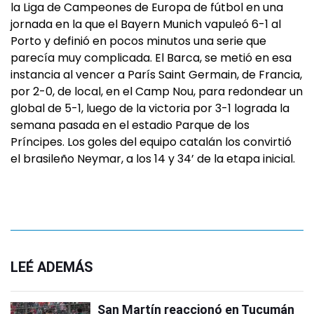
la Liga de Campeones de Europa de fútbol en una
jornada en la que el Bayern Munich vapuleó 6-1 al
Porto y definió en pocos minutos una serie que
parecía muy complicada. El Barca, se metió en esa
instancia al vencer a París Saint Germain, de Francia,
por 2-0, de local, en el Camp Nou, para redondear un
global de 5-1, luego de la victoria por 3-1 lograda la
semana pasada en el estadio Parque de los
Príncipes. Los goles del equipo catalán los convirtió
el brasileño Neymar, a los 14 y 34’ de la etapa inicial.
LEÉ ADEMÁS
San Martín reaccionó en Tucumán