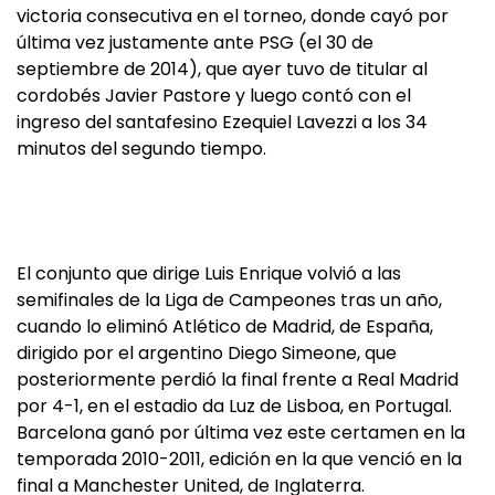
victoria consecutiva en el torneo, donde cayó por
última vez justamente ante PSG (el 30 de
septiembre de 2014), que ayer tuvo de titular al
cordobés Javier Pastore y luego contó con el
ingreso del santafesino Ezequiel Lavezzi a los 34
minutos del segundo tiempo.
El conjunto que dirige Luis Enrique volvió a las
semifinales de la Liga de Campeones tras un año,
cuando lo eliminó Atlético de Madrid, de España,
dirigido por el argentino Diego Simeone, que
posteriormente perdió la final frente a Real Madrid
por 4-1, en el estadio da Luz de Lisboa, en Portugal.
Barcelona ganó por última vez este certamen en la
temporada 2010-2011, edición en la que venció en la
final a Manchester United, de Inglaterra.