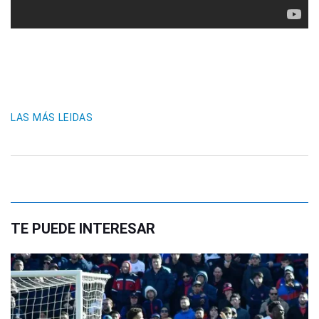
LAS MÁS LEIDAS
TE PUEDE INTERESAR