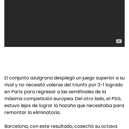
El conjunto azulgrana desplegó un juego superior a su
rival y no necesitó valerse del triunfo por 3-1 logrado
en París para regresar a las semifinales de la
máxima competición europea. Del otro lado, el PSG,
estuvo lejos de lograr la hazaña que necesitaba para
remontar la eliminatoria.
Barcelona, con este resultado, cosechó su octava