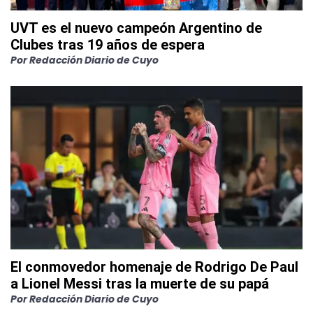
UVT es el nuevo campeón Argentino de
Clubes tras 19 años de espera
Por
Redacción Diario de Cuyo
El conmovedor homenaje de Rodrigo De Paul
a Lionel Messi tras la muerte de su papá
Por
Redacción Diario de Cuyo