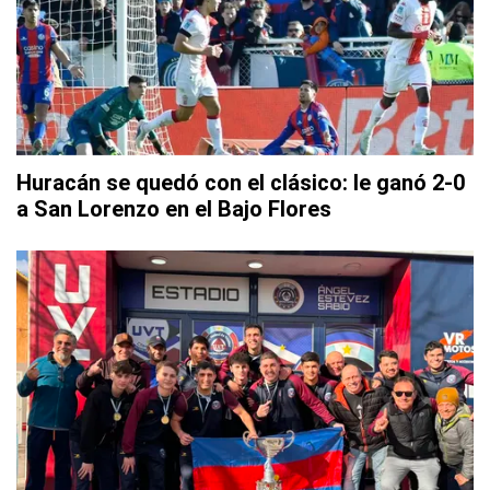
Huracán se quedó con el clásico: le ganó 2-0
a San Lorenzo en el Bajo Flores