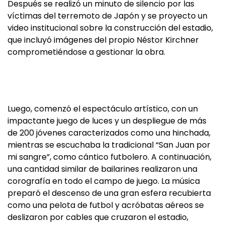
Después se realizó un minuto de silencio por las
víctimas del terremoto de Japón y se proyecto un
video institucional sobre la construcción del estadio,
que incluyó imágenes del propio Néstor Kirchner
comprometiéndose a gestionar la obra.
Luego, comenzó el espectáculo artístico, con un
impactante juego de luces y un despliegue de más
de 200 jóvenes caracterizados como una hinchada,
mientras se escuchaba la tradicional “San Juan por
mi sangre”, como cántico futbolero. A continuación,
una cantidad similar de bailarines realizaron una
corografía en todo el campo de juego. La música
preparó el descenso de una gran esfera recubierta
como una pelota de futbol y acróbatas aéreos se
deslizaron por cables que cruzaron el estadio,