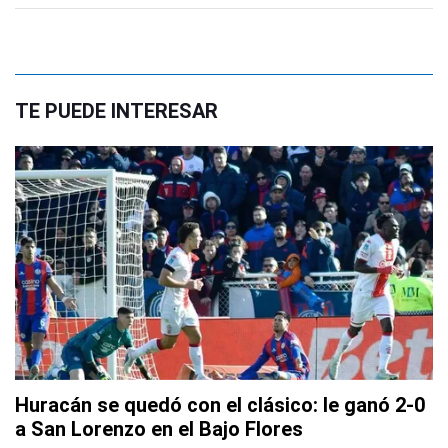
TE PUEDE INTERESAR
Huracán se quedó con el clásico: le ganó 2-0
a San Lorenzo en el Bajo Flores