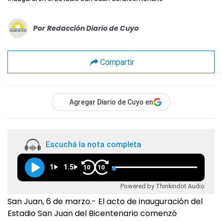
Por
Redacción Diario de Cuyo
Compartir
Agregar Diario de Cuyo en
Escuchá la nota completa
1
1.5
10
10
Powered by Thinkindot Audio
San Juan, 6 de marzo.- El acto de inauguración del
Estadio San Juan del Bicentenario comenzó