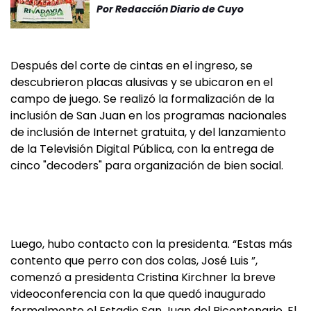
Por
Redacción Diario de Cuyo
Después del corte de cintas en el ingreso, se
descubrieron placas alusivas y se ubicaron en el
campo de juego. Se realizó la formalización de la
inclusión de San Juan en los programas nacionales
de inclusión de Internet gratuita, y del lanzamiento
de la Televisión Digital Pública, con la entrega de
cinco "decoders" para organización de bien social.
Luego, hubo contacto con la presidenta. “Estas más
contento que perro con dos colas, José Luis ”,
comenzó a presidenta Cristina Kirchner la breve
videoconferencia con la que quedó inaugurado
formalmente el Estadio San Juan del Bicentenario. El