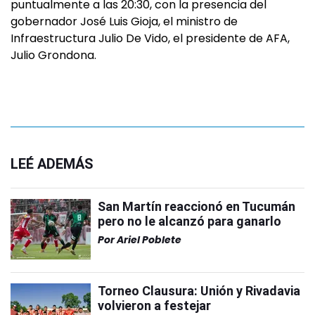
puntualmente a las 20:30, con la presencia del
gobernador José Luis Gioja, el ministro de
Infraestructura Julio De Vido, el presidente de AFA,
Julio Grondona.
LEÉ ADEMÁS
San Martín reaccionó en Tucumán
pero no le alcanzó para ganarlo
Por
Ariel Poblete
Torneo Clausura: Unión y Rivadavia
volvieron a festejar