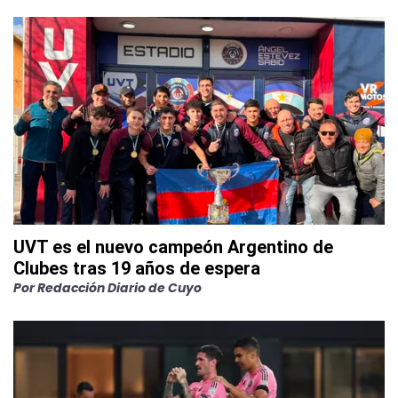
UVT es el nuevo campeón Argentino de
Clubes tras 19 años de espera
Por
Redacción Diario de Cuyo