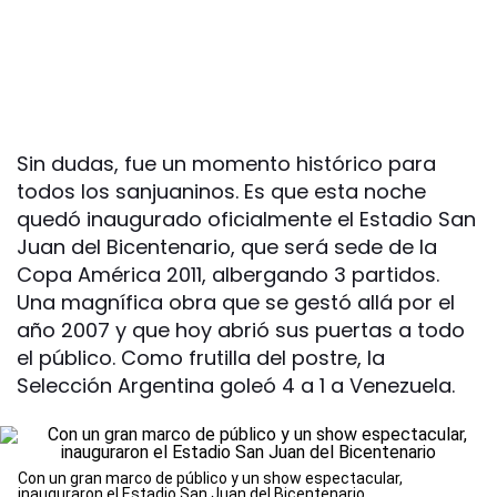
Sin dudas, fue un momento histórico para
todos los sanjuaninos. Es que esta noche
quedó inaugurado oficialmente el Estadio San
Juan del Bicentenario, que será sede de la
Copa América 2011, albergando 3 partidos.
Una magnífica obra que se gestó allá por el
año 2007 y que hoy abrió sus puertas a todo
el público. Como frutilla del postre, la
Selección Argentina goleó 4 a 1 a Venezuela.
Con un gran marco de público y un show espectacular,
inauguraron el Estadio San Juan del Bicentenario