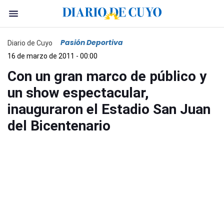
Pasión Deportiva
Diario de Cuyo
16 de marzo de 2011 - 00:00
Con un gran marco de público y
un show espectacular,
inauguraron el Estadio San Juan
del Bicentenario