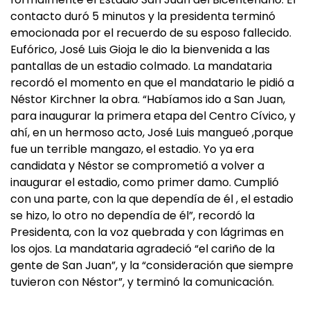
contacto duró 5 minutos y la presidenta terminó
emocionada por el recuerdo de su esposo fallecido.
Eufórico, José Luis Gioja le dio la bienvenida a las
pantallas de un estadio colmado. La mandataria
recordó el momento en que el mandatario le pidió a
Néstor Kirchner la obra. “Habíamos ido a San Juan,
para inaugurar la primera etapa del Centro Cívico, y
ahí, en un hermoso acto, José Luis mangueó ,porque
fue un terrible mangazo, el estadio. Yo ya era
candidata y Néstor se comprometió a volver a
inaugurar el estadio, como primer damo. Cumplió
con una parte, con la que dependía de él , el estadio
se hizo, lo otro no dependía de él”, recordó la
Presidenta, con la voz quebrada y con lágrimas en
los ojos. La mandataria agradeció “el cariño de la
gente de San Juan”, y la “consideración que siempre
tuvieron con Néstor”, y terminó la comunicación.