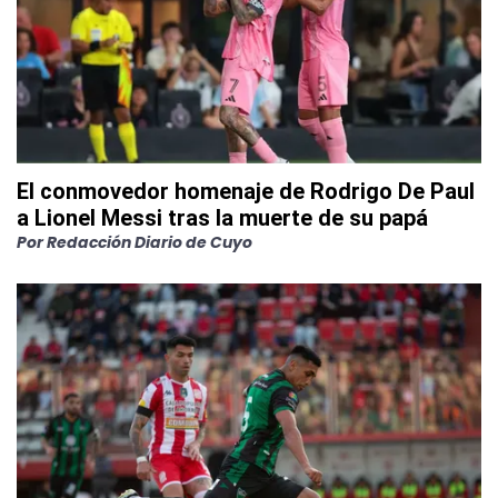
El conmovedor homenaje de Rodrigo De Paul
a Lionel Messi tras la muerte de su papá
Por
Redacción Diario de Cuyo