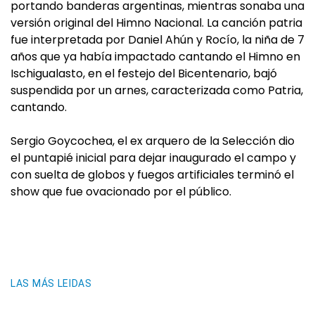
portando banderas argentinas, mientras sonaba una
versión original del Himno Nacional. La canción patria
fue interpretada por Daniel Ahún y Rocío, la niña de 7
años que ya había impactado cantando el Himno en
Ischigualasto, en el festejo del Bicentenario, bajó
suspendida por un arnes, caracterizada como Patria,
cantando.
Sergio Goycochea, el ex arquero de la Selección dio
el puntapié inicial para dejar inaugurado el campo y
con suelta de globos y fuegos artificiales terminó el
show que fue ovacionado por el público.
LAS MÁS LEIDAS