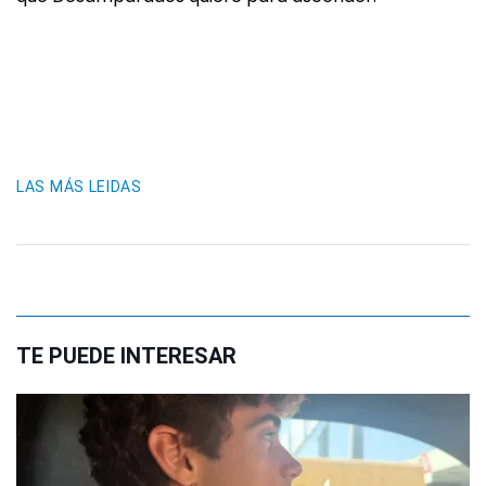
LAS MÁS LEIDAS
TE PUEDE INTERESAR