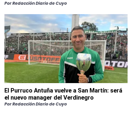
Por
Redacción Diario de Cuyo
El Purruco Antuña vuelve a San Martín: será
el nuevo manager del Verdinegro
Por
Redacción Diario de Cuyo