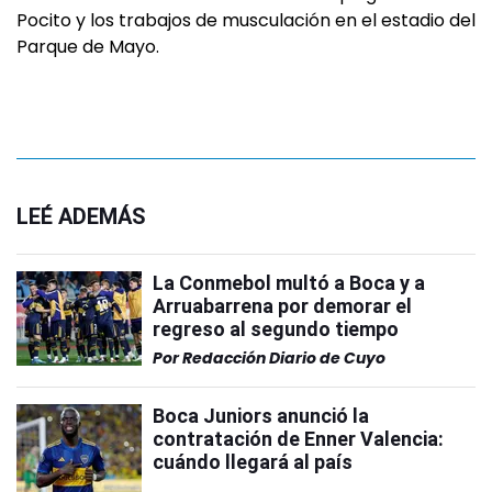
Pocito y los trabajos de musculación en el estadio del
Parque de Mayo.
LEÉ ADEMÁS
La Conmebol multó a Boca y a
Arruabarrena por demorar el
regreso al segundo tiempo
Por
Redacción Diario de Cuyo
Boca Juniors anunció la
contratación de Enner Valencia:
cuándo llegará al país