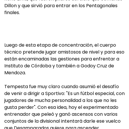
Dillon y que sirvió para entrar en los Pentagonales
finales.
Luego de esta etapa de concentración, el cuerpo
técnico pretende jugar amistosos de nivel y para eso
están encaminadas las gestiones para enfrentar a
Instituto de Córdoba y también a Godoy Cruz de
Mendoza.
Tempesta fue muy claro cuando asumió el desafío
de venir a dirigir a Sportivo: "Es un fútbol especial, con
jugadores de mucha personalidad a los que no les
gusta perder". Con esa idea, hoy el experimentado
entrenador que peleó y ganó ascensos con varios
conjuntos de la divisional intentará darle ese vuelco
que Desamparados quiere para ascender.