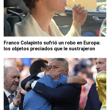
Franco Colapinto sufrió un robo en Europa:
los objetos preciados que le sustrajeron