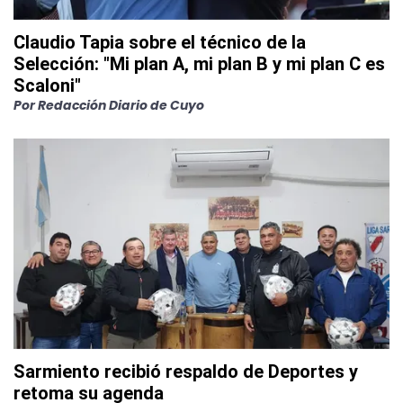
Claudio Tapia sobre el técnico de la
Selección: "Mi plan A, mi plan B y mi plan C es
Scaloni"
Por
Redacción Diario de Cuyo
Sarmiento recibió respaldo de Deportes y
retoma su agenda