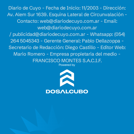
Diario de Cuyo - Fecha de Inicio: 11/2003 - Dirección:
Av. Alem Sur 1639. Esquina Lateral de Circunvalación -
Contacto:
web@diariodecuyo.com.ar
- Email:
web@diariodecuyo.com.ar
/
publicidad@diariodecuyo.com.ar
-
Whatsapp: (054)
264 5045343 - Gerente General: Pablo Dellazoppa -
Secretario de Redacción: Diego Castillo - Editor Web:
Mario Romero - Empresa propietaria del medio -
FRANCISCO MONTES S.A.C.I.F.