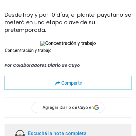
Desde hoy y por 10 días, el plantel puyutano se
meterá en una etapa clave de su
pretemporada.
Concentración y trabajo
Por
Colaboradores Diario de Cuyo
Compartir
Agregar Diario de Cuyo en
Escuchá la nota completa