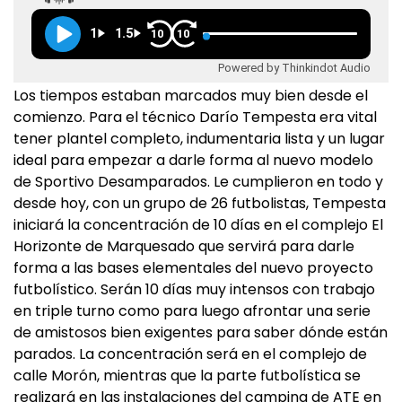
1
1.5
10
10
Powered by Thinkindot Audio
Los tiempos estaban marcados muy bien desde el
comienzo. Para el técnico Darío Tempesta era vital
tener plantel completo, indumentaria lista y un lugar
ideal para empezar a darle forma al nuevo modelo
de Sportivo Desamparados. Le cumplieron en todo y
desde hoy, con un grupo de 26 futbolistas, Tempesta
iniciará la concentración de 10 días en el complejo El
Horizonte de Marquesado que servirá para darle
forma a las bases elementales del nuevo proyecto
futbolístico. Serán 10 días muy intensos con trabajo
en triple turno como para luego afrontar una serie
de amistosos bien exigentes para saber dónde están
parados. La concentración será en el complejo de
calle Morón, mientras que la parte futbolística se
realizará en las instalaciones del camping de ATE en