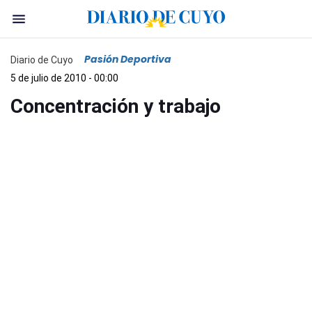
Pasión Deportiva
Diario de Cuyo
5 de julio de 2010 - 00:00
Concentración y trabajo