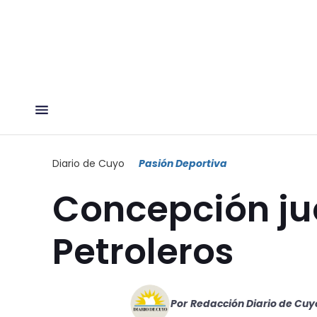
Diario de Cuyo
Pasión Deportiva
Concepción jue
Petroleros
Por
Redacción Diario de Cuy