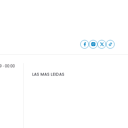
9 - 00:00
LAS MAS LEIDAS