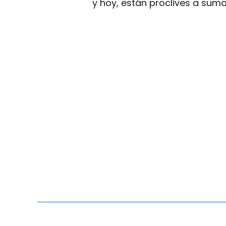
y hoy, están proclives a sum