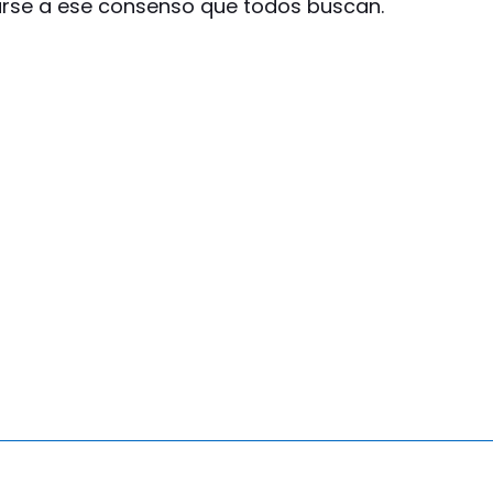
arse a ese consenso que todos buscan.