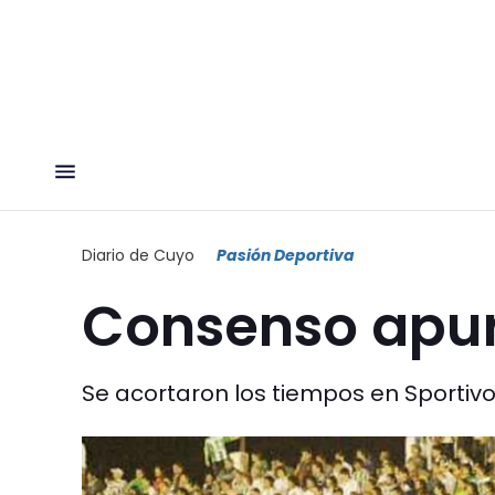
Diario de Cuyo
Pasión Deportiva
Consenso apu
Se acortaron los tiempos en Sportivo y