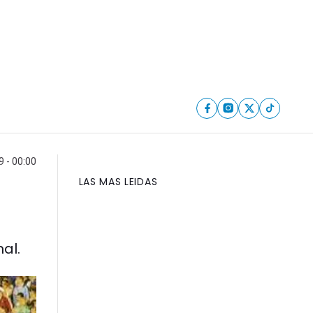
9 - 00:00
LAS MAS LEIDAS
al.