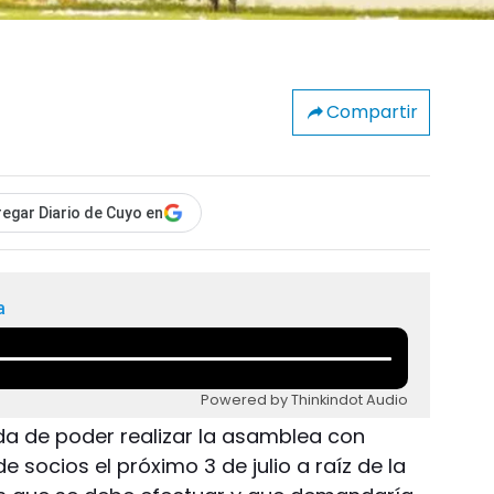
Compartir
egar Diario de Cuyo en
a
Powered by Thinkindot Audio
da de poder realizar la asamblea con
 socios el próximo 3 de julio a raíz de la