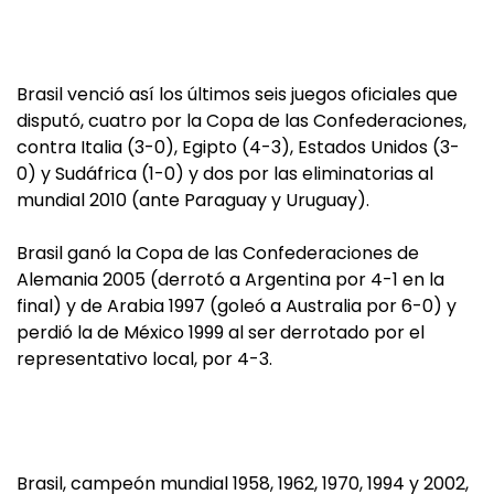
Brasil venció así los últimos seis juegos oficiales que
disputó, cuatro por la Copa de las Confederaciones,
contra Italia (3-0), Egipto (4-3), Estados Unidos (3-
0) y Sudáfrica (1-0) y dos por las eliminatorias al
mundial 2010 (ante Paraguay y Uruguay).
Brasil ganó la Copa de las Confederaciones de
Alemania 2005 (derrotó a Argentina por 4-1 en la
final) y de Arabia 1997 (goleó a Australia por 6-0) y
perdió la de México 1999 al ser derrotado por el
representativo local, por 4-3.
Brasil, campeón mundial 1958, 1962, 1970, 1994 y 2002,