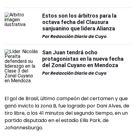
Estos son los árbitros para la
octava fecha del Clausura
sanjuanino que lidera Alianza
Por
Redacción Diario de Cuyo
San Juan tendrá ocho
protagonistas en la nueva fecha
del Zonal Cuyano en Mendoza
Por
Redacción Diario de Cuyo
El gol de Brasil, último campeón del certamen y que
ganó invicto la zona B, fue logrado por Dani Alves, de
tiro libre, a los 41 minutos del segundo tiempo, en un
partido disputado en el estadio Ellis Park, de
Johannesburgo.