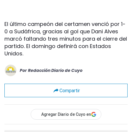
El último campeón del certamen venció por 1-
0 a Sudáfrica, gracias al gol que Dani Alves
marcó faltando tres minutos para el cierre del
partido. El domingo definirá con Estados
Unidos.
Por
Redacción Diario de Cuyo
Compartir
Agregar Diario de Cuyo en