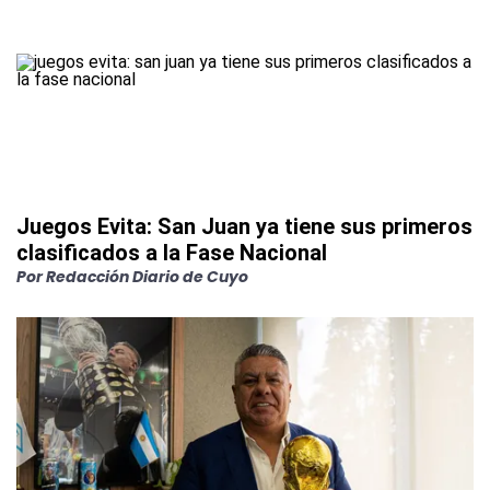
Juegos Evita: San Juan ya tiene sus primeros
clasificados a la Fase Nacional
Por
Redacción Diario de Cuyo