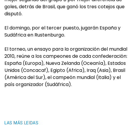
goles, detrás de Brasil, que ganó los tres cotejos que
disputó.
El domingo, por el tercer puesto, jugarán España y
Sudáfrica en Rustenburgo.
El torneo, un ensayo para la organización del mundial
2010, reúne a los campeones de cada confederación:
España (Europa), Nueva Zelanda (Oceanía), Estados
Unidos (Concacaf), Egipto (Africa), Iraq (Asia), Brasil
(América del Sur), el campeón mundial (Italia) y el
país organizador (Sudáfrica).
LAS MÁS LEIDAS