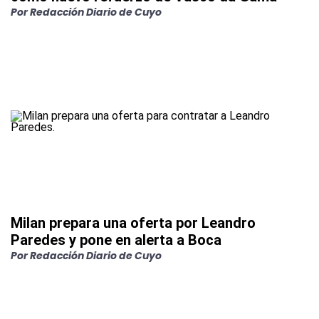
Por
Redacción Diario de Cuyo
Milan prepara una oferta por Leandro
Paredes y pone en alerta a Boca
Por
Redacción Diario de Cuyo