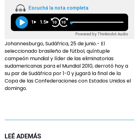
Escuchá la nota completa
1
1.5
10
10
Powered by Thinkindot Audio
Johannesburgo, Sudáfrica, 25 de junio.- El
seleccionado brasileño de fútbol, quíntuple
campeón mundial y líder de las eliminatorias
sudamericanas para el Mundial 2010, derrotó hoy a
su par de Sudáfrica por 1-0 y jugará la final de la
Copa de las Confederaciones con Estados Unidos el
domingo.
LEÉ ADEMÁS