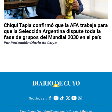
Chiqui Tapia confirmó que la AFA trabaja para
que la Selección Argentina dispute toda la
fase de grupos del Mundial 2030 en el país
Por
Redacción Diario de Cuyo
Seguinos en:
San Juan
Política
Economía
Cuyo Minero