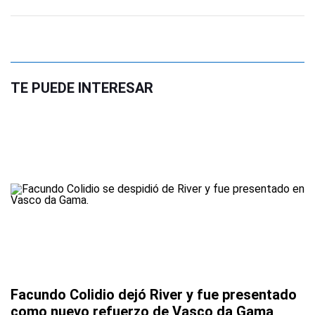
TE PUEDE INTERESAR
Facundo Colidio dejó River y fue presentado
como nuevo refuerzo de Vasco da Gama