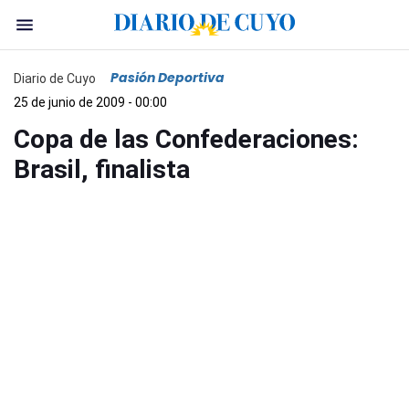
Pasión Deportiva
Diario de Cuyo
25 de junio de 2009 - 00:00
Copa de las Confederaciones:
Brasil, finalista