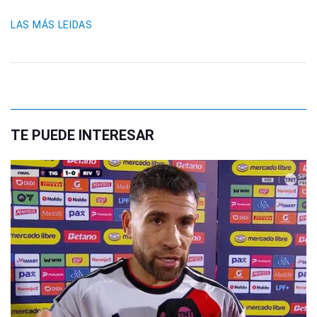
LAS MÁS LEIDAS
TE PUEDE INTERESAR