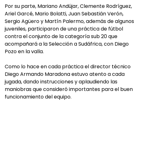
Por su parte, Mariano Andújar, Clemente Rodríguez,
Ariel Garcé, Mario Bolatti, Juan Sebastián Verón,
Sergio Agüero y Martín Palermo, además de algunos
juveniles, participaron de una práctica de fútbol
contra el conjunto de la categoría sub 20 que
acompañará a la Selección a Sudáfrica, con Diego
Pozo en la valla.
Como lo hace en cada práctica el director técnico
Diego Armando Maradona estuvo atento a cada
jugada, dando instrucciones y aplaudiendo las
maniobras que consideró importantes para el buen
funcionamiento del equipo.