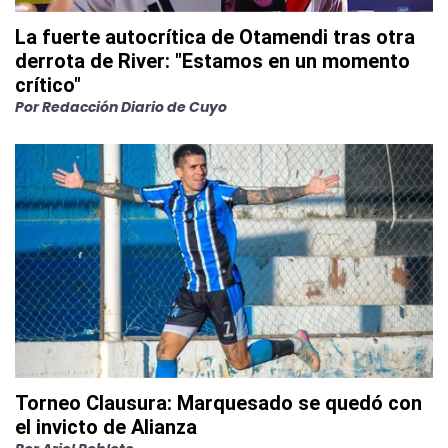
La fuerte autocrítica de Otamendi tras otra
derrota de River: "Estamos en un momento
crítico"
Por
Redacción Diario de Cuyo
Torneo Clausura: Marquesado se quedó con
el invicto de Alianza