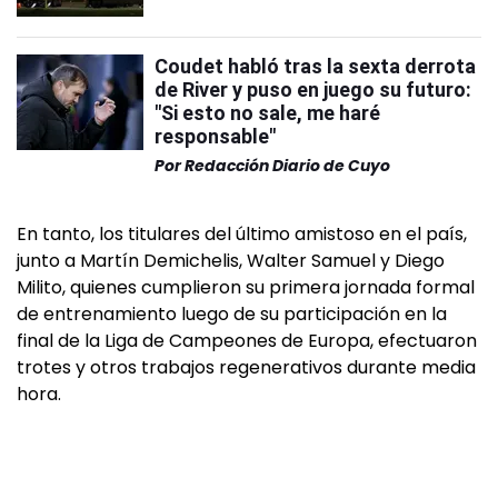
Coudet habló tras la sexta derrota
de River y puso en juego su futuro:
"Si esto no sale, me haré
responsable"
Por
Redacción Diario de Cuyo
En tanto, los titulares del último amistoso en el país,
junto a Martín Demichelis, Walter Samuel y Diego
Milito, quienes cumplieron su primera jornada formal
de entrenamiento luego de su participación en la
final de la Liga de Campeones de Europa, efectuaron
trotes y otros trabajos regenerativos durante media
hora.