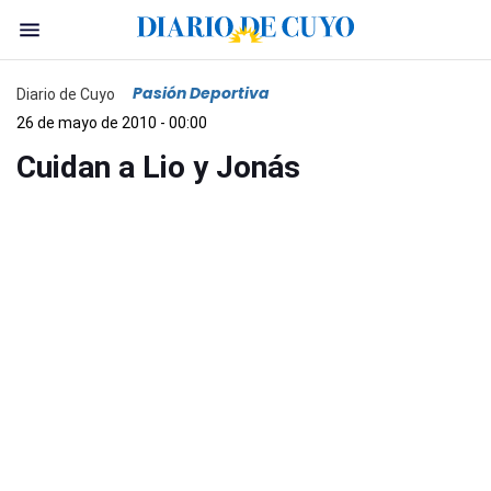
Pasión Deportiva
Diario de Cuyo
26 de mayo de 2010 - 00:00
Cuidan a Lio y Jonás