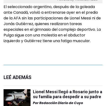
El seleccionado argentino, después de la goleada
ante Canadá, volvió a entrenarse ayer en el predio
de la AFA sin las participaciones de Lionel Messi ni de
Jonás Gutiérrez, quienes realizaron tareas
especiales en el gimnasio del complejo deportivo. La
Pulga sigue con una molestia en el abductor
izquierdo y Gutiérrez tiene una fatiga muscular.
LEÉ ADEMÁS
Lionel Messi llegó a Rosario junto a
su familia para despedir a su padre
Por
Redacción Diario de Cuyo