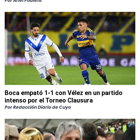
Por
Ariel Poblete
Boca empató 1-1 con Vélez en un partido
intenso por el Torneo Clausura
Por
Redacción Diario de Cuyo