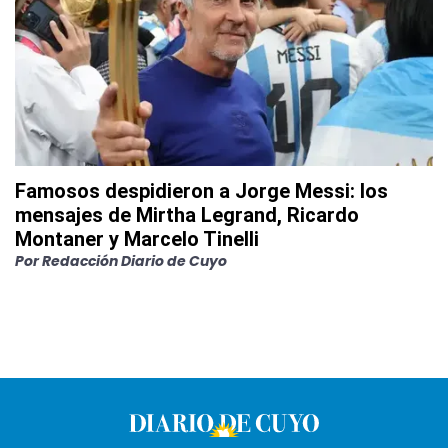
Famosos despidieron a Jorge Messi: los
mensajes de Mirtha Legrand, Ricardo
Montaner y Marcelo Tinelli
Por
Redacción Diario de Cuyo