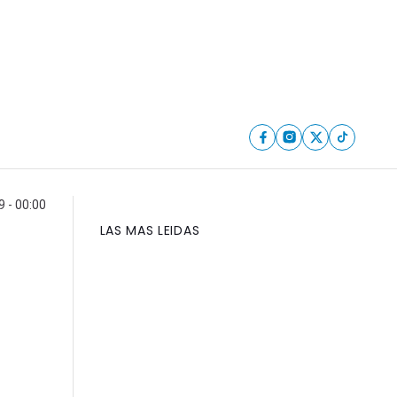
9 - 00:00
LAS MAS LEIDAS