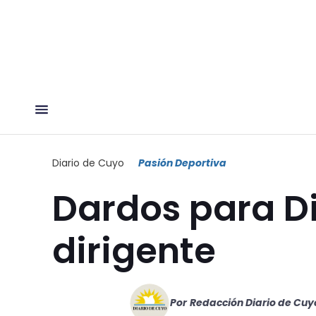
Diario de Cuyo
Pasión Deportiva
Dardos para D
dirigente
Por
Redacción Diario de Cuy