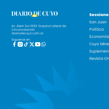
Seccione
San Juan
Av. Alem Sur 1639. Esquina Lateral de
Política
Circunvalación
diariodecuyo.com.ar
Economía
Siguenos en:
Cuyo Mine
Suplemen
Revista O