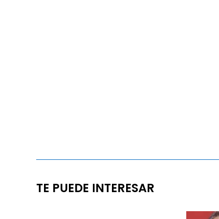
TE PUEDE INTERESAR